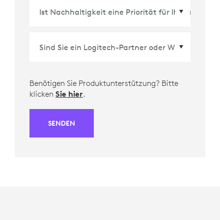
Land/Region
*
Benötigen Sie Produktunterstützung? Bitte
klicken
Sie hier
.
SENDEN