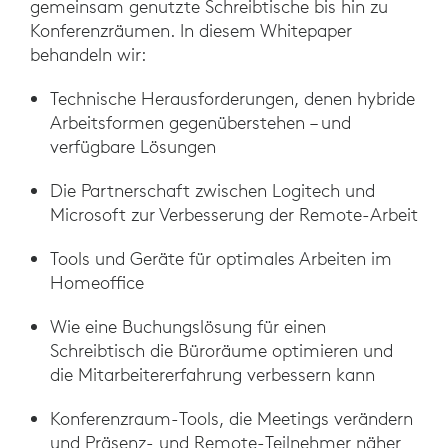
gemeinsam genutzte Schreibtische bis hin zu
Konferenzräumen. In diesem Whitepaper
behandeln wir:
Technische Herausforderungen, denen hybride
Arbeitsformen gegenüberstehen – und
verfügbare Lösungen
Die Partnerschaft zwischen Logitech und
Microsoft zur Verbesserung der Remote-Arbeit
Tools und Geräte für optimales Arbeiten im
Homeoffice
Wie eine Buchungslösung für einen
Schreibtisch die Büroräume optimieren und
die Mitarbeitererfahrung verbessern kann
Konferenzraum-Tools, die Meetings verändern
und Präsenz- und Remote-Teilnehmer näher