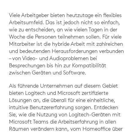
Viele Arbeitgeber bieten heutzutage ein flexibles
Arbeitsumfeld. Das ist jedoch nicht so einfach,
wie zu entscheiden, an wie vielen Tagen in der
Woche die Personen teilnehmen sollen. Für viele
Mitarbeiter ist die hybride Arbeit mit zahlreichen
und bedeutenden Herausforderungen verbunden
– von Video- und Audioproblemen bei
Besprechungen bis hin zur Kompatibilität
zwischen Geräten und Software.
Als führende Unternehmen auf diesem Gebiet
bieten Logitech und Microsoft zertifizierte
Lösungen an, die überall für eine einheitliche,
intuitive Benutzererfahrung sorgen. Entdecken
Sie, wie die Nutzung von Logitech-Geräten mit
Microsoft Teams die Arbeitserfahrung in allen
Räumen verändern kann, vom Homeoffice über