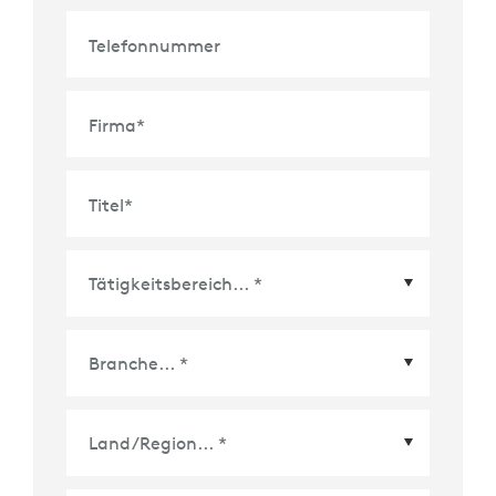
Telefonnummer
Firma
*
Titel
*