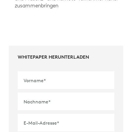
zusammenbringen
WHITEPAPER HERUNTERLADEN
Vorname
*
Nachname
*
E-Mail-Adresse
*