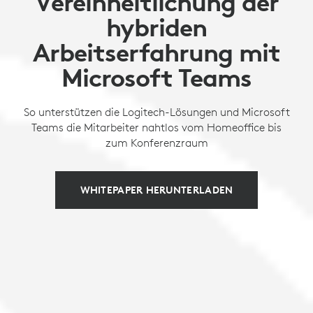
Vereinheitlichung der
hybriden
Arbeitserfahrung mit
Microsoft Teams
So unterstützen die Logitech-Lösungen und Microsoft
Teams die Mitarbeiter nahtlos vom Homeoffice bis
zum Konferenzraum
WHITEPAPER HERUNTERLADEN