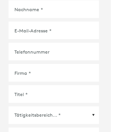
Nachname
*
E-Mail-Adresse
*
Telefonnummer
Firma
*
Titel
*