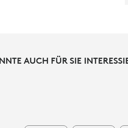
NNTE AUCH FÜR SIE INTERESSIE