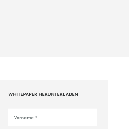
WHITEPAPER HERUNTERLADEN
Vorname
*