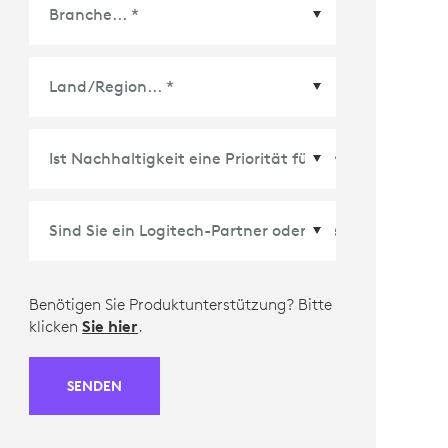
Land/Region
*
Benötigen Sie Produktunterstützung? Bitte
klicken
Sie hier
.
SENDEN