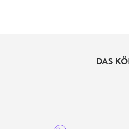
DAS KÖ