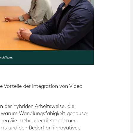
 Vorteile der Integration von Video
 der hybriden Arbeitsweise, die
d warum Wandlungsfähigkeit genauso
fahren Sie mehr über die modernen
oms und den Bedarf an innovativer,