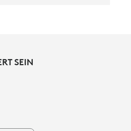
RT SEIN