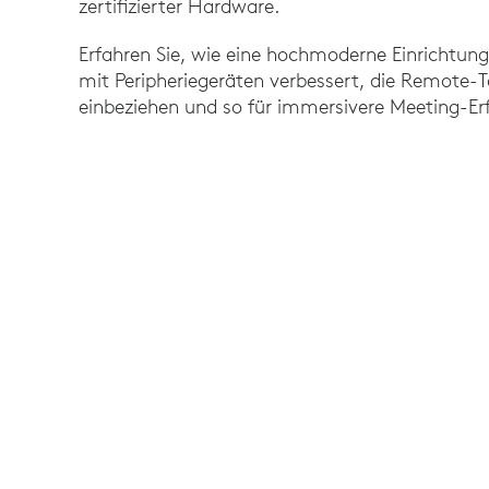
zertifizierter Hardware.
Erfahren Sie, wie eine hochmoderne Einrichtun
mit Peripheriegeräten verbessert, die Remote-T
einbeziehen und so für immersivere Meeting-Er