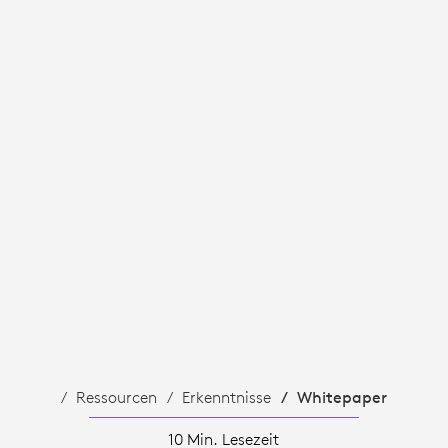
Ressourcen
Erkenntnisse
Whitepaper
10 Min. Lesezeit