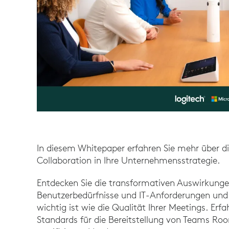
In diesem Whitepaper erfahren Sie mehr über die
Collaboration in Ihre Unternehmensstrategie.
Entdecken Sie die transformativen Auswirkungen
Benutzerbedürfnisse und IT-Anforderungen un
wichtig ist wie die Qualität Ihrer Meetings. Er
Standards für die Bereitstellung von Teams Ro