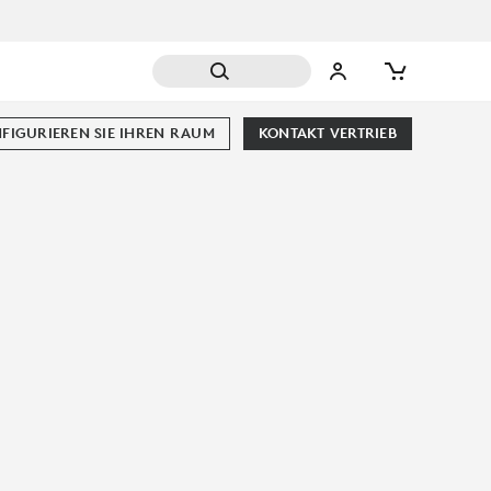
FIGURIEREN SIE IHREN RAUM
KONTAKT VERTRIEB