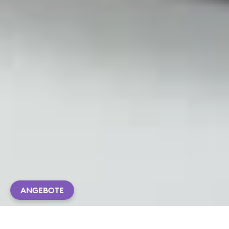
ANGEBOTE