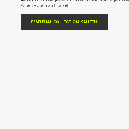
Arbeit – auch zu Hause!
ESSENTIAL COLLECTION KAUFEN