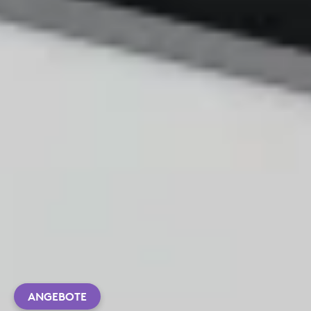
ANGEBOTE