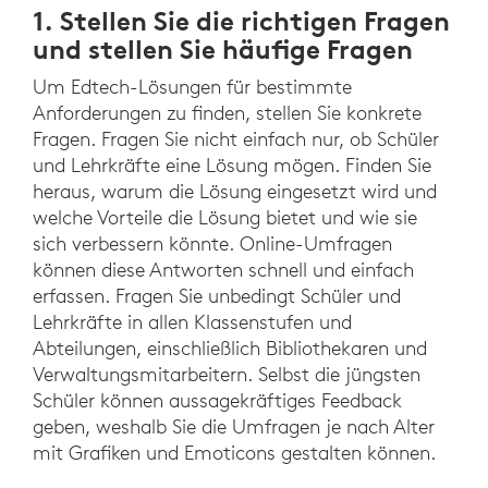
1. Stellen Sie die richtigen Fragen
und stellen Sie häufige Fragen
Um Edtech-Lösungen für bestimmte
Anforderungen zu finden, stellen Sie konkrete
Fragen. Fragen Sie nicht einfach nur, ob Schüler
und Lehrkräfte eine Lösung mögen. Finden Sie
heraus, warum die Lösung eingesetzt wird und
welche Vorteile die Lösung bietet und wie sie
sich verbessern könnte. Online-Umfragen
können diese Antworten schnell und einfach
erfassen. Fragen Sie unbedingt Schüler und
Lehrkräfte in allen Klassenstufen und
Abteilungen, einschließlich Bibliothekaren und
Verwaltungsmitarbeitern. Selbst die jüngsten
Schüler können aussagekräftiges Feedback
geben, weshalb Sie die Umfragen je nach Alter
mit Grafiken und Emoticons gestalten können.