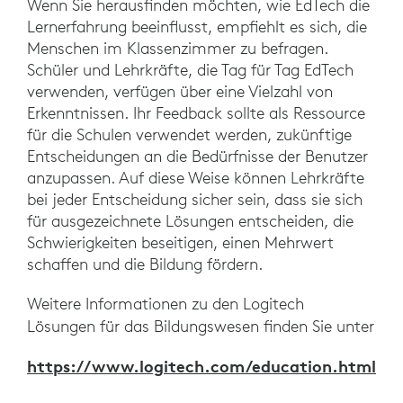
Wenn Sie herausfinden möchten, wie EdTech die
Lernerfahrung beeinflusst, empfiehlt es sich, die
Menschen im Klassenzimmer zu befragen.
Schüler und Lehrkräfte, die Tag für Tag EdTech
verwenden, verfügen über eine Vielzahl von
Erkenntnissen. Ihr Feedback sollte als Ressource
für die Schulen verwendet werden, zukünftige
Entscheidungen an die Bedürfnisse der Benutzer
anzupassen. Auf diese Weise können Lehrkräfte
bei jeder Entscheidung sicher sein, dass sie sich
für ausgezeichnete Lösungen entscheiden, die
Schwierigkeiten beseitigen, einen Mehrwert
schaffen und die Bildung fördern.
Weitere Informationen zu den Logitech
Lösungen für das Bildungswesen finden Sie unter
https://www.logitech.com/education.html