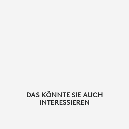
DAS KÖNNTE SIE AUCH
INTERESSIEREN