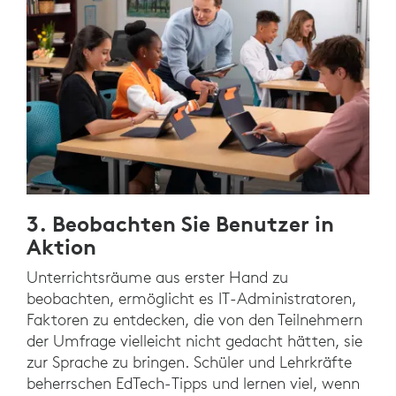
3. Beobachten Sie Benutzer in
Aktion
Unterrichtsräume aus erster Hand zu
beobachten, ermöglicht es IT-Administratoren,
Faktoren zu entdecken, die von den Teilnehmern
der Umfrage vielleicht nicht gedacht hätten, sie
zur Sprache zu bringen. Schüler und Lehrkräfte
beherrschen EdTech-Tipps und lernen viel, wenn