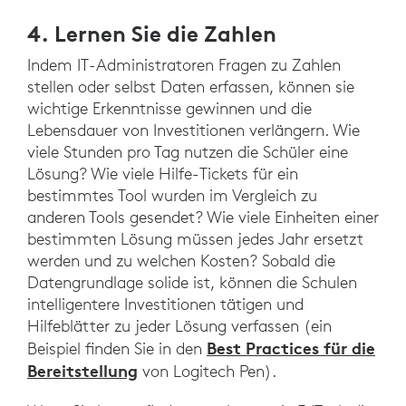
4. Lernen Sie die Zahlen
Indem IT-Administratoren Fragen zu Zahlen
stellen oder selbst Daten erfassen, können sie
wichtige Erkenntnisse gewinnen und die
Lebensdauer von Investitionen verlängern. Wie
viele Stunden pro Tag nutzen die Schüler eine
Lösung? Wie viele Hilfe-Tickets für ein
bestimmtes Tool wurden im Vergleich zu
anderen Tools gesendet? Wie viele Einheiten einer
bestimmten Lösung müssen jedes Jahr ersetzt
werden und zu welchen Kosten? Sobald die
Datengrundlage solide ist, können die Schulen
intelligentere Investitionen tätigen und
Hilfeblätter zu jeder Lösung verfassen (ein
Best Practices für die
Beispiel finden Sie in den
Bereitstellung
von Logitech Pen).