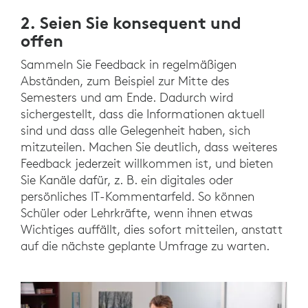
2. Seien Sie konsequent und
offen
Sammeln Sie Feedback in regelmäßigen
Abständen, zum Beispiel zur Mitte des
Semesters und am Ende. Dadurch wird
sichergestellt, dass die Informationen aktuell
sind und dass alle Gelegenheit haben, sich
mitzuteilen. Machen Sie deutlich, dass weiteres
Feedback jederzeit willkommen ist, und bieten
Sie Kanäle dafür, z. B. ein digitales oder
persönliches IT-Kommentarfeld. So können
Schüler oder Lehrkräfte, wenn ihnen etwas
Wichtiges auffällt, dies sofort mitteilen, anstatt
auf die nächste geplante Umfrage zu warten.