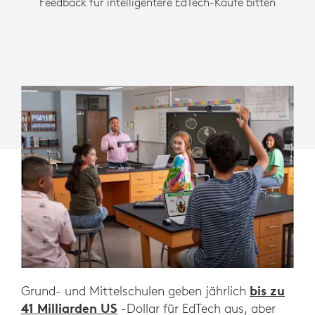
Feedback für intelligentere EdTech-Käufe bitten
bis zu
Grund- und Mittelschulen geben jährlich
41 Milliarden US
-Dollar für EdTech aus, aber