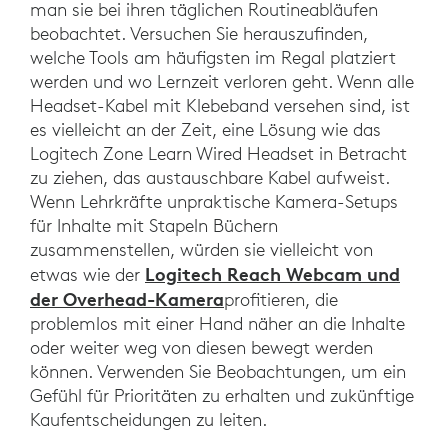
man sie bei ihren täglichen Routineabläufen
beobachtet. Versuchen Sie herauszufinden,
welche Tools am häufigsten im Regal platziert
werden und wo Lernzeit verloren geht. Wenn alle
Headset-Kabel mit Klebeband versehen sind, ist
es vielleicht an der Zeit, eine Lösung wie das
Logitech Zone Learn Wired Headset in Betracht
zu ziehen, das austauschbare Kabel aufweist.
Wenn Lehrkräfte unpraktische Kamera-Setups
für Inhalte mit Stapeln Büchern
zusammenstellen, würden sie vielleicht von
Logitech Reach Webcam und
etwas wie der
der Overhead-Kamera
profitieren, die
problemlos mit einer Hand näher an die Inhalte
oder weiter weg von diesen bewegt werden
können. Verwenden Sie Beobachtungen, um ein
Gefühl für Prioritäten zu erhalten und zukünftige
Kaufentscheidungen zu leiten.