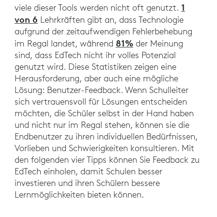
1
viele dieser Tools werden nicht oft genutzt.
von 6
Lehrkräften gibt an, dass Technologie
aufgrund der zeitaufwendigen Fehlerbehebung
81%
im Regal landet, während
der Meinung
sind, dass EdTech nicht ihr volles Potenzial
genutzt wird. Diese Statistiken zeigen eine
Herausforderung, aber auch eine mögliche
Lösung: Benutzer-Feedback. Wenn Schulleiter
sich vertrauensvoll für Lösungen entscheiden
möchten, die Schüler selbst in der Hand haben
und nicht nur im Regal stehen, können sie die
Endbenutzer zu ihren individuellen Bedürfnissen,
Vorlieben und Schwierigkeiten konsultieren. Mit
den folgenden vier Tipps können Sie Feedback zu
EdTech einholen, damit Schulen besser
investieren und ihren Schülern bessere
Lernmöglichkeiten bieten können.