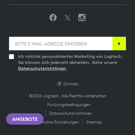
Ich möchte personalisiertes Marketing von Logitech.
Sie können sich jederzeit abmelden. Siehe unsere
Datenschutzrichtlinien
.
Schweiz
©2026 Logitech. Alle Rechte vorbehalten
Nutzungsbedingungen
Datenschutzrichtlinien
ANGEBOTE
Cookie-Einstellungen
Sitemap