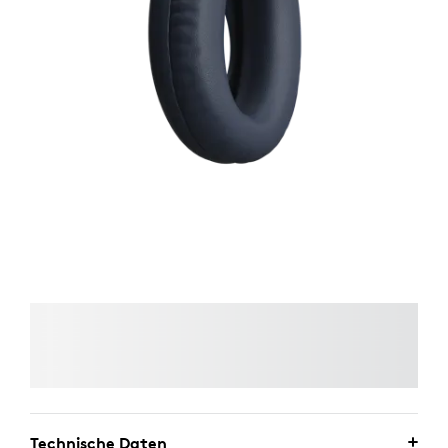
Technische Daten