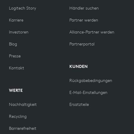
Logitech Story
Händler suchen
Karriere
Partner werden
Investoren
Alliance-Partner werden
Blog
Partnerportal
Presse
KUNDEN
Kontakt
Rückgabebedingungen
WERTE
E-Mail-Einstellungen
Nachhaltigkeit
Ersatzteile
Recycling
Barrierefreiheit