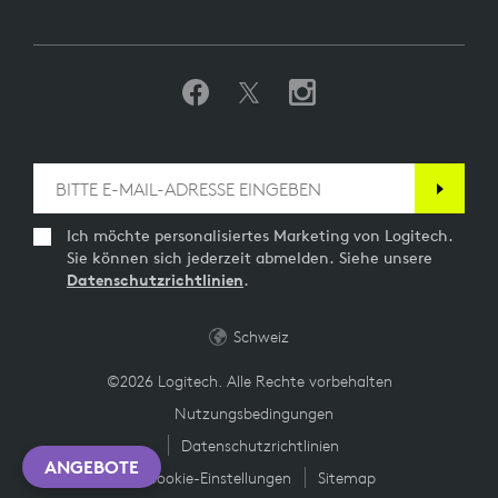
Ich möchte personalisiertes Marketing von Logitech.
Sie können sich jederzeit abmelden. Siehe unsere
Datenschutzrichtlinien
.
Schweiz
©2026 Logitech. Alle Rechte vorbehalten
Nutzungsbedingungen
Datenschutzrichtlinien
ANGEBOTE
Cookie-Einstellungen
Sitemap