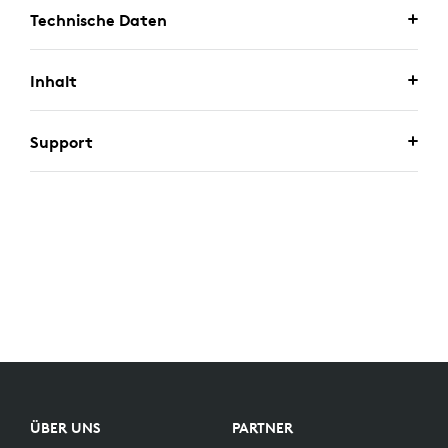
Technische Daten
Inhalt
Support
ÜBER UNS
PARTNER