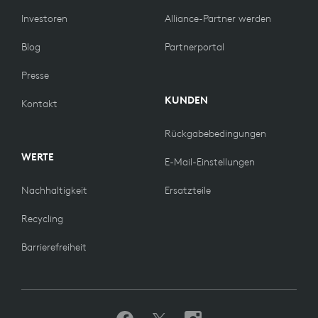
Investoren
Alliance-Partner werden
Blog
Partnerportal
Presse
KUNDEN
Kontakt
Rückgabebedingungen
WERTE
E-Mail-Einstellungen
Nachhaltigkeit
Ersatzteile
Recycling
Barrierefreiheit