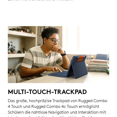
MULTI-TOUCH-TRACKPAD
Das große, hochpräzise Trackpad von Rugged Combo
4 Touch und Rugged Combo 4c Touch ermöglicht
Schülern die nahtlose Navigation und Interaktion mit