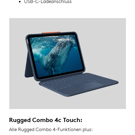
USB-C-Ladeanschluss
Rugged Combo 4c Touch:
Alle Rugged Combo 4-Funktionen plus: