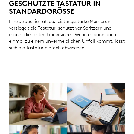
GESCHÜTZTE TASTATUR IN
STANDARDGRÖSSE
Eine strapazierfähige, leistungsstarke Membran
versiegelt die Tastatur, schützt vor Spritzern und
macht die Tasten kindersicher. Wenn es dann doch
einmal zu einem unvermeidlichen Unfall kommt, lässt
sich die Tastatur einfach abwischen.