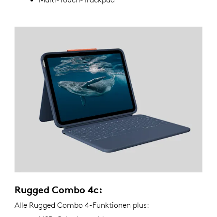
Rugged Combo 4c:
Alle Rugged Combo 4-Funktionen plus: