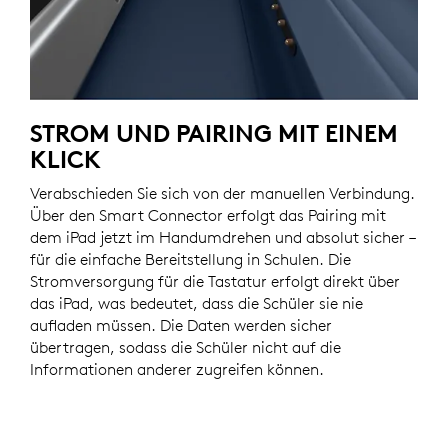
STROM UND PAIRING MIT EINEM
KLICK
Verabschieden Sie sich von der manuellen Verbindung.
Über den Smart Connector erfolgt das Pairing mit
dem iPad jetzt im Handumdrehen und absolut sicher –
für die einfache Bereitstellung in Schulen. Die
Stromversorgung für die Tastatur erfolgt direkt über
das iPad, was bedeutet, dass die Schüler sie nie
aufladen müssen. Die Daten werden sicher
übertragen, sodass die Schüler nicht auf die
Informationen anderer zugreifen können.