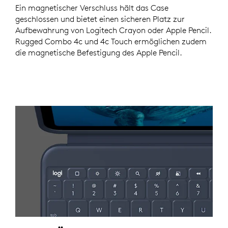
Ein magnetischer Verschluss hält das Case
geschlossen und bietet einen sicheren Platz zur
Aufbewahrung von Logitech Crayon oder Apple Pencil.
Rugged Combo 4c und 4c Touch ermöglichen zudem
die magnetische Befestigung des Apple Pencil.