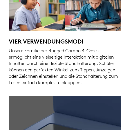
VIER VERWENDUNGSMODI
Unsere Familie der Rugged Combo 4-Cases
ermöglicht eine vielseitige Interaktion mit digitalen
Inhalten durch eine flexible Standhalterung. Schüler
können den perfekten Winkel zum Tippen, Anzeigen
oder Zeichnen einstellen und die Standhalterung zum
Lesen einfach komplett einklappen.