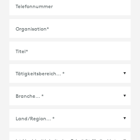
Telefonnummer
Organisation
*
Titel
*
Land/Region
*