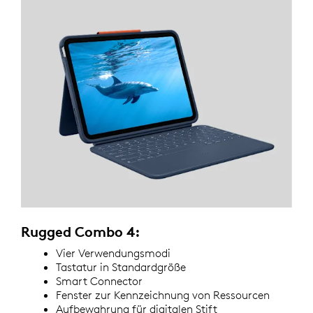
Rugged Combo 4:
Vier Verwendungsmodi
Tastatur in Standardgröße
Smart Connector
Fenster zur Kennzeichnung von Ressourcen
Aufbewahrung für digitalen Stift