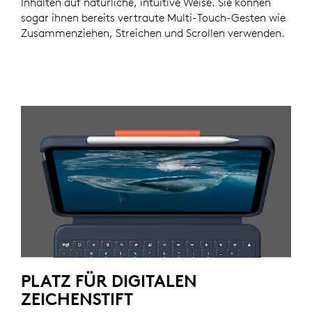
Inhalten auf natürliche, intuitive Weise. Sie können
sogar ihnen bereits vertraute Multi-Touch-Gesten wie
Zusammenziehen, Streichen und Scrollen verwenden.
PLATZ FÜR DIGITALEN
ZEICHENSTIFT