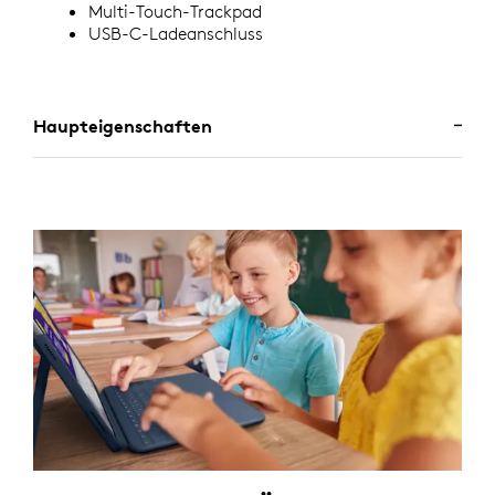
Multi-Touch-Trackpad
USB-C-Ladeanschluss
Haupteigenschaften