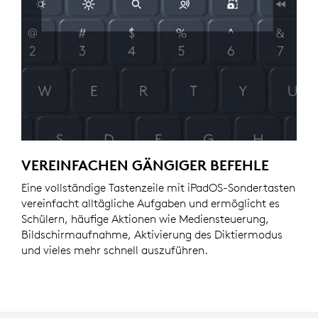
VEREINFACHEN GÄNGIGER BEFEHLE
Eine vollständige Tastenzeile mit iPadOS-Sondertasten
vereinfacht alltägliche Aufgaben und ermöglicht es
Schülern, häufige Aktionen wie Mediensteuerung,
Bildschirmaufnahme, Aktivierung des Diktiermodus
und vieles mehr schnell auszuführen.