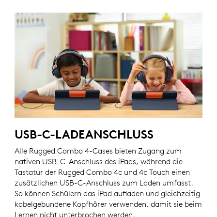
USB-C-LADEANSCHLUSS
Alle Rugged Combo 4-Cases bieten Zugang zum
nativen USB-C-Anschluss des iPads, während die
Tastatur der Rugged Combo 4c und 4c Touch einen
zusätzlichen USB-C-Anschluss zum Laden umfasst.
So können Schülern das iPad aufladen und gleichzeitig
kabelgebundene Kopfhörer verwenden, damit sie beim
Lernen nicht unterbrochen werden.