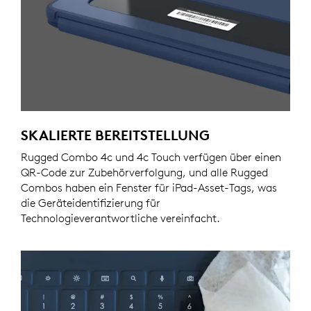
SKALIERTE BEREITSTELLUNG
Rugged Combo 4c und 4c Touch verfügen über einen
QR-Code zur Zubehörverfolgung, und alle Rugged
Combos haben ein Fenster für iPad-Asset-Tags, was
die Geräteidentifizierung für
Technologieverantwortliche vereinfacht.