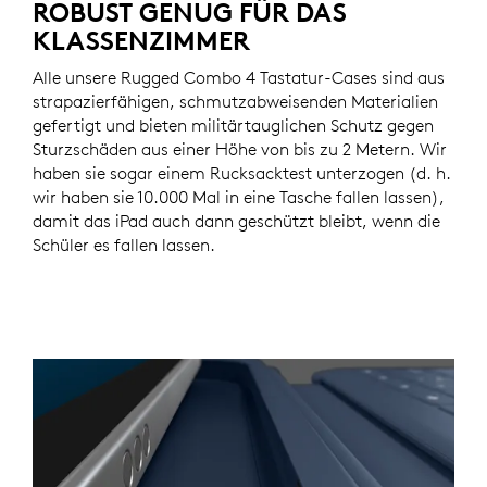
ROBUST GENUG FÜR DAS
KLASSENZIMMER
Alle unsere Rugged Combo 4 Tastatur-Cases sind aus
strapazierfähigen, schmutzabweisenden Materialien
gefertigt und bieten militärtauglichen Schutz gegen
Sturzschäden aus einer Höhe von bis zu 2 Metern. Wir
haben sie sogar einem Rucksacktest unterzogen (d. h.
wir haben sie 10.000 Mal in eine Tasche fallen lassen),
damit das iPad auch dann geschützt bleibt, wenn die
Schüler es fallen lassen.