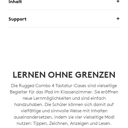
Inhalt
Support
LERNEN OHNE GRENZEN
Die Rugged Combo 4 Tastatur-Cases sind vielseitige
Begleiter für das iPad im Klassenzimmer. Sie eröffnen
neue Lernmöglichkeiten und sind einfach
handzuhaben. Die Schüler können sich damit auf
vielfältige und sinnvolle Weise mit Inhalten
auseinandersetzen, indem sie vier vielseitige Modi
nutzen: Tippen, Zeichnen, Anzeigen und Lesen.