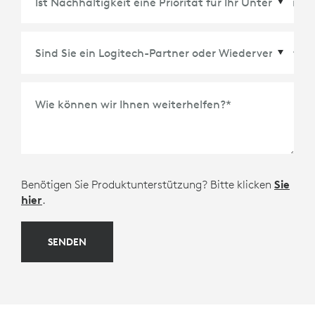
Wie können wir Ihnen weiterhelfen?
*
Benötigen Sie Produktunterstützung? Bitte klicken
Sie
hier
.
SENDEN