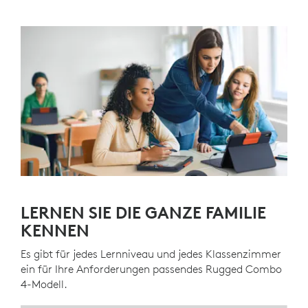
LERNEN SIE DIE GANZE FAMILIE
KENNEN
Es gibt für jedes Lernniveau und jedes Klassenzimmer
ein für Ihre Anforderungen passendes Rugged Combo
4-Modell.