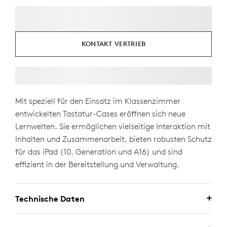
KONTAKT VERTRIEB
Mit speziell für den Einsatz im Klassenzimmer
entwickelten Tastatur-Cases eröffnen sich neue
Lernwelten. Sie ermöglichen vielseitige Interaktion mit
Inhalten und Zusammenarbeit, bieten robusten Schutz
für das iPad (10. Generation und A16) und sind
effizient in der Bereitstellung und Verwaltung.
Technische Daten