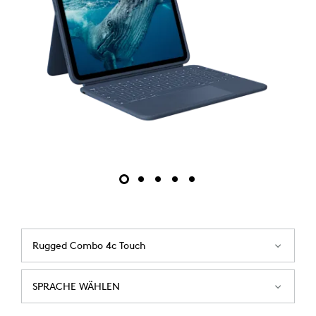
Rugged Combo 4c Touch
SPRACHE WÄHLEN