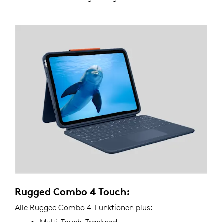
Rugged Combo 4 Touch:
Alle Rugged Combo 4-Funktionen plus:
Multi-Touch-Trackpad