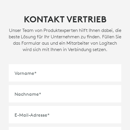
KONTAKT VERTRIEB
Unser Team von Produktexperten hilft Ihnen dabei, die
beste Lösung für Ihr Unternehmen zu finden. Füllen Sie
das Formular aus und ein Mitarbeiter von Logitech
wird sich mit Ihnen in Verbindung setzen.
Vorname
*
Nachname
*
E-Mail-Adresse
*