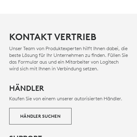
KONTAKT VERTRIEB
Unser Team von Produktexperten hilft Ihnen dabei, die
beste Lösung für Ihr Unternehmen zu finden. Füllen Sie
das Formular aus und ein Mitarbeiter von Logitech
wird sich mit Ihnen in Verbindung setzen.
HÄNDLER
Kaufen Sie von einem unserer autorisierten Händler.
HÄNDLER SUCHEN