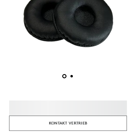
KONTAKT VERTRIEB