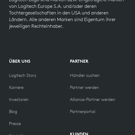
von Logitech Europe S.A. und/oder deren
Tochtergesellschaften in den USA und anderen
Ländern. Alle anderen Marken sind Eigentum ihrer
jeweiligen Rechteinhaber.
ÜBER UNS
PARTNER
Logitech Story
Händler suchen
Karriere
Partner werden
Investoren
Alliance-Partner werden
Blog
Partnerportal
Presse
KUNDEN