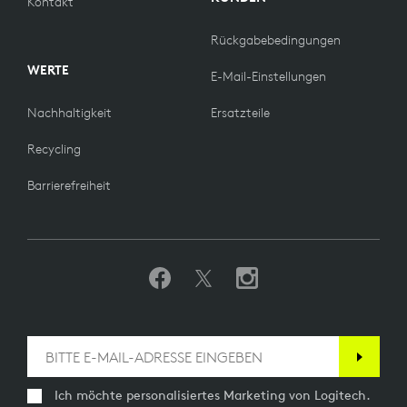
Kontakt
Rückgabebedingungen
WERTE
E-Mail-Einstellungen
Nachhaltigkeit
Ersatzteile
Recycling
Barrierefreiheit
Ich möchte personalisiertes Marketing von Logitech.