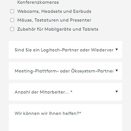
Konferenzkameras
Webcams, Headsets und Earbuds
Mäuse, Tastaturen und Presenter
Zubehör für Mobilgeräte und Tablets
Meeting-Plattform- oder Ökosystem-Partner
*
Wir können wir Ihnen helfen?
*