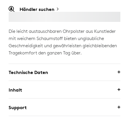
Händler suchen
Die leicht austauschbaren Ohrpolster aus Kunstleder
mit weichem Schaumstoff bieten unglaubliche
Geschmeidigkeit und gewährleisten gleichbleibenden
Tragekomfort den ganzen Tag über.
Technische Daten
Inhalt
Support