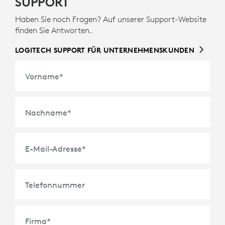
SUPPORT
Haben Sie noch Fragen? Auf unserer Support-Website
finden Sie Antworten.
LOGITECH SUPPORT FÜR UNTERNEHMENSKUNDEN
Vorname
*
Nachname
*
E-Mail-Adresse
*
Telefonnummer
Firma
*