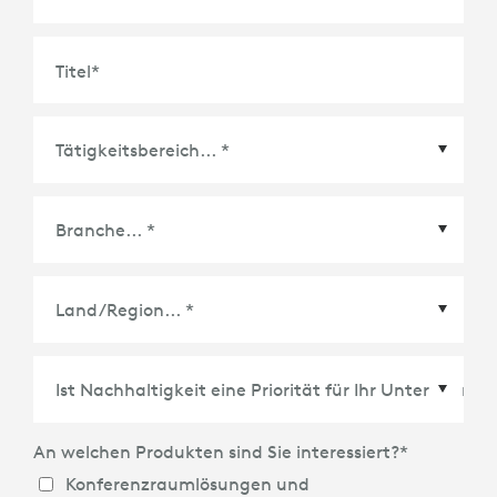
Titel
*
Land/Region
*
An welchen Produkten sind Sie interessiert?
*
Konferenzraumlösungen und