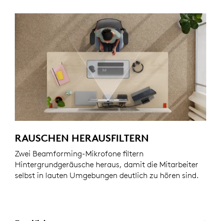
RAUSCHEN HERAUSFILTERN
Zwei Beamforming-Mikrofone filtern
Hintergrundgeräusche heraus, damit die Mitarbeiter
selbst in lauten Umgebungen deutlich zu hören sind.