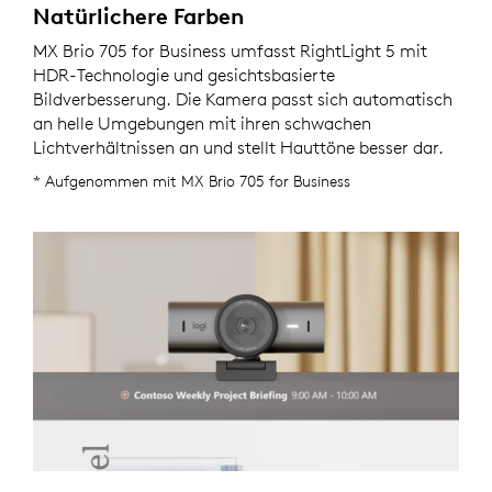
Natürlichere Farben
MX Brio 705 for Business umfasst RightLight 5 mit
HDR-Technologie und gesichtsbasierte
Bildverbesserung. Die Kamera passt sich automatisch
an helle Umgebungen mit ihren schwachen
Lichtverhältnissen an und stellt Hauttöne besser dar.
* Aufgenommen mit MX Brio 705 for Business