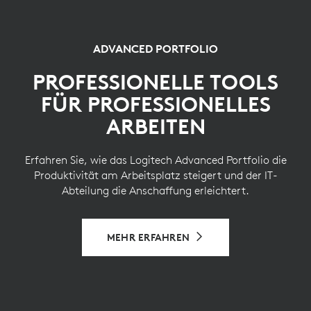
ADVANCED PORTFOLIO
PROFESSIONELLE TOOLS
FÜR PROFESSIONELLES
ARBEITEN
Erfahren Sie, wie das Logitech Advanced Portfolio die
Produktivität am Arbeitsplatz steigert und der IT-
Abteilung die Anschaffung erleichtert.
MEHR ERFAHREN