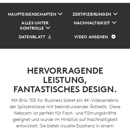
HAUPTEIGENSCHAFTEN
ZERTIFIZIERUNGEN
ALLES UNTER
NACHHALTIGKEIT
KONTROLLE
DATENBLATT
VIDEO ANSEHEN
HERVORRAGENDE
LEISTUNG,
FANTASTISCHES DESIGN.
MX Brio 705 for Business bietet ein 4K-Videoerlebnis
der Spitzenklasse mit beeindruckender Ästhetik. Diese
Webcam ist perfekt für Fach- und Führungskräfte
geeignet und wurde im Hinblick auf Nachhaltigkeit
entwickelt. Sie bietet visuelle Exzellenz in einem