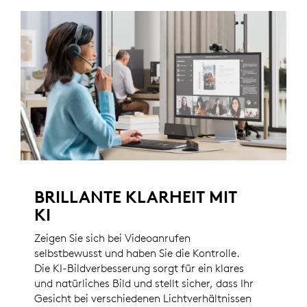
BRILLANTE KLARHEIT MIT
KI
Zeigen Sie sich bei Videoanrufen
selbstbewusst und haben Sie die Kontrolle.
Die KI-Bildverbesserung sorgt für ein klares
und natürliches Bild und stellt sicher, dass Ihr
Gesicht bei verschiedenen Lichtverhältnissen