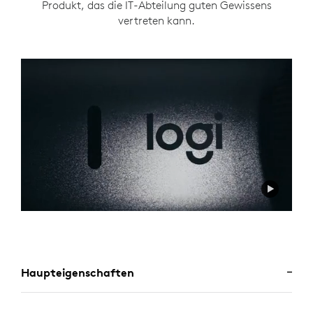
Produkt, das die IT-Abteilung guten Gewissens
vertreten kann.
Haupteigenschaften