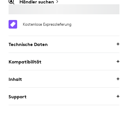
Händler suchen
Kostenlose Expresslieferung
Technische Daten
Kompatibilität
Inhalt
Support