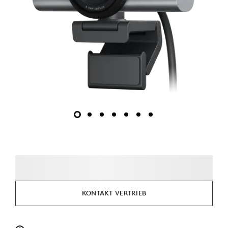
KONTAKT VERTRIEB