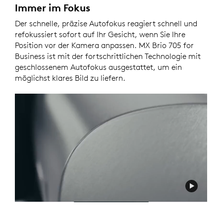
Immer im Fokus
Der schnelle, präzise Autofokus reagiert schnell und
refokussiert sofort auf Ihr Gesicht, wenn Sie Ihre
Position vor der Kamera anpassen. MX Brio 705 for
Business ist mit der fortschrittlichen Technologie mit
geschlossenem Autofokus ausgestattet, um ein
möglichst klares Bild zu liefern.