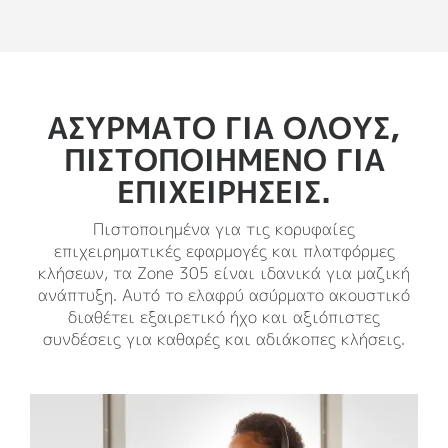
ΑΣΎΡΜΑΤΟ ΓΙΑ ΌΛΟΥΣ,
ΠΙΣΤΟΠΟΙΗΜΈΝΟ ΓΙΑ
ΕΠΙΧΕΙΡΉΣΕΙΣ.
Πιστοποιημένα για τις κορυφαίες
επιχειρηματικές εφαρμογές και πλατφόρμες
κλήσεων, τα Zone 305 είναι ιδανικά για μαζική
ανάπτυξη. Αυτό το ελαφρύ ασύρματο ακουστικό
διαθέτει εξαιρετικό ήχο και αξιόπιστες
συνδέσεις για καθαρές και αδιάκοπες κλήσεις.