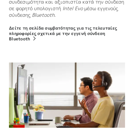
συνδεσιμότητα και αξιοπιστία κατά την σύνδεση
σε φορητό υπολογιστή
Intel Evo
μέσω εγγενούς
σύνδεσης
Bluetooth
.
Δείτε τη σελίδα συμβατότητας για τις τελευταίες
πληροφορίες σχετικά με την εγγενή σύνδεση
Bluetooth