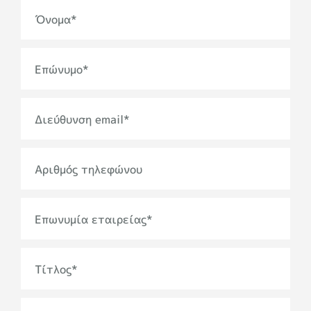
Όνομα
*
Επώνυμο
*
Διεύθυνση email
*
Αριθμός τηλεφώνου
Επωνυμία εταιρείας
*
Τίτλος
*