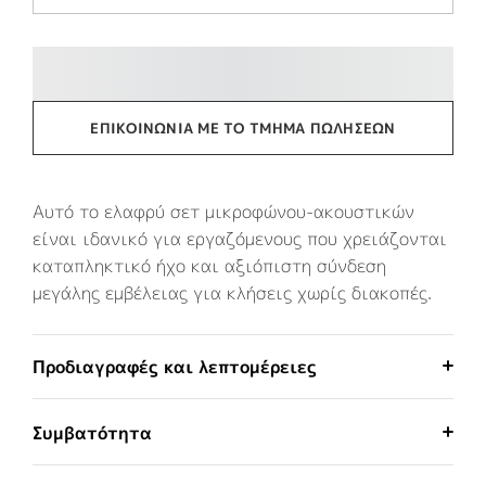
ΕΠΙΚΟΙΝΩΝΊΑ ΜΕ ΤΟ ΤΜΉΜΑ ΠΩΛΉΣΕΩΝ
Αυτό το ελαφρύ σετ μικροφώνου-ακουστικών
είναι ιδανικό για εργαζόμενους που χρειάζονται
καταπληκτικό ήχο και αξιόπιστη σύνδεση
μεγάλης εμβέλειας για κλήσεις χωρίς διακοπές.
Προδιαγραφές και λεπτομέρειες
Συμβατότητα