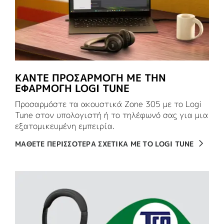
ΚΆΝΤΕ ΠΡΟΣΑΡΜΟΓΉ ΜΕ ΤΗΝ
ΕΦΑΡΜΟΓΉ LOGI TUNE
Προσαρμόστε τα ακουστικά Zone 305 με το Logi
Tune στον υπολογιστή ή το τηλέφωνό σας για μια
εξατομικευμένη εμπειρία.
ΜΑΘΕΤΕ ΠΕΡΙΣΣΟΤΕΡΑ ΣΧΕΤΙΚΑ ΜΕ ΤΟ LOGI TUNE