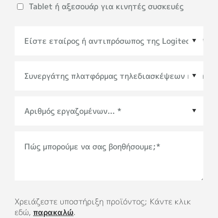
Tablet ή αξεσουάρ για κινητές συσκευές
Συνεργάτης πλατφόρμας τηλεδιασκέψεων ή
οικοσυστήματος
*
Πώς μπορούμε να σας βοηθήσουμε;
*
Χρειάζεστε υποστήριξη προϊόντος; Κάντε κλικ
εδώ,
παρακαλώ
.