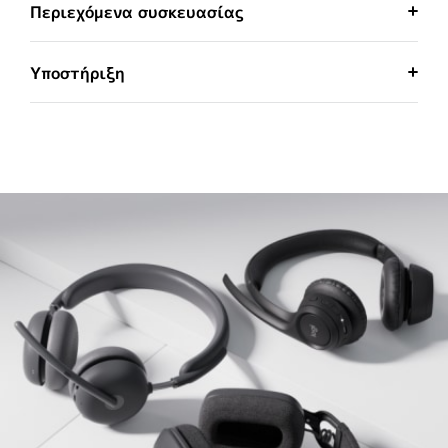
Περιεχόμενα συσκευασίας
Υποστήριξη