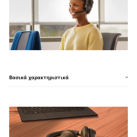
Βασικά χαρακτηριστικά