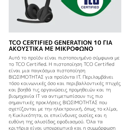
TCO CERTIFIED GENERATION 10 ΓΙΑ
ΑΚΟΥΣΤΙΚΆ ΜΕ ΜΙΚΡΌΦΩΝΟ
Αυτό το προϊόν είναι πιστοποιημένο σύμφωνα με
το TCO Certified. Η πιστοποίηση TCO Certified
είναι μια παγκόσμια πιστοποίηση
ΒΙΩΣΙΜΟΤΗΤΑΣ για προϊόντα IT. Περιλαμβάνει
τόσο κοινωνικές όσο και περιβαλλοντικές πτυχές
και βοηθά τις οργανώσεις προμηθειών και τη
βιομηχανία IT να αντιμετωπίσουν τις πιο
σημαντικές προκλήσεις ΒΙΩΣΙΜΟΤΗΤΑΣ που
σχετίζονται με την ηλεκτρονική, όπως το κλίμα,
η Κυκλικότητα, οι επικίνδυνες ουσίες και η
ευθύνη της αλυσίδας εφοδιασμού. Όλα τα
κριτήρια είναι υποχρεωτικά και η συμμόρφωση