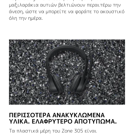
μαξιλαράκια αυτιών βελτιώνουν περαιτέρω την
άνεση, ώστε να μπορείτε να φοράτε το ακουστικό
όλη την ημέρα.
ΠΕΡΙΣΣΟΤΕΡΑ ΑΝΑΚΥΚΛΩΜΕΝΑ
ΥΛΙΚΑ. ΕΛΑΦΡΎΤΕΡΟ ΑΠΟΤΎΠΩΜΑ.
Τα πλαστικά μέρη του Zone 305 είναι