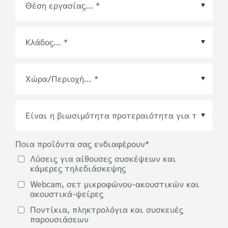
Χώρα/Περιοχή
*
Ποια προϊόντα σας ενδιαφέρουν
*
Λύσεις για αίθουσες συσκέψεων και
κάμερες τηλεδιάσκεψης
Webcam, σετ μικροφώνου-ακουστικών και
ακουστικά-ψείρες
Ποντίκια, πληκτρολόγια και συσκευές
παρουσιάσεων