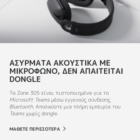
ΑΣΥΡΜΑΤΑ ΑΚΟΥΣΤΙΚΑ ΜΕ
ΜΙΚΡΟΦΩΝΟ, ΔΕΝ ΑΠΑΙΤΕΙΤΑΙ
DONGLE
Τα Zone 305 είναι πιστοποιημένα για το
Microsoft Teams
μέσω εγγενούς σύνδεσης
Bluetooth
. Απολαύστε μια πλήρη εμπειρία του
Teams
χωρίς dongle.
ΜΑΘΕΤΕ ΠΕΡΙΣΣΟΤΕΡΑ