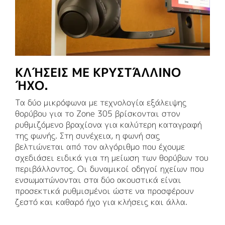
ΚΛΉΣΕΙΣ ΜΕ ΚΡΥΣΤΆΛΛΙΝΟ
ΉΧΟ.
Τα δύο μικρόφωνα με τεχνολογία εξάλειψης
θορύβου για το Zone 305 βρίσκονται στον
ρυθμιζόμενο βραχίονα για καλύτερη καταγραφή
της φωνής. Στη συνέχεια, η φωνή σας
βελτιώνεται από τον αλγόριθμο που έχουμε
σχεδιάσει ειδικά για τη μείωση των θορύβων του
περιβάλλοντος. Οι δυναμικοί οδηγοί ηχείων που
ενσωματώνονται στα δύο ακουστικά είναι
προσεκτικά ρυθμισμένοι ώστε να προσφέρουν
ζεστό και καθαρό ήχο για κλήσεις και άλλα.