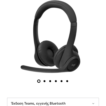
Έκδοση Teams, εγγενής Bluetooth