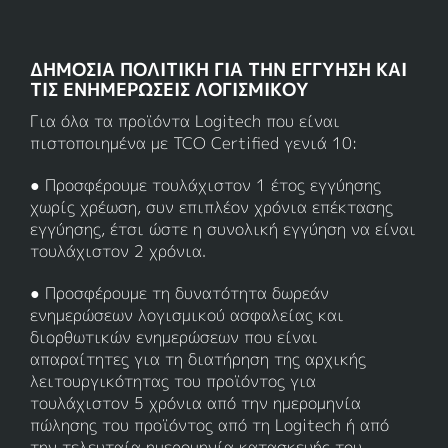
ΔΗΜΌΣΙΑ ΠΟΛΙΤΙΚΉ ΓΙΑ ΤΗΝ ΕΓΓΎΗΣΗ ΚΑΙ
ΤΙΣ ΕΝΗΜΕΡΏΣΕΙΣ ΛΟΓΙΣΜΙΚΟΎ
Για όλα τα προϊόντα Logitech που είναι
πιστοποιημένα με TCO Certified γενιά 10:
● Προσφέρουμε τουλάχιστον 1 έτος εγγύησης
χωρίς χρέωση, συν επιπλέον χρόνια επέκτασης
εγγύησης, έτσι ώστε η συνολική εγγύηση να είναι
τουλάχιστον 2 χρόνια.
● Προσφέρουμε τη δυνατότητα δωρεάν
ενημερώσεων λογισμικού ασφαλείας και
διορθωτικών ενημερώσεων που είναι
απαραίτητες για τη διατήρηση της αρχικής
λειτουργικότητας του προϊόντος για
τουλάχιστον 5 χρόνια από την ημερομηνία
πώλησης του προϊόντος από τη Logitech ή από
την τελευταία ημερομηνία κατασκευής του.