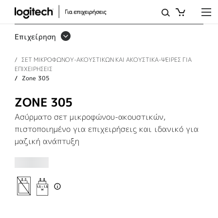
ΑΣΎΡΜΑΤΑ
ΑΚΟΥΣΤΙΚΆ
Επιχείρηση
ZONE
ΣΕΤ ΜΙΚΡΟΦΩΝΟΥ-ΑΚΟΥΣΤΙΚΩΝ ΚΑΙ ΑΚΟΥΣΤΙΚΑ-ΨΕΙΡΕΣ ΓΙΑ
305
ΕΠΙΧΕΙΡΗΣΕΙΣ
ΓΙΑ
Zone 305
ΕΠΙΧΕΙΡΉΣΕΙΣ
ZONE 305
Ασύρματο σετ μικροφώνου-ακουστικών,
πιστοποιημένο για επιχειρήσεις και ιδανικό για
μαζική ανάπτυξη