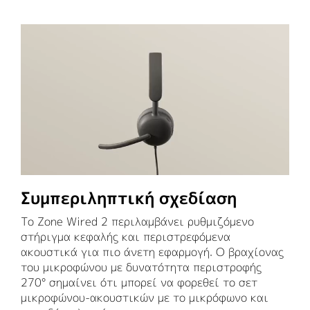
Συμπεριληπτική σχεδίαση
Το Zone Wired 2 περιλαμβάνει ρυθμιζόμενο
στήριγμα κεφαλής και περιστρεφόμενα
ακουστικά για πιο άνετη εφαρμογή. Ο βραχίονας
του μικροφώνου με δυνατότητα περιστροφής
270° σημαίνει ότι μπορεί να φορεθεί το σετ
μικροφώνου-ακουστικών με το μικρόφωνο και