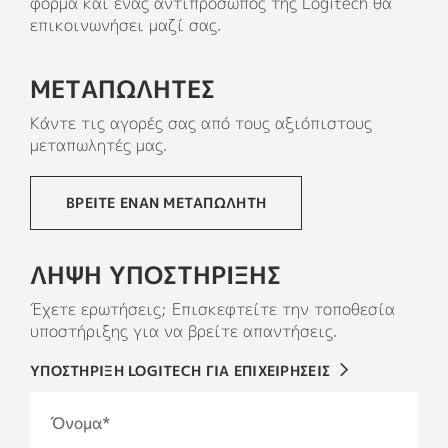
φόρμα και ένας αντιπρόσωπος της Logitech θα
ΠΛΑΣΤΙΚΆ ΜΈΡΗ
επικοινωνήσει μαζί σας.
ΜΕΤΑΠΩΛΗΤΕΣ
Κάντε τις αγορές σας από τους αξιόπιστους
μεταπωλητές μας.
ΒΡΕΙΤΕ ΕΝΑΝ ΜΕΤΑΠΩΛΗΤΗ
ΛΗΨΗ ΥΠΟΣΤΗΡΙΞΗΣ
Έχετε ερωτήσεις; Επισκεφτείτε την τοποθεσία
υποστήριξης για να βρείτε απαντήσεις.
ΥΠΟΣΤΗΡΙΞΗ LOGITECH ΓΙΑ ΕΠΙΧΕΙΡΗΣΕΙΣ
Όνομα
*