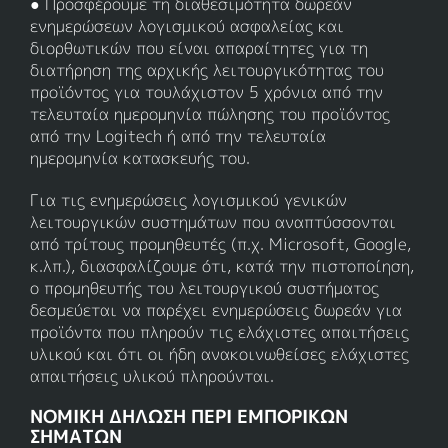
● Προσφέρουμε τη διαθεσιμότητα δωρεάν
ενημερώσεων λογισμικού ασφαλείας και
διορθωτικών που είναι απαραίτητες για τη
διατήρηση της αρχικής λειτουργικότητας του
προϊόντος για τουλάχιστον 5 χρόνια από την
τελευταία ημερομηνία πώλησης του προϊόντος
από την Logitech ή από την τελευταία
ημερομηνία κατασκευής του.
Για τις ενημερώσεις λογισμικού γενικών
λειτουργικών συστημάτων που αναπτύσσονται
από τρίτους προμηθευτές (π.χ. Microsoft, Google,
κ.λπ.), διασφαλίζουμε ότι, κατά την πιστοποίηση,
ο προμηθευτής του λειτουργικού συστήματος
δεσμεύεται να παρέχει ενημερώσεις δωρεάν για
προϊόντα που πληρούν τις ελάχιστες απαιτήσεις
υλικού και ότι οι ήδη ανακοινωθείσες ελάχιστες
απαιτήσεις υλικού πληρούνται.
ΝΟΜΙΚΗ ΔΗΛΩΣΗ ΠΕΡΙ ΕΜΠΟΡΙΚΩΝ
ΣΗΜΑΤΩΝ