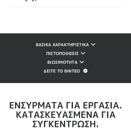
ΒΑΣΙΚΑ ΧΑΡΑΚΤΗΡΙΣΤΙΚΑ
ΠΙΣΤΟΠΟΙΉΣΕΙΣ
ΒΙΩΣΙΜΌΤΗΤΑ
ΔΕΊΤΕ ΤΟ ΒΊΝΤΕΟ
ΕΝΣΎΡΜΑΤΑ ΓΙΑ ΕΡΓΑΣΊΑ.
ΚΑΤΑΣΚΕΥΑΣΜΈΝΑ ΓΙΑ
ΣΥΓΚΈΝΤΡΩΣΗ.