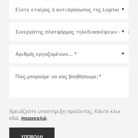
Συνεργάτης πλατφόρμας τηλεδιασκέψεων ή
οικοσυστήματος
*
Πώς μπορούμε να σας βοηθήσουμε;
*
Χρειάζεστε υποστήριξη προϊόντος; Κάντε κλικ
εδώ,
παρακαλώ
.
ΥΠΟΒΟΛΗ