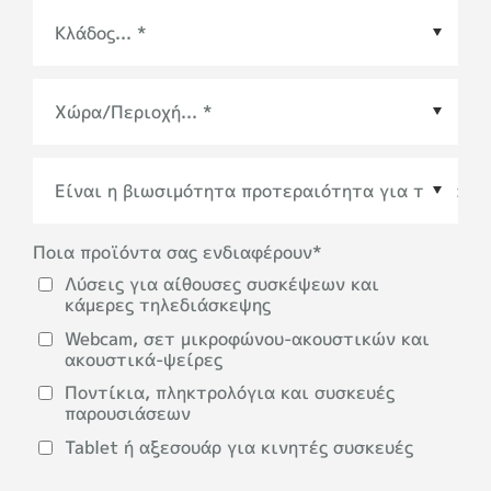
Χώρα/Περιοχή
*
Ποια προϊόντα σας ενδιαφέρουν
*
Λύσεις για αίθουσες συσκέψεων και
κάμερες τηλεδιάσκεψης
Webcam, σετ μικροφώνου-ακουστικών και
ακουστικά-ψείρες
Ποντίκια, πληκτρολόγια και συσκευές
παρουσιάσεων
Tablet ή αξεσουάρ για κινητές συσκευές