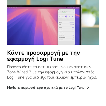
Κάντε προσαρμογή με την
εφαρμογή Logi Tune
Προσαρμόστε το σετ μικροφώνου-ακουστικών
Zone Wired 2 με την εφαρμογή για υπολογιστές
Logi Tune για μια εξατομικευμένη εμπειρία ήχου.
Μάθετε περισσότερα σχετικά με το Logi Tune