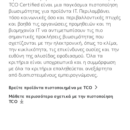
TCO Certified είναι μια παγκόσμια πιστοποίηση
βιωσιμότητας για προϊόντα IT. Περιλαμβάνει
τόσο κοινωνικές όσο και περιβαλλοντικές πτυχές
και βοηθά τις οργανώσεις προμηθειών και τη
βιομηχανία IT να αντιμετωπίσουν τις πιο
σημαντικές προκλήσεις βιωσιμότητας που
σχετίζονται με την ηλεκτρονική, όπως το κλίμα,
την κυκλικότητα, τις επικίνδυνες ουσίες και την
ευθύνη της αλυσίδας εφοδιασμού. Όλα τα
κριτήρια είναι υποχρεωτικά και η συμμόρφωση
με όλα τα κριτήρια επαληθεύεται ανεξάρτητα
από διαπιστευμένους εμπειρογνώμονες.
Βρείτε προϊόντα πιστοποιημένα με TCO
Μάθετε περισσότερα σχετικά με την πιστοποίηση
TCO