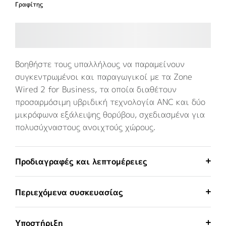
Γραφίτης
Βοηθήστε τους υπαλλήλους να παραμείνουν
συγκεντρωμένοι και παραγωγικοί με τα Zone
Wired 2 for Business, τα οποία διαθέτουν
προσαρμόσιμη υβριδική τεχνολογία ANC και δύο
μικρόφωνα εξάλειψης θορύβου, σχεδιασμένα για
πολυσύχναστους ανοιχτούς χώρους.
Προδιαγραφές και λεπτομέρειες
Περιεχόμενα συσκευασίας
Υποστήριξη