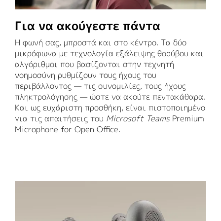
Για να ακούγεστε πάντα
Η φωνή σας, μπροστά και στο κέντρο. Τα δύο
μικρόφωνα με τεχνολογία εξάλειψης θορύβου και
αλγόριθμοι που βασίζονται στην τεχνητή
νοημοσύνη ρυθμίζουν τους ήχους του
περιβάλλοντος — τις συνομιλίες, τους ήχους
πληκτρολόγησης — ώστε να ακούτε πεντακάθαρα.
Και ως ευχάριστη προσθήκη, είναι πιστοποιημένο
για τις απαιτήσεις του
Microsoft Teams
Premium
Microphone for Open Office.