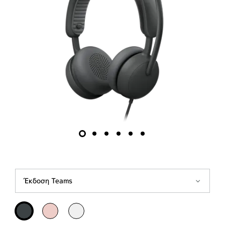
Έκδοση Teams