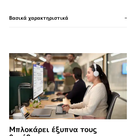
Βασικά χαρακτηριστικά
Μπλοκάρει έξυπνα τους