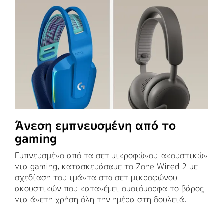
Άνεση εμπνευσμένη από το
gaming
Εμπνευσμένο από τα σετ μικροφώνου-ακουστικών
για gaming, κατασκευάσαμε το Zone Wired 2 με
σχεδίαση του ιμάντα στο σετ μικροφώνου-
ακουστικών που κατανέμει ομοιόμορφα το βάρος
για άνετη χρήση όλη την ημέρα στη δουλειά.