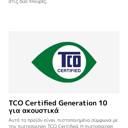
στις δύο πλευρές.
TCO Certified Generation 10
για ακουστικά
Αυτό το προϊόν είναι πιστοποιημένο σύμφωνα με
την πιστοποίηση TCO Certified. Η πιστοποίηση