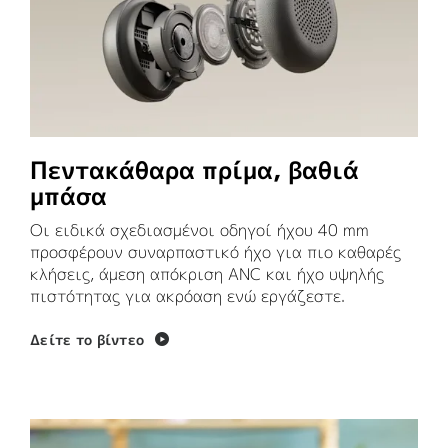
Πεντακάθαρα πρίμα, βαθιά
μπάσα
Οι ειδικά σχεδιασμένοι οδηγοί ήχου 40 mm
προσφέρουν συναρπαστικό ήχο για πιο καθαρές
κλήσεις, άμεση απόκριση ANC και ήχο υψηλής
πιστότητας για ακρόαση ενώ εργάζεστε.
Δείτε το βίντεο