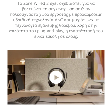
Το Zone Wired 2 έχει σχεδιαστεί για να
βελτιώνει τη συγκέντρωση σε έναν
πολυσύχναστο χώρο εργασίας με προσαρμόσιμη
υβριδική τεχνολογία ANC και μικρόφωνα με
τεχνολογία εξάλειψης θορύβου. Χάρη στην
απλότητα του plug-and-play, η εγκατάστασή του
είναι εύκολη σε όλους.