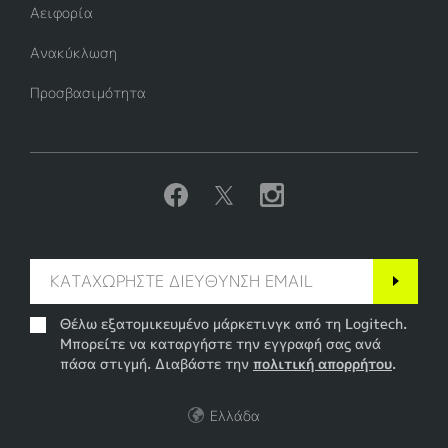
Αειφορία
Ανακύκλωση
Προσβασιμότητα
Θέλω εξατομικευμένο μάρκετινγκ από τη Logitech.
Μπορείτε να καταργήστε την εγγραφή σας ανά
πάσα στιγμή. Διαβάστε την
πολιτική απορρήτου
.
Ελλάδα