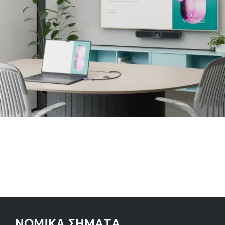
ΝΟΜΙΚΑ ΣΗΜΑΤΑ