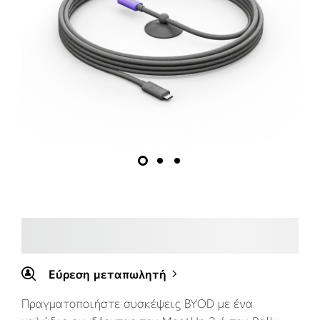
Εύρεση μεταπωλητή
Πραγματοποιήστε συσκέψεις BYOD με ένα