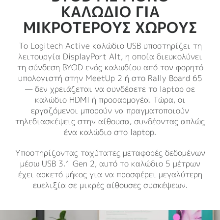
ΚΑΛΩΔΙΟ ΓΙΑ
ΜΙΚΡΟΤΕΡΟΥΣ ΧΩΡΟΥΣ
Το Logitech Active καλώδιο USB υποστηρίζει τη
λειτουργία DisplayPort Alt, η οποία διευκολύνει
τη σύνδεση BYOD ενός καλωδίου από τον φορητό
υπολογιστή στην MeetUp 2 ή στο Rally Board 65
— δεν χρειάζεται να συνδέσετε το laptop σε
καλώδιο HDMI ή προσαρμογέα. Τώρα, οι
εργαζόμενοι μπορούν να πραγματοποιούν
τηλεδιασκέψεις στην αίθουσα, συνδέοντας απλώς
ένα καλώδιο στο laptop.
Υποστηρίζοντας ταχύτατες μεταφορές δεδομένων
μέσω USB 3.1 Gen 2, αυτό το καλώδιο 5 μέτρων
έχει αρκετό μήκος για να προσφέρει μεγαλύτερη
ευελιξία σε μικρές αίθουσες συσκέψεων.