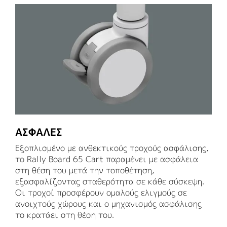
ΑΣΦΑΛΈΣ
Εξοπλισμένο με ανθεκτικούς τροχούς ασφάλισης,
το Rally Board 65 Cart παραμένει με ασφάλεια
στη θέση του μετά την τοποθέτηση,
εξασφαλίζοντας σταθερότητα σε κάθε σύσκεψη.
Οι τροχοί προσφέρουν ομαλούς ελιγμούς σε
ανοιχτούς χώρους και ο μηχανισμός ασφάλισης
το κρατάει στη θέση του.