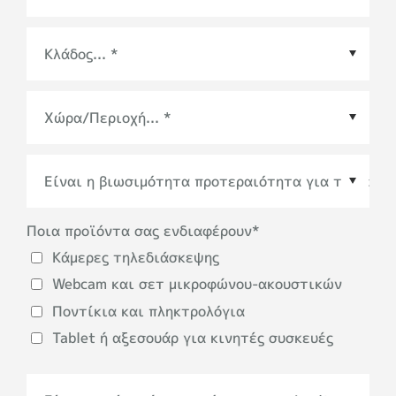
Χώρα/Περιοχή
*
Ποια προϊόντα σας ενδιαφέρουν
*
Κάμερες τηλεδιάσκεψης
Webcam και σετ μικροφώνου-ακουστικών
Ποντίκια και πληκτρολόγια
Tablet ή αξεσουάρ για κινητές συσκευές