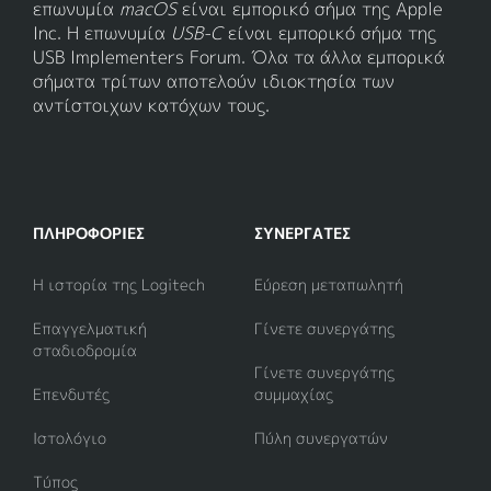
επωνυμία
macOS
είναι εμπορικό σήμα της Apple
Inc. Η επωνυμία
USB-C
είναι εμπορικό σήμα της
USB Implementers Forum. Όλα τα άλλα εμπορικά
σήματα τρίτων αποτελούν ιδιοκτησία των
αντίστοιχων κατόχων τους.
ΠΛΗΡΟΦΟΡΊΕΣ
ΣΥΝΕΡΓΆΤΕΣ
Η ιστορία της Logitech
Εύρεση μεταπωλητή
Επαγγελματική
Γίνετε συνεργάτης
σταδιοδρομία
Γίνετε συνεργάτης
Επενδυτές
συμμαχίας
Ιστολόγιο
Πύλη συνεργατών
Τύπος