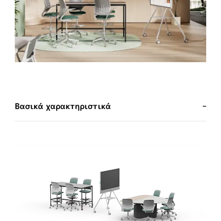
Βασικά χαρακτηριστικά