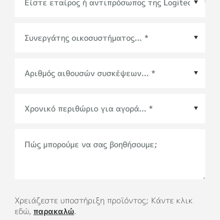
Συνεργάτης οικοσυστήματος
*
Χρονικό περιθώριο για αγορά
*
Πώς μπορούμε να σας βοηθήσουμε;
Χρειάζεστε υποστήριξη προϊόντος; Κάντε κλικ
εδώ,
παρακαλώ
.