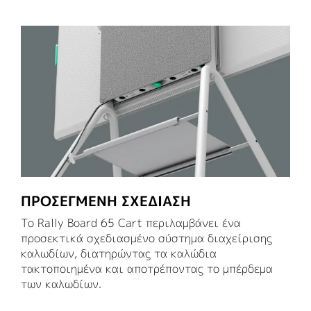
ΠΡΟΣΕΓΜΈΝΗ ΣΧΕΔΊΑΣΗ
Το Rally Board 65 Cart περιλαμβάνει ένα
προσεκτικά σχεδιασμένο σύστημα διαχείρισης
καλωδίων, διατηρώντας τα καλώδια
τακτοποιημένα και αποτρέποντας το μπέρδεμα
των καλωδίων.