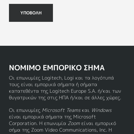
ΥΠΟΒΟΛΗ
ΝΟΜΙΜΟ ΕΜΠΟΡΙΚΟ ΣΗΜΑ
Οι επωνυμίες Logitech, Logi και τα λογότυπά
τους είναι εμπορικά σήματα ή σήματα
κατατεθέντα της Logitech Europe S.A. ή/και των
θυγατρικών της στις ΗΠΑ ή/και σε άλλες χώρες.
Οι επωνυμίες
Microsoft Teams
και
Windows
είναι εμπορικά σήματα της Microsoft
Corporation. Η επωνυμία
Zoom
είναι εμπορικό
σήμα της Zoom Video Communications, Inc. Η