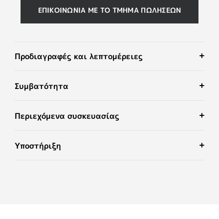
ΕΠΙΚΟΙΝΩΝΊΑ ΜΕ ΤΟ ΤΜΉΜΑ ΠΩΛΉΣΕΩΝ
Προδιαγραφές και λεπτομέρειες
Συμβατότητα
Περιεχόμενα συσκευασίας
Υποστήριξη