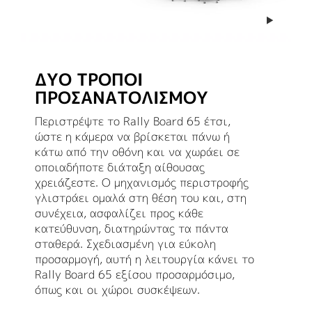
ΔΥΟ ΤΡΟΠΟΙ
ΠΡΟΣΑΝΑΤΟΛΙΣΜΟΥ
Περιστρέψτε το Rally Board 65 έτσι,
ώστε η κάμερα να βρίσκεται πάνω ή
κάτω από την οθόνη και να χωράει σε
οποιαδήποτε διάταξη αίθουσας
χρειάζεστε. Ο μηχανισμός περιστροφής
γλιστράει ομαλά στη θέση του και, στη
συνέχεια, ασφαλίζει προς κάθε
κατεύθυνση, διατηρώντας τα πάντα
σταθερά. Σχεδιασμένη για εύκολη
προσαρμογή, αυτή η λειτουργία κάνει το
Rally Board 65 εξίσου προσαρμόσιμο,
όπως και οι χώροι συσκέψεων.