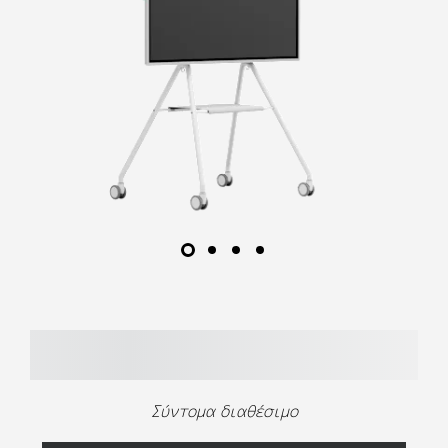
Σύντομα διαθέσιμο