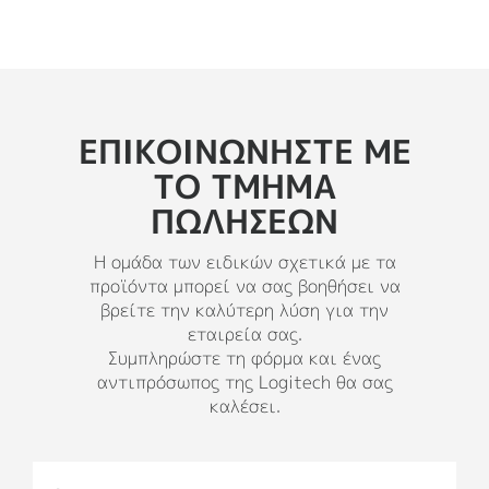
ΕΠΙΚΟΙΝΩΝΗΣΤΕ ΜΕ
ΤΟ ΤΜΗΜΑ
ΠΩΛΗΣΕΩΝ
Η ομάδα των ειδικών σχετικά με τα
προϊόντα μπορεί να σας βοηθήσει να
βρείτε την καλύτερη λύση για την
εταιρεία σας.
Συμπληρώστε τη φόρμα και ένας
αντιπρόσωπος της Logitech θα σας
καλέσει.