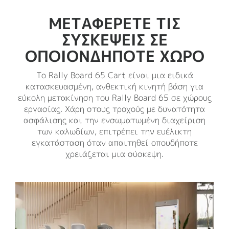
ΜΕΤΑΦΈΡΕΤΕ ΤΙΣ
ΣΥΣΚΈΨΕΙΣ ΣΕ
ΟΠΟΙΟΝΔΉΠΟΤΕ ΧΏΡΟ
Το Rally Board 65 Cart είναι μια ειδικά
κατασκευασμένη, ανθεκτική κινητή βάση για
εύκολη μετακίνηση του Rally Board 65 σε χώρους
εργασίας. Χάρη στους τροχούς με δυνατότητα
ασφάλισης και την ενσωματωμένη διαχείριση
των καλωδίων, επιτρέπει την ευέλικτη
εγκατάσταση όταν απαιτηθεί οπουδήποτε
χρειάζεται μια σύσκεψη.