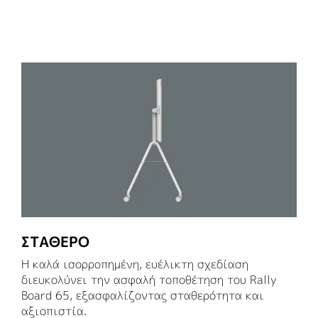
ΣΤΑΘΕΡΌ
Η καλά ισορροπημένη, ευέλικτη σχεδίαση
διευκολύνει την ασφαλή τοποθέτηση του Rally
Board 65, εξασφαλίζοντας σταθερότητα και
αξιοπιστία.