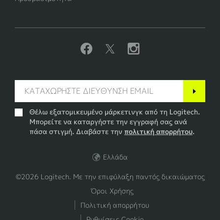
Θέλω εξατομικευμένο μάρκετινγκ από τη Logitech.
Μπορείτε να καταργήστε την εγγραφή σας ανά
πάσα στιγμή. Διαβάστε την
πολιτική απορρήτου
.
Ελλάδα
©2026 Logitech. Με την επιφύλαξη παντός δικαιώματος
Όροι Χρήσης
Πολιτική απορρήτου
Ρυθμίσεις Cookie