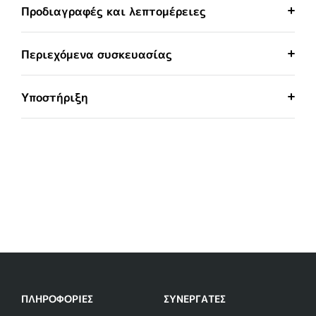
Προδιαγραφές και λεπτομέρειες
Περιεχόμενα συσκευασίας
Υποστήριξη
ΠΛΗΡΟΦΟΡΊΕΣ
ΣΥΝΕΡΓΆΤΕΣ