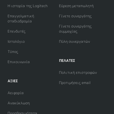
Η ιστορία της Logitech
Εύρεση μεταπωλητή
Επαγγελματική
Γίνετε συνεργάτης
σταδιοδρομία
Γίνετε συνεργάτης
Επενδυτές
συμμαχίας
Ιστολόγιο
Πύλη συνεργατών
Τύπος
ΠΕΛΑΤΕΣ
Επικοινωνία
Πολιτική επιστροφών
ΑΞΊΕΣ
Προτιμήσεις email
Αειφορία
Ανακύκλωση
Προσβασιμότητα