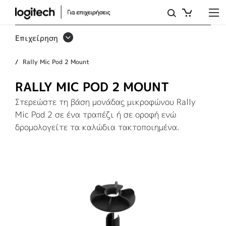
RALLY
MIC
Επιχείρηση
POD
Rally Mic Pod 2 Mount
2
MOUNT
RALLY MIC POD 2 MOUNT
Στερεώστε τη βάση μονάδας μικροφώνου Rally
Mic Pod 2 σε ένα τραπέζι ή σε οροφή ενώ
δρομολογείτε τα καλώδια τακτοποιημένα.