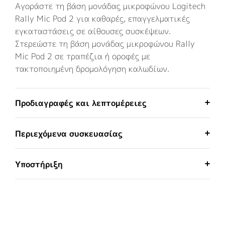
Αγοράστε τη βάση μονάδας μικροφώνου Logitech
Rally Mic Pod 2 για καθαρές, επαγγελματικές
εγκαταστάσεις σε αίθουσες συσκέψεων.
Στερεώστε τη βάση μονάδας μικροφώνου Rally
Mic Pod 2 σε τραπέζια ή οροφές με
τακτοποιημένη δρομολόγηση καλωδίων.
Προδιαγραφές και λεπτομέρειες
Περιεχόμενα συσκευασίας
Υποστήριξη