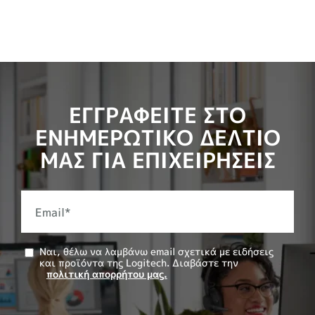
ΕΓΓΡΑΦΕΙΤΕ ΣΤΟ
ΕΝΗΜΕΡΩΤΙΚΟ ΔΕΛΤΙΟ
ΜΑΣ ΓΙΑ ΕΠΙΧΕΙΡΗΣΕΙΣ
Email
*
Ναι, θέλω να λαμβάνω email σχετικά με ειδήσεις
και προϊόντα της Logitech. Διαβάστε την
πολιτική απορρήτου μας.