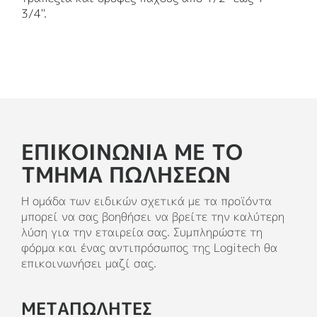
3/4".
ΕΠΙΚΟΙΝΩΝΊΑ ΜΕ ΤΟ
ΤΜΉΜΑ ΠΩΛΉΣΕΩΝ
Η ομάδα των ειδικών σχετικά με τα προϊόντα
μπορεί να σας βοηθήσει να βρείτε την καλύτερη
λύση για την εταιρεία σας. Συμπληρώστε τη
φόρμα και ένας αντιπρόσωπος της Logitech θα
επικοινωνήσει μαζί σας.
ΜΕΤΑΠΩΛΗΤΕΣ