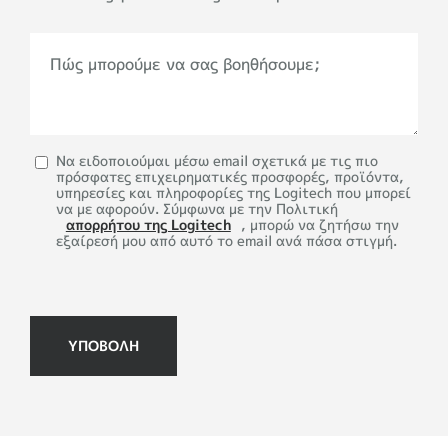
Πώς μπορούμε να σας βοηθήσουμε;
Να ειδοποιούμαι μέσω email σχετικά με τις πιο
πρόσφατες επιχειρηματικές προσφορές, προϊόντα,
υπηρεσίες και πληροφορίες της Logitech που μπορεί
να με αφορούν. Σύμφωνα με την Πολιτική
απορρήτου της Logitech
, μπορώ να ζητήσω την
εξαίρεσή μου από αυτό το email ανά πάσα στιγμή.
ΥΠΟΒΟΛΉ