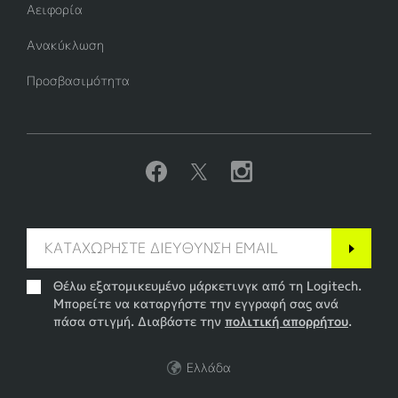
Αειφορία
Ανακύκλωση
Προσβασιμότητα
Θέλω εξατομικευμένο μάρκετινγκ από τη Logitech.
Μπορείτε να καταργήστε την εγγραφή σας ανά
πάσα στιγμή. Διαβάστε την
πολιτική απορρήτου
.
Ελλάδα