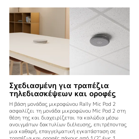
Σχεδιασμένη για τραπέζια
τηλεδιασκέψεων και οροφές
Η βάση μονάδας μικροφώνου Rally Mic Pod 2
ασφαλίζει τη μονάδα μικροφώνου Mic Pod 2 στη
θέση της και διαχειρίζεται τα καλώδια μέσω
ανοιγμάτων δακτυλίων διέλευσης, επιτρέποντας
μια καθαρή, επαγγελματική εγκατάσταση σε
τραπέζια και οροφές πάχους από 1/2" έως 1