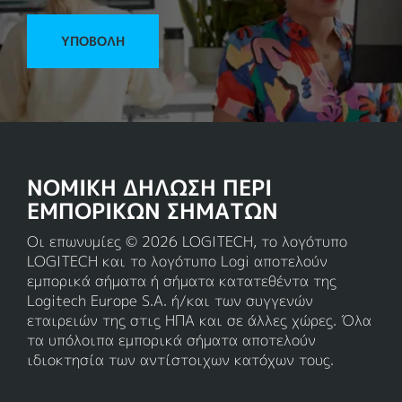
ΥΠΟΒΟΛΉ
ΝΟΜΙΚΗ ΔΗΛΩΣΗ ΠΕΡΙ
ΕΜΠΟΡΙΚΩΝ ΣΗΜΑΤΩΝ
Οι επωνυμίες © 2026 LOGITECH, το λογότυπο
LOGITECH και το λογότυπο Logi αποτελούν
εμπορικά σήματα ή σήματα κατατεθέντα της
Logitech Europe S.A. ή/και των συγγενών
εταιρειών της στις ΗΠΑ και σε άλλες χώρες. Όλα
τα υπόλοιπα εμπορικά σήματα αποτελούν
ιδιοκτησία των αντίστοιχων κατόχων τους.