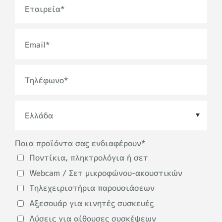
Εταιρεία
*
Email
*
Τηλέφωνο
*
Ποια προϊόντα σας ενδιαφέρουν
*
Χώρα
*
Ποντίκια, πληκτρολόγια ή σετ
Webcam / Σετ μικροφώνου-ακουστικών
Τηλεχειριστήρια παρουσιάσεων
Αξεσουάρ για κινητές συσκευές
Λύσεις για αίθουσες συσκέψεων