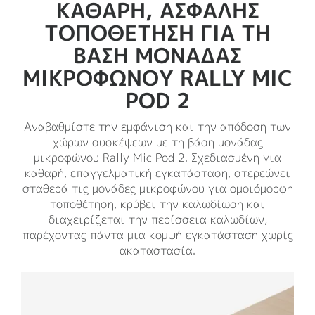
ΚΑΘΑΡΉ, ΑΣΦΑΛΉΣ
ΤΟΠΟΘΈΤΗΣΗ ΓΙΑ ΤΗ
ΒΆΣΗ ΜΟΝΆΔΑΣ
ΜΙΚΡΟΦΏΝΟΥ RALLY MIC
POD 2
Αναβαθμίστε την εμφάνιση και την απόδοση των
χώρων συσκέψεων με τη βάση μονάδας
μικροφώνου Rally Mic Pod 2. Σχεδιασμένη για
καθαρή, επαγγελματική εγκατάσταση, στερεώνει
σταθερά τις μονάδες μικροφώνου για ομοιόμορφη
τοποθέτηση, κρύβει την καλωδίωση και
διαχειρίζεται την περίσσεια καλωδίων,
παρέχοντας πάντα μια κομψή εγκατάσταση χωρίς
ακαταστασία.