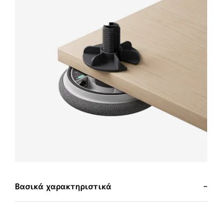
Βασικά χαρακτηριστικά