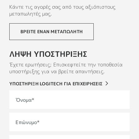
Κάντε τις αγορές σας από τους αξιόπιστους
μεταπωλητές μας.
ΒΡΕΙΤΕ ΕΝΑΝ ΜΕΤΑΠΩΛΗΤΗ
ΛΗΨΗ ΥΠΟΣΤΗΡΙΞΗΣ
Έχετε ερωτήσεις; Επισκεφτείτε την τοποθεσία
υποστήριξης για να βρείτε απαντήσεις.
ΥΠΟΣΤΗΡΙΞΗ LOGITECH ΓΙΑ ΕΠΙΧΕΙΡΗΣΕΙΣ
Όνομα
*
Επώνυμο
*