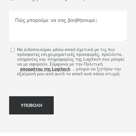
Πώς μπορούμε να σας βοηθήσουμε;
Να ειδοποιούμαι μέσω email σχετικά με τις πιο
πρόσφατες επιχειρηματικές προσφορές, προϊόντα,
υπηρεσίες και πληροφορίες της Logitech που μπορεί
να με αφορούν. Σύμφωνα με την Πολιτική
απορρήτου της Logitech
, μπορώ να ζητήσω την
εξαίρεσή μου από αυτό το email ανά πάσα στιγμή.
ΥΠΟΒΟΛΉ