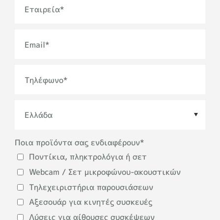
Εταιρεία
*
Email
*
Τηλέφωνο
*
Ποια προϊόντα σας ενδιαφέρουν
*
Χώρα
*
Ποντίκια, πληκτρολόγια ή σετ
Webcam / Σετ μικροφώνου-ακουστικών
Τηλεχειριστήρια παρουσιάσεων
Αξεσουάρ για κινητές συσκευές
Λύσεις για αίθουσες συσκέψεων