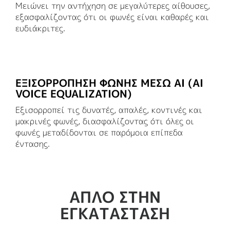
Μειώνει την αντήχηση σε μεγαλύτερες αίθουσες,
εξασφαλίζοντας ότι οι φωνές είναι καθαρές και
ευδιάκριτες.
ΕΞΙΣΟΡΡΌΠΗΣΗ ΦΩΝΉΣ ΜΈΣΩ ΑΙ (AI
VOICE EQUALIZATION)
Εξισορροπεί τις δυνατές, απαλές, κοντινές και
μακρινές φωνές, διασφαλίζοντας ότι όλες οι
φωνές μεταδίδονται σε παρόμοια επίπεδα
έντασης.
ΑΠΛΌ ΣΤΗΝ
ΕΓΚΑΤΆΣΤΑΣΗ