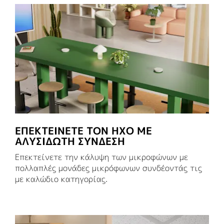
ΕΠΕΚΤΕΊΝΕΤΕ ΤΟΝ ΉΧΟ ΜΕ
ΑΛΥΣΙΔΩΤΉ ΣΎΝΔΕΣΗ
Επεκτείνετε την κάλυψη των μικροφώνων με
πολλαπλές μονάδες μικρόφωνων συνδέοντάς τις
με καλώδιο κατηγορίας.