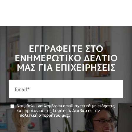
ΕΓΓΡΑΦΕΙΤΕ ΣΤΟ
ΕΝΗΜΕΡΩΤΙΚΟ ΔΕΛΤΙΟ
ΜΑΣ ΓΙΑ ΕΠΙΧΕΙΡΗΣΕΙΣ
Email
*
Ναι, θέλω να λαμβάνω email σχετικά με ειδήσεις
και προϊόντα της Logitech. Διαβάστε την
πολιτική απορρήτου μας.