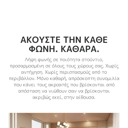
ΑΚΟΎΣΤΕ ΤΗΝ ΚΆΘΕ
ΦΩΝΉ. ΚΑΘΑΡΆ.
Λήψη φωνής σε ποιότητα στούντιο,
προσαρμοσμένη σε όλους τους χώρους σας. Χωρίς
αντήχηση. Χωρίς περισπασμούς από το
περιβάλλον. Μόνο καθαρή, απρόσκοπτη συνομιλία
που κάνει τους ακροατές που βρίσκονται από
απόσταση να νιώθουν σαν να βρίσκονται
ακριβώς εκεί, στην αίθουσα.