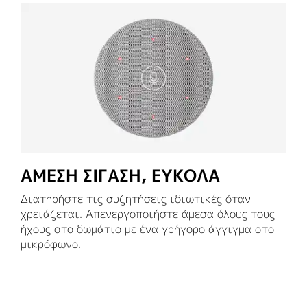
ΑΜΕΣΗ ΣΙΓΑΣΗ, ΕΥΚΟΛΑ
Διατηρήστε τις συζητήσεις ιδιωτικές όταν
χρειάζεται. Απενεργοποιήστε άμεσα όλους τους
ήχους στο δωμάτιο με ένα γρήγορο άγγιγμα στο
μικρόφωνο.