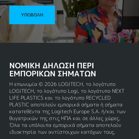
ΥΠΟΒΟΛΉ
ΝΟΜΙΚΗ ΔΗΛΩΣΗ ΠΕΡΙ
ΕΜΠΟΡΙΚΩΝ ΣΗΜΑΤΩΝ
Η επωνυμία © 2026 LOGITECH, το λογότυπο
LOGITECH, το λογότυπο Logi, το λογότυπο NEXT
LIFE PLASTICS και το λογότυπο RECYCLED
PLASTIC αποτελούν εμπορικά σήματα ή σήματα
κατατεθέντα της Logitech Europe S.A. ή/και των
θυγατρικών της στις ΗΠΑ και σε άλλες χώρες.
Όλα τα υπόλοιπα εμπορικά σήματα αποτελούν
ιδιοκτησία των αντίστοιχων κατόχων τους.