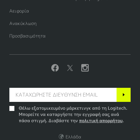
Αειφορία
Ανακύκλωση
Προσβασιμότητα
Θέλω εξατομικευμένο μάρκετινγκ από τη Logitech.
Μπορείτε να καταργήστε την εγγραφή σας ανά
πάσα στιγμή. Διαβάστε την
πολιτική απορρήτου
.
Ελλάδα