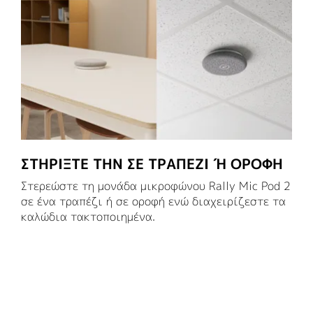
ΣΤΗΡΊΞΤΕ ΤΗΝ ΣΕ ΤΡΑΠΈΖΙ Ή ΟΡΟΦΉ
Στερεώστε τη μονάδα μικροφώνου Rally Mic Pod 2
σε ένα τραπέζι ή σε οροφή ενώ διαχειρίζεστε τα
καλώδια τακτοποιημένα.