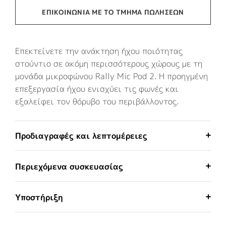
ΕΠΙΚΟΙΝΩΝΊΑ ΜΕ ΤΟ ΤΜΉΜΑ ΠΩΛΉΣΕΩΝ
Επεκτείνετε την ανάκτηση ήχου ποιότητας
στούντιο σε ακόμη περισσότερους χώρους με τη
μονάδα μικροφώνου Rally Mic Pod 2. Η προηγμένη
επεξεργασία ήχου ενισχύει τις φωνές και
εξαλείφει τον θόρυβο του περιβάλλοντος.
Προδιαγραφές και λεπτομέρειες
Περιεχόμενα συσκευασίας
Υποστήριξη