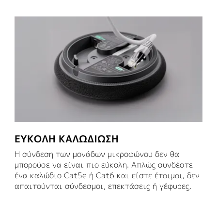
ΕΎΚΟΛΗ ΚΑΛΩΔΊΩΣΗ
Η σύνδεση των μονάδων μικροφώνου δεν θα
μπορούσε να είναι πιο εύκολη. Απλώς συνδέστε
ένα καλώδιο Cat5e ή Cat6 και είστε έτοιμοι, δεν
απαιτούνται σύνδεσμοι, επεκτάσεις ή γέφυρες.