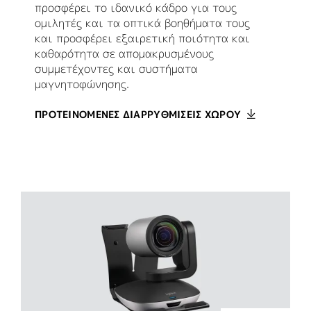
προσφέρει το ιδανικό κάδρο για τους
ομιλητές και τα οπτικά βοηθήματα τους
και προσφέρει εξαιρετική ποιότητα και
καθαρότητα σε απομακρυσμένους
συμμετέχοντες και συστήματα
μαγνητοφώνησης.
ΠΡΟΤΕΙΝΟΜΕΝΕΣ ΔΙΑΡΡΥΘΜΙΣΕΙΣ ΧΩΡΟΥ