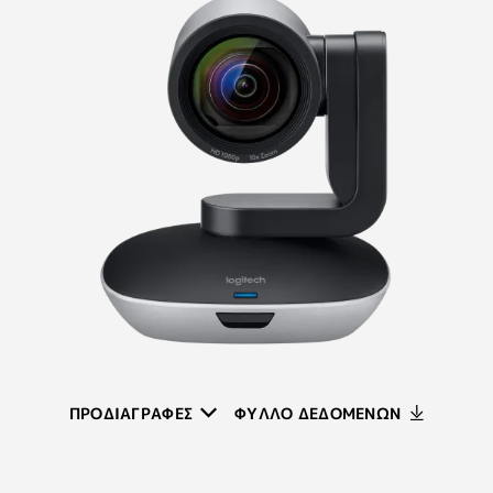
ΠΡΟΔΙΑΓΡΑΦΕΣ
ΦΥΛΛΟ ΔΕΔΟΜΕΝΩΝ