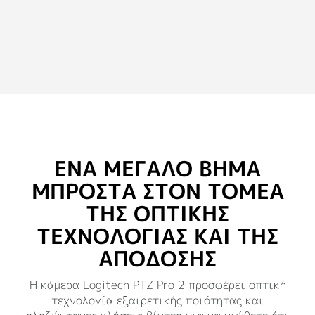
ΕΝΑ ΜΕΓΑΛΟ ΒΗΜΑ
ΜΠΡΟΣΤΑ ΣΤΟΝ ΤΟΜΕΑ
ΤΗΣ ΟΠΤΙΚΗΣ
ΤΕΧΝΟΛΟΓΙΑΣ ΚΑΙ ΤΗΣ
ΑΠΟΔΟΣΗΣ
Η κάμερα Logitech PTZ Pro 2 προσφέρει οπτική
τεχνολογία εξαιρετικής ποιότητας και