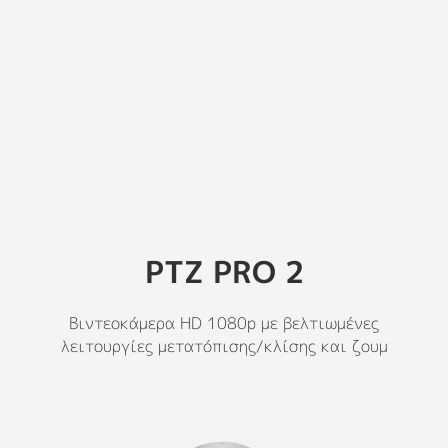
PTZ PRO 2
Βιντεοκάμερα HD 1080p με βελτιωμένες
λειτουργίες μετατόπισης/κλίσης και ζουμ