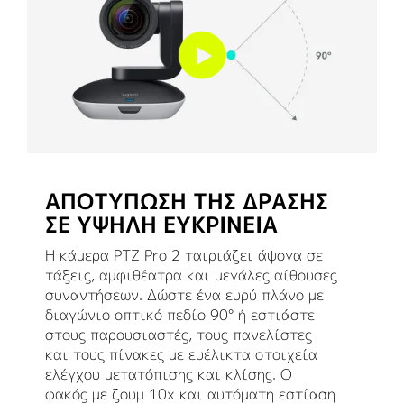
ΑΠΟΤΥΠΩΣΗ ΤΗΣ ΔΡΑΣΗΣ
ΣΕ ΥΨΗΛΗ ΕΥΚΡΙΝΕΙΑ
Η κάμερα PTZ Pro 2 ταιριάζει άψογα σε
τάξεις, αμφιθέατρα και μεγάλες αίθουσες
συναντήσεων. Δώστε ένα ευρύ πλάνο με
διαγώνιο οπτικό πεδίο 90° ή εστιάστε
στους παρουσιαστές, τους πανελίστες
και τους πίνακες με ευέλικτα στοιχεία
ελέγχου μετατόπισης και κλίσης. Ο
φακός με ζουμ 10x και αυτόματη εστίαση