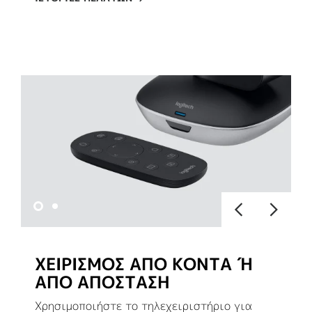
ΧΕΙΡΙΣΜΟΣ ΑΠΟ ΚΟΝΤΑ Ή Α
ΠΟ ΑΠΟΣΤΑΣΗ
Χρησιμοποιήστε το τηλεχειριστήριο για