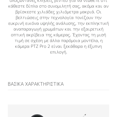
ολοζώντανες κλήσεις βίντεο για να νιώθετε ότι
κάθεστε δίπλα στο συνομιλητή σας, ακόμα και αν
βρίσκεστε χιλιάδες χιλιόμετρα μακριά. Οι
βελτιώσεις στην τεχνολογία τονίζουν την
ευκρινή εικόνα υψηλής ανάλυσης, την εκπληκτική
αναπαραγωγή χρωμάτων και την εξαιρετική
οπτική ακρίβεια της κάμερας. Έχοντας τη μισή
τιμή σε σχέση με άλλα παρόμοια μοντέλα, η
κάμερα PTZ Pro 2 είναι ξεκάθαρα η έξυπνη
επιλογή.
ΒΑΣΙΚΑ ΧΑΡΑΚΤΗΡΙΣΤΙΚΑ