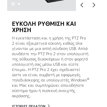
ΕΥΚΟΛΗ ΡΥΘΜΙΣΗ ΚΑΙ
ΧΡΗΣΗ
Η εγκατάσταση και η χρήση της PTZ Pro
2 είναι εξαιρετικά εύκολη, καθώς όλα
γίνονται με μια απλή σύνδεση USB. Απλά
συνδέστε την PTZ Pro 2 στον υπολογιστή
της αίθουσας διασκέψεων ή στον φορητό
υπολογιστή σας μέσω USB και είστε
έτοιμοι. Η PTZ Pro 2 έχει σχεδιαστεί
ώστε να είναι συμβατή με εφαρμογές
®
τηλεδιάσκεψης σε υπολογιστές Windows
και Mac και συμπληρώνει οποιοδήποτε
σύστημα ήχου ή συσκευή ανοιχτής
ακρόασης.
ΙΣΤΟΡΙΕΣ ΠΕΛΑΤΩΝ