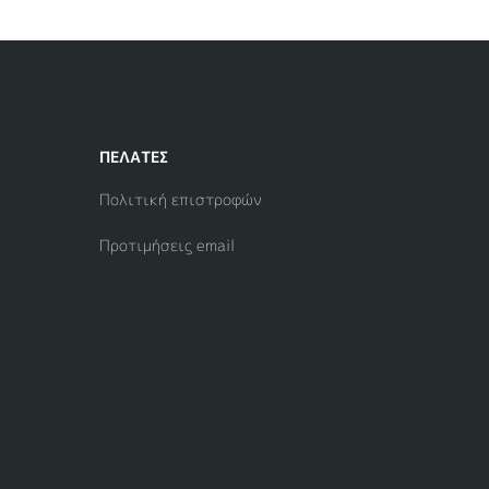
ΠΕΛΑΤΕΣ
Πολιτική επιστροφών
Προτιμήσεις email