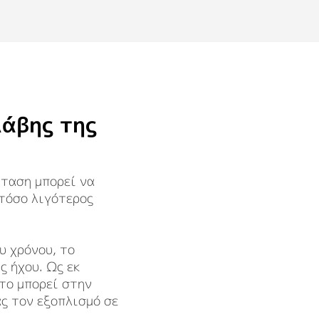
λάβης της
ταση μπορεί να
 τόσο λιγότερος
υ χρόνου, το
ς ήχου. Ως εκ
το μπορεί στην
ς τον εξοπλισμό σε