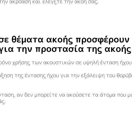
την ακρόαση και ελέγξτε την ακοή σας.
 σε θέματα ακοής προσφέρουν 
για την προστασία της ακοής
ρόνο χρήσης των ακουστικών σε υψηλή ένταση ήχου
ξηση της έντασης ήχου για την εξάλειψη του θορύβ
ταση, αν δεν μπορείτε να ακούσετε τα άτομα που μ
άς.