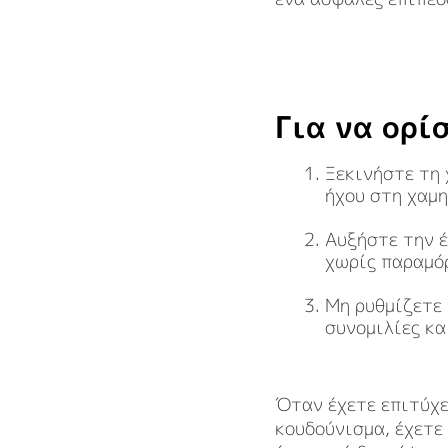
Για να ορί
Ξεκινήστε τη 
ήχου στη χαμη
Αυξήστε την έ
χωρίς παραμό
Μη ρυθμίζετε 
συνομιλίες κα
Όταν έχετε επιτύχε
κουδούνισμα, έχετε