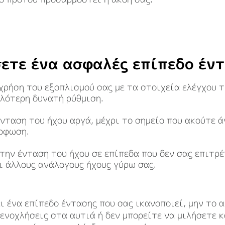
σετε ένα ασφαλές επίπεδο έν
χρήση του εξοπλισμού σας με τα στοιχεία ελέγχου 
λότερη δυνατή ρύθμιση.
νταση του ήχου αργά, μέχρι το σημείο που ακούτε ά
ρφωση.
την ένταση του ήχου σε επίπεδα που δεν σας επιτρέ
ι άλλους ανάλογους ήχους γύρω σας.
ι ένα επίπεδο έντασης που σας ικανοποιεί, μην το 
 ενοχλήσεις στα αυτιά ή δεν μπορείτε να μιλήσετε 