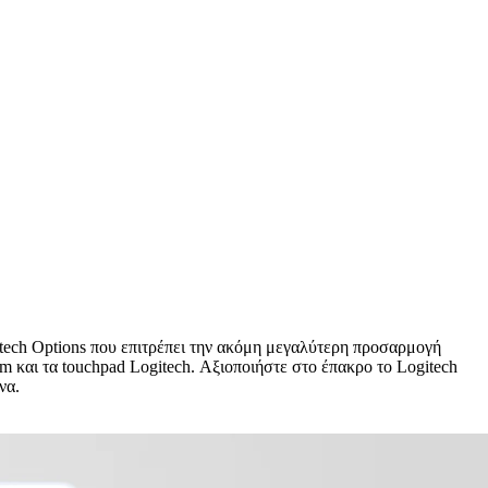
gitech Options που επιτρέπει την ακόμη μεγαλύτερη προσαρμογή
 και τα touchpad Logitech. Αξιοποιήστε στο έπακρο το Logitech
να.