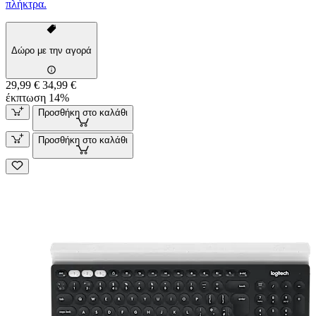
πλήκτρα.
Δώρο με την αγορά
29,99 €
34,99 €
έκπτωση 14%
Προσθήκη στο καλάθι
Προσθήκη στο καλάθι