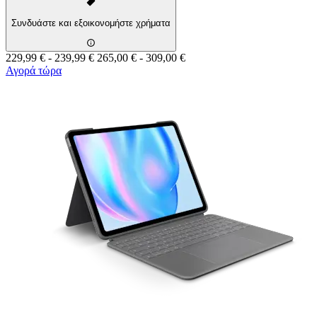
Συνδυάστε και εξοικονομήστε χρήματα
229,99 €
-
239,99 €
265,00 €
-
309,00 €
Αγορά τώρα