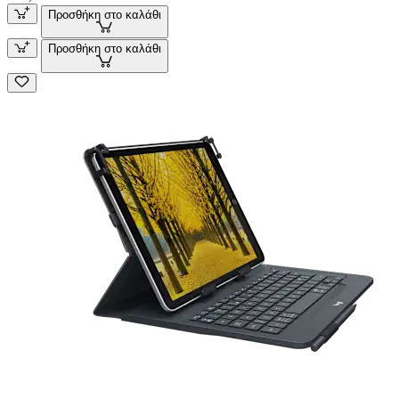
Προσθήκη στο καλάθι
Προσθήκη στο καλάθι