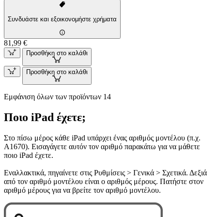
Συνδυάστε και εξοικονομήστε χρήματα
81,99 €
Προσθήκη στο καλάθι
Προσθήκη στο καλάθι
Εμφάνιση όλων των προϊόντων 14
Ποιο iPad έχετε;
Στο πίσω μέρος κάθε iPad υπάρχει ένας αριθμός μοντέλου (π.χ.
A1670). Εισαγάγετε αυτόν τον αριθμό παρακάτω για να μάθετε
ποιο iPad έχετε.
Εναλλακτικά, πηγαίνετε στις Ρυθμίσεις > Γενικά > Σχετικά. Δεξιά
από τον αριθμό μοντέλου είναι ο αριθμός μέρους. Πατήστε στον
αριθμό μέρους για να βρείτε τον αριθμό μοντέλου.