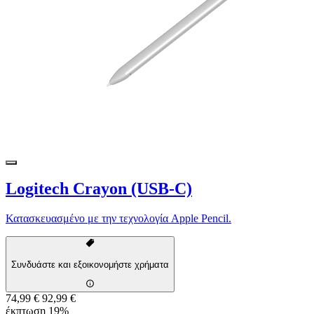
Logitech Crayon (USB-C)
Κατασκευασμένο με την τεχνολογία Apple Pencil.
Συνδυάστε και εξοικονομήστε χρήματα
74,99 €
92,99 €
έκπτωση 19%