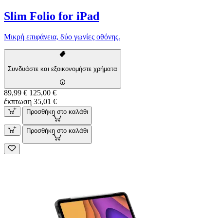
Slim Folio for iPad
Μικρή επιφάνεια, δύο γωνίες οθόνης.
Συνδυάστε και εξοικονομήστε χρήματα
89,99 €
125,00 €
έκπτωση 35,01 €
Προσθήκη στο καλάθι
Προσθήκη στο καλάθι