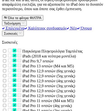
απαράμιλλη ευελιξία, για να αξιοποιείτε το iPad όσο το δυνατόν
περισσότερο, όπου και όποτε σας έρθει έμπνευση.
Όλα τα φίλτρα
ΦΙΛΤΡΑ
Ταξινόμηση
Επιλεγμένα
Καλύτερος συνδυασμός
Νέο
Όνομα
Συσκευές
Συσκευές
Παγκόσμια Πληκτρολόγια Ταμπλέτας
iPads (2018 και νεότερα μοντέλα)
iPad Pro 9,7 ιντσών
iPad Pro 13 ιντσών (M4 και M5)
iPad Pro 12,9 ιντσών (6ης γενιάς)
iPad Pro 12,9 ιντσών (5ης γενιάς)
iPad Pro 12,9 ιντσών (4ης γενιάς)
iPad Pro 12,9 ιντσών (3ης γενιάς)
iPad Pro 12,9 ιντσών (2ης γενιάς)
iPad Pro 12,9 ιντσών (1ης γενιάς)
iPad Pro 11 ιντσών (M4 και M5)
iPad Pro 11 ιντσών (4ης γενιάς)
iPad Pro 11 ιντσών (3ης γενιάς)