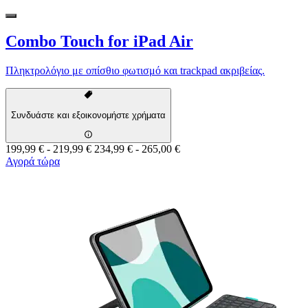
Combo Touch for iPad Air
Πληκτρολόγιο με οπίσθιο φωτισμό και trackpad ακριβείας.
Συνδυάστε και εξοικονομήστε χρήματα
199,99 €
-
219,99 €
234,99 €
-
265,00 €
Αγορά τώρα