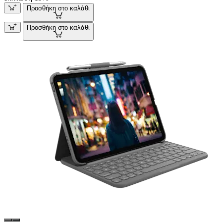
Προσθήκη στο καλάθι
Προσθήκη στο καλάθι