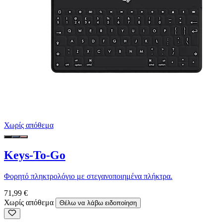
Χωρίς απόθεμα
Keys-To-Go
Φορητό πληκτρολόγιο με στεγανοποιημένα πλήκτρα.
71,99 €
Χωρίς απόθεμα
Θέλω να λάβω ειδοποίηση