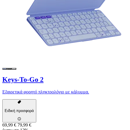
Keys-To-Go 2
Εξαιρετικά φορητό πληκτρολόγιο με κάλυμμα.
Ειδική προσφορά
69,99 €
79,99 €