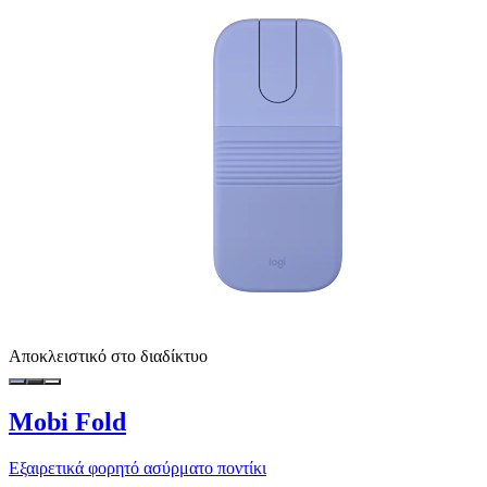
Αποκλειστικό στο διαδίκτυο
Mobi Fold
Εξαιρετικά φορητό ασύρματο ποντίκι