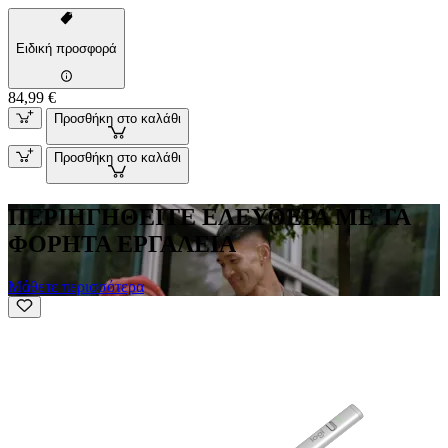
Ειδική προσφορά
84,99 €
Προσθήκη στο καλάθι
Προσθήκη στο καλάθι
ΠΕΡΙΗΓΗΘΕΙΤΕ ΕΛΕΥΘΕΡΑ ΜΕ ΤΑ
ΦΟΡΗΤΑ ΕΡΓΑΛΕΙΑ
Μάθετε περισσότερα