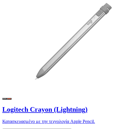
Logitech Crayon (Lightning)
Κατασκευασμένο με την τεχνολογία Apple Pencil.