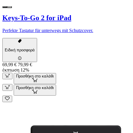
Keys-To-Go 2 for iPad
Perfekte Tastatur für unterwegs mit Schutzcover.
Ειδική προσφορά
69,99 €
79,99 €
έκπτωση 12%
Προσθήκη στο καλάθι
Προσθήκη στο καλάθι