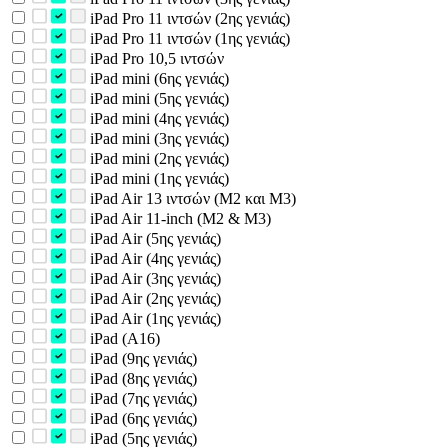
iPad Pro 11 ιντσών (2ης γενιάς)
iPad Pro 11 ιντσών (1ης γενιάς)
iPad Pro 10,5 ιντσών
iPad mini (6ης γενιάς)
iPad mini (5ης γενιάς)
iPad mini (4ης γενιάς)
iPad mini (3ης γενιάς)
iPad mini (2ης γενιάς)
iPad mini (1ης γενιάς)
iPad Air 13 ιντσών (M2 και M3)
iPad Air 11-inch (M2 & M3)
iPad Air (5ης γενιάς)
iPad Air (4ης γενιάς)
iPad Air (3ης γενιάς)
iPad Air (2ης γενιάς)
iPad Air (1ης γενιάς)
iPad (A16)
iPad (9ης γενιάς)
iPad (8ης γενιάς)
iPad (7ης γενιάς)
iPad (6ης γενιάς)
iPad (5ης γενιάς)