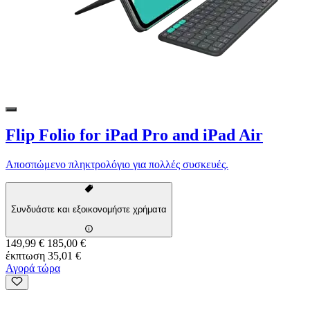
Flip Folio for iPad Pro and iPad Air
Αποσπώμενο πληκτρολόγιο για πολλές συσκευές.
Συνδυάστε και εξοικονομήστε χρήματα
149,99 €
185,00 €
έκπτωση 35,01 €
Αγορά τώρα