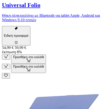
Universal Folio
Θήκη-πληκτρολόγιο με Bluetooth για tablet Apple, Android και
Windows 9-10 ιντσών
Ειδική προσφορά
54,99 €
59,99 €
έκπτωση 8%
Προσθήκη στο καλάθι
Προσθήκη στο καλάθι