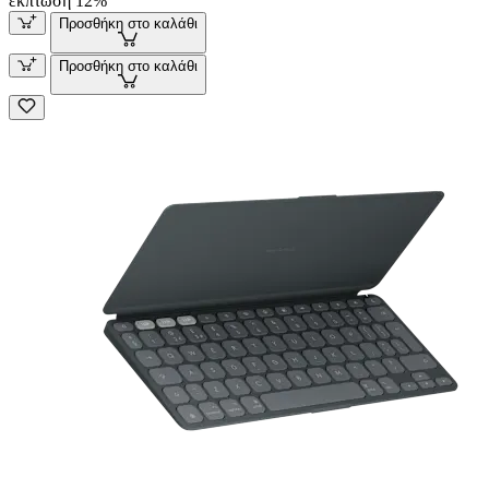
έκπτωση 12%
Προσθήκη στο καλάθι
Προσθήκη στο καλάθι