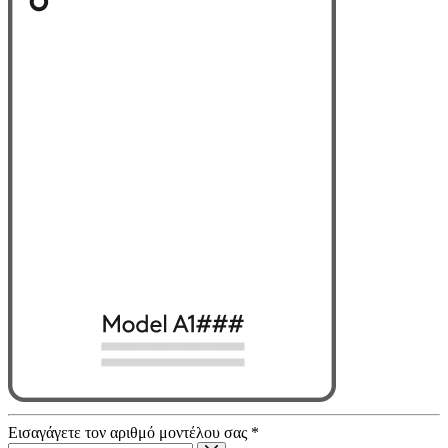
Εισαγάγετε τον αριθμό μοντέλου σας
*