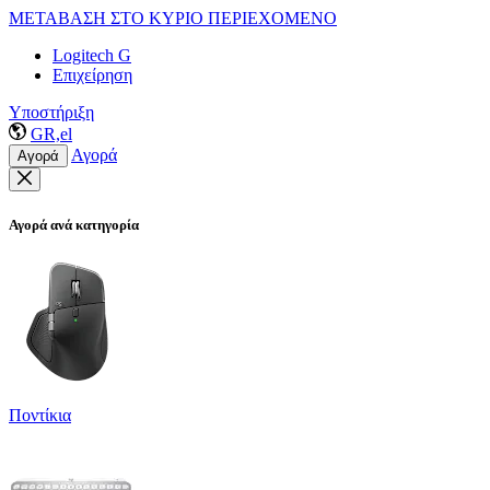
ΜΕΤΑΒΑΣΗ ΣΤΟ ΚΥΡΙΟ ΠΕΡΙΕΧΟΜΕΝΟ
Logitech G
Επιχείρηση
Υποστήριξη
GR,el
Αγορά
Αγορά
Αγορά ανά κατηγορία
Ποντίκια