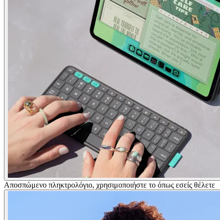
Αποσπώμενο πληκτρολόγιο, χρησιμοποιήστε το όπως εσείς θέλετε