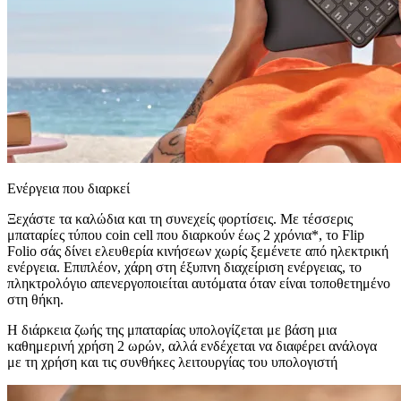
Ενέργεια που διαρκεί
Ξεχάστε τα καλώδια και τη συνεχείς φορτίσεις. Με τέσσερις
μπαταρίες τύπου coin cell που διαρκούν έως 2 χρόνια*, το Flip
Folio σάς δίνει ελευθερία κινήσεων χωρίς ξεμένετε από ηλεκτρική
ενέργεια. Επιπλέον, χάρη στη έξυπνη διαχείριση ενέργειας, το
πληκτρολόγιο απενεργοποιείται αυτόματα όταν είναι τοποθετημένο
στη θήκη.
Η διάρκεια ζωής της μπαταρίας υπολογίζεται με βάση μια
καθημερινή χρήση 2 ωρών, αλλά ενδέχεται να διαφέρει ανάλογα
με τη χρήση και τις συνθήκες λειτουργίας του υπολογιστή