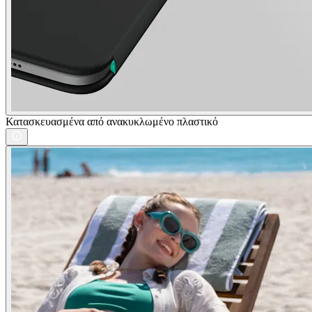
Κατασκευασμένα από ανακυκλωμένο πλαστικό