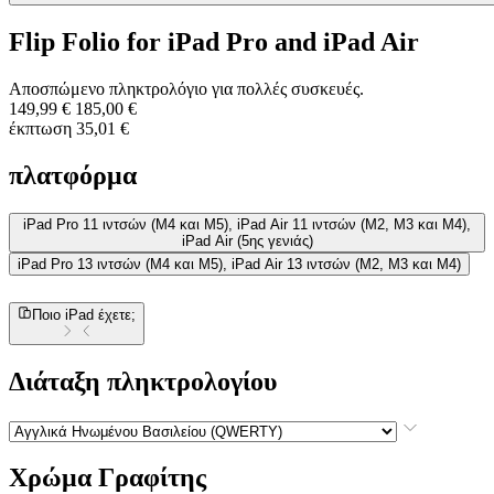
Flip Folio for iPad Pro and iPad Air
Αποσπώμενο πληκτρολόγιο για πολλές συσκευές.
149,99 €
185,00 €
έκπτωση 35,01 €
πλατφόρμα
iPad Pro 11 ιντσών (M4 και M5), iPad Air 11 ιντσών (M2, M3 και M4),
iPad Air (5ης γενιάς)
iPad Pro 13 ιντσών (M4 και M5), iPad Air 13 ιντσών (M2, M3 και M4)
Ποιο iPad έχετε;
Διάταξη πληκτρολογίου
Χρώμα
Γραφίτης