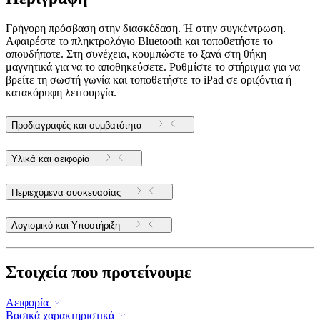
Γρήγορη πρόσβαση στην διασκέδαση. Ή στην συγκέντρωση.
Αφαιρέστε το πληκτρολόγιο Bluetooth και τοποθετήστε το
οπουδήποτε. Στη συνέχεια, κουμπώστε το ξανά στη θήκη
μαγνητικά για να το αποθηκεύσετε. Ρυθμίστε το στήριγμα για να
βρείτε τη σωστή γωνία και τοποθετήστε το iPad σε οριζόντια ή
κατακόρυφη λειτουργία.
Προδιαγραφές και συμβατότητα
Υλικά και αειφορία
Περιεχόμενα συσκευασίας
Λογισμικό και Υποστήριξη
Στοιχεία που προτείνουμε
Αειφορία
Βασικά χαρακτηριστικά