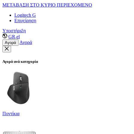
ΜΕΤΑΒΑΣΗ ΣΤΟ ΚΥΡΙΟ ΠΕΡΙΕΧΟΜΕΝΟ
Logitech G
Επιχείρηση
Υποστήριξη
GR,el
Αγορά
Αγορά
Αγορά ανά κατηγορία
Ποντίκια