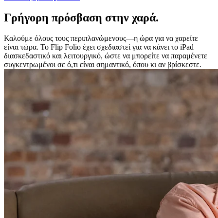
Γρήγορη πρόσβαση στην χαρά.
Καλούμε όλους τους περιπλανώμενους—η ώρα για να χαρείτε
είναι τώρα. Το Flip Folio έχει σχεδιαστεί για να κάνει το iPad
διασκεδαστικό και λειτουργικό, ώστε να μπορείτε να παραμένετε
συγκεντρωμένοι σε ό,τι είναι σημαντικό, όπου κι αν βρίσκεστε.