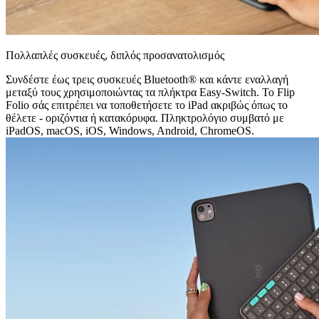
Πολλαπλές συσκευές, διπλός προσανατολισμός
Συνδέστε έως τρεις συσκευές Bluetooth® και κάντε εναλλαγή
μεταξύ τους χρησιμοποιώντας τα πλήκτρα Easy-Switch. Το Flip
Folio σάς επιτρέπει να τοποθετήσετε το iPad ακριβώς όπως το
θέλετε - οριζόντια ή κατακόρυφα. Πληκτρολόγιο συμβατό με
iPadOS, macOS, iOS, Windows, Android, ChromeOS.