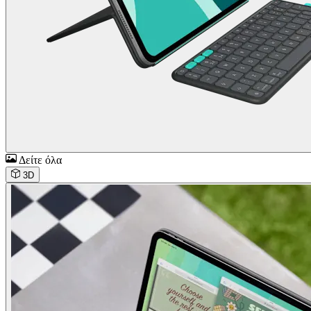
Δείτε όλα
3D