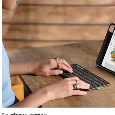
Επεκτείνετε την οπτική σας