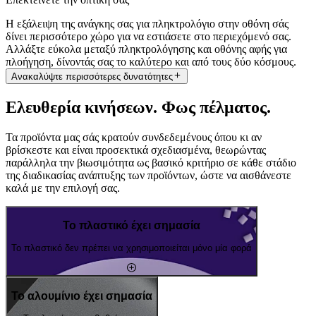
Η εξάλειψη της ανάγκης σας για πληκτρολόγιο στην οθόνη σάς
δίνει περισσότερο χώρο για να εστιάσετε στο περιεχόμενό σας.
Αλλάξτε εύκολα μεταξύ πληκτρολόγησης και οθόνης αφής για
πλοήγηση, δίνοντάς σας το καλύτερο και από τους δύο κόσμους.
Ανακαλύψτε περισσότερες δυνατότητες
Ελευθερία κινήσεων. Φως πέλματος.
Τα προϊόντα μας σάς κρατούν συνδεδεμένους όπου κι αν
βρίσκεστε και είναι προσεκτικά σχεδιασμένα, θεωρώντας
παράλληλα την βιωσιμότητα ως βασικό κριτήριο σε κάθε στάδιο
της διαδικασίας ανάπτυξης των προϊόντων, ώστε να αισθάνεστε
καλά με την επιλογή σας.
Το πλαστικό έχει σημασία
Το πλαστικό δεν πρέπει να χρησιμοποιείται μόνο μία φορά
Το αλουμίνιο έχει σημασία