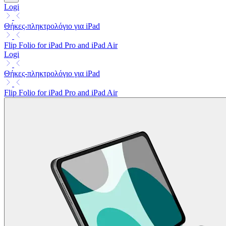
Logi
Θήκες-πληκτρολόγιο για iPad
Flip Folio for iPad Pro and iPad Air
Logi
Θήκες-πληκτρολόγιο για iPad
Flip Folio for iPad Pro and iPad Air