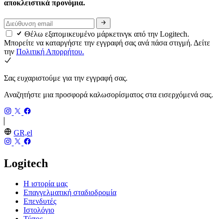
αποκλειστικά προνόμια.
Θέλω εξατομικευμένο μάρκετινγκ από την Logitech.
Μπορείτε να καταργήστε την εγγραφή σας ανά πάσα στιγμή. Δείτε
την
Πολιτική Απορρήτου.
Σας ευχαριστούμε για την εγγραφή σας.
Αναζητήστε μια προσφορά καλωσορίσματος στα εισερχόμενά σας.
GR,el
Logitech
Η ιστορία μας
Επαγγελματική σταδιοδρομία
Επενδυτές
Ιστολόγιο
Τύπος