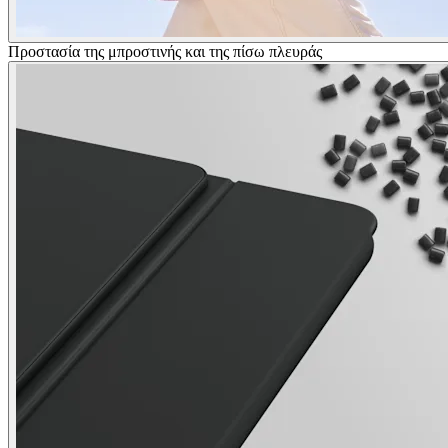
Προστασία της μπροστινής και της πίσω πλευράς