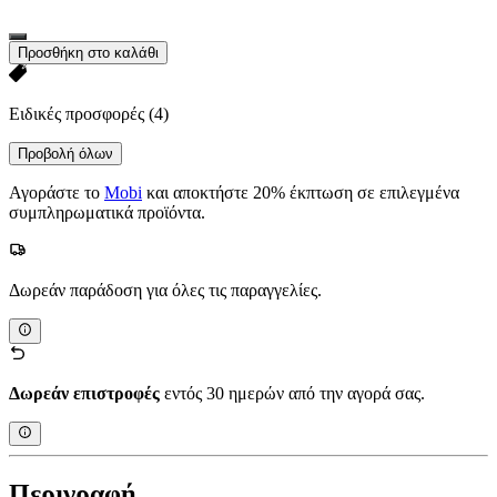
Προσθήκη στο καλάθι
Ειδικές προσφορές
(4)
Προβολή όλων
Αγοράστε το
Mobi
και αποκτήστε 20% έκπτωση σε επιλεγμένα
συμπληρωματικά προϊόντα.
Δωρεάν παράδοση για όλες τις παραγγελίες.
Δωρεάν επιστροφές
εντός 30 ημερών από την αγορά σας.
Περιγραφή