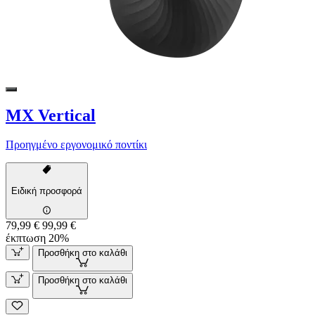
MX Vertical
Προηγμένο εργονομικό ποντίκι
Ειδική προσφορά
79,99 €
99,99 €
έκπτωση 20%
Προσθήκη στο καλάθι
Προσθήκη στο καλάθι