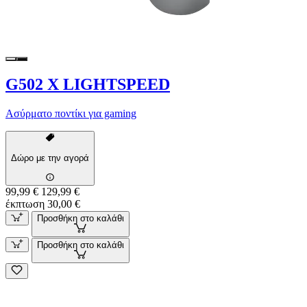
G502 X LIGHTSPEED
Ασύρματο ποντίκι για gaming
Δώρο με την αγορά
99,99 €
129,99 €
έκπτωση 30,00 €
Προσθήκη στο καλάθι
Προσθήκη στο καλάθι