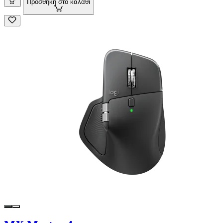
Προσθήκη στο καλάθι