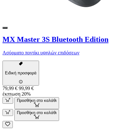
MX Master 3S Bluetooth Edition
Ασύρματο ποντίκι υψηλών επιδόσεων
Ειδική προσφορά
79,99 €
99,99 €
έκπτωση 20%
Προσθήκη στο καλάθι
Προσθήκη στο καλάθι