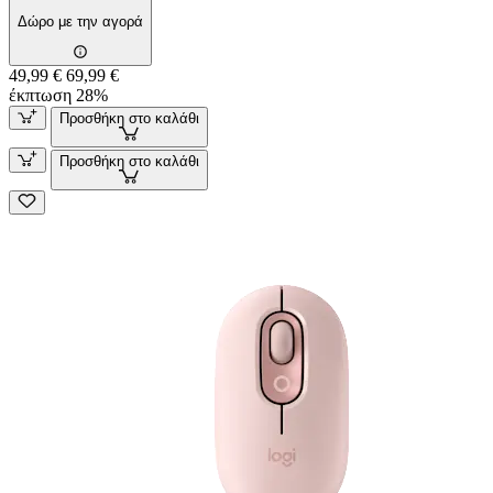
Δώρο με την αγορά
49,99 €
69,99 €
έκπτωση 28%
Προσθήκη στο καλάθι
Προσθήκη στο καλάθι