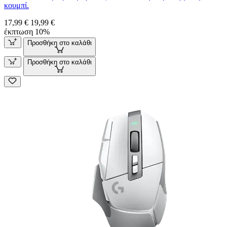
κουμπί.
17,99 €
19,99 €
έκπτωση 10%
Προσθήκη στο καλάθι
Προσθήκη στο καλάθι