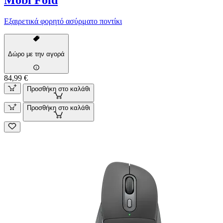
Mobi Fold
Εξαιρετικά φορητό ασύρματο ποντίκι
Δώρο με την αγορά
84,99 €
Προσθήκη στο καλάθι
Προσθήκη στο καλάθι