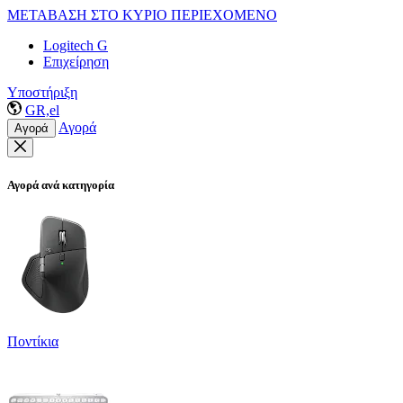
ΜΕΤΑΒΑΣΗ ΣΤΟ ΚΥΡΙΟ ΠΕΡΙΕΧΟΜΕΝΟ
Logitech G
Επιχείρηση
Υποστήριξη
GR,el
Αγορά
Αγορά
Αγορά ανά κατηγορία
Ποντίκια