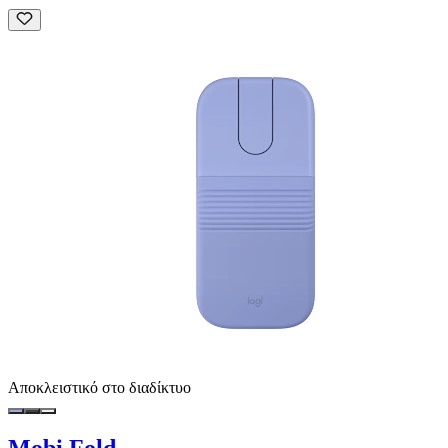
Αποκλειστικό στο διαδίκτυο