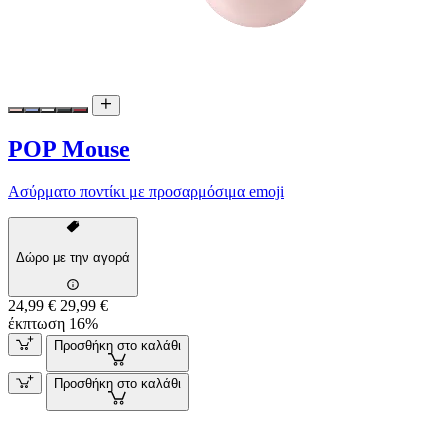
POP Mouse
Ασύρματο ποντίκι με προσαρμόσιμα emoji
Δώρο με την αγορά
24,99 €
29,99 €
έκπτωση 16%
Προσθήκη στο καλάθι
Προσθήκη στο καλάθι