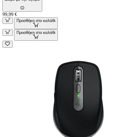
99,99 €
Προσθήκη στο καλάθι
Προσθήκη στο καλάθι