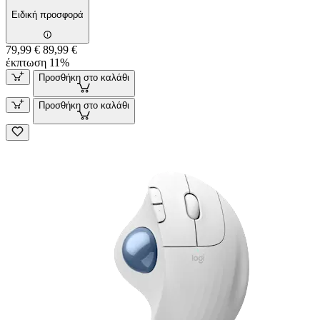
Ειδική προσφορά
79,99 €
89,99 €
έκπτωση 11%
Προσθήκη στο καλάθι
Προσθήκη στο καλάθι