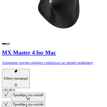
MX Master 4 for Mac
Ασύρματο ποντίκι υψηλών επιδόσεων με απτική ανάδραση
Ειδική προσφορά
139,99 €
Προσθήκη στο καλάθι
Προσθήκη στο καλάθι