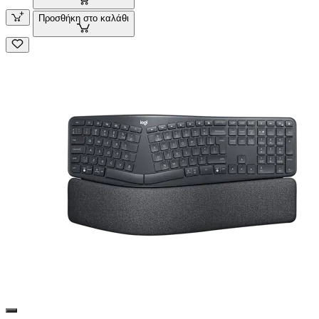
Προσθήκη στο καλάθι