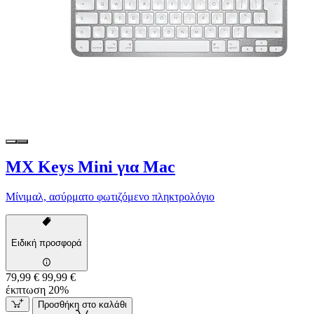
MX Keys Mini για Mac
Μίνιμαλ, ασύρματο φωτιζόμενο πληκτρολόγιο
Ειδική προσφορά
79,99 €
99,99 €
έκπτωση 20%
Προσθήκη στο καλάθι