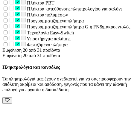
Πλήκτρα PBT
Πλήκτρα κατεύθυνσης πληκτρολογίου για σαλόνι
Πλήκτρα πολυμέσων
Προγραμματιζόμενα πλήκτρα
Προγραμματιζόμενα πλήκτρα G ή FN&μακροεντολές
Τεχνολογία Easy-Switch
Υποστήριγμα παλάμης
Φωτιζόμενα πλήκτρα
Εμφάνιση 20 από 31 προϊόντα
Εμφάνιση 20 από 31 προϊόντα
Πληκτρολόγια και κονσόλες
Τα πληκτρολόγιά μας έχουν σχεδιαστεί για να σας προσφέρουν την
απόλυτη ακρίβεια και απόδοση, γεγονός που τα κάνει την ιδανική
επιλογή για εργασία ή διασκέδαση.