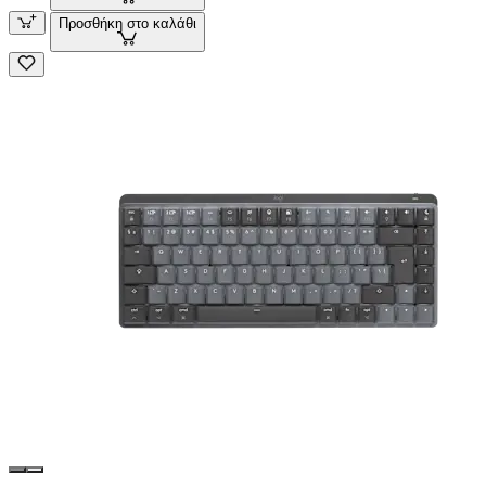
Προσθήκη στο καλάθι