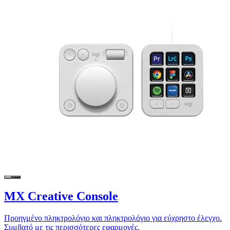
MX Creative Console
Προηγμένο πληκτρολόγιο και πληκτρολόγιο για εύχρηστο έλεγχο.
Συμβατό με τις περισσότερες εφαρμογές.