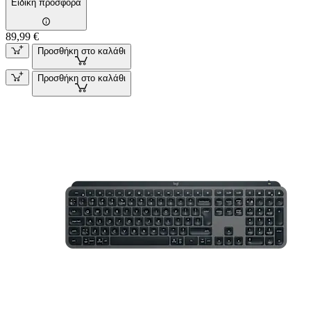
Ειδική προσφορά
89,99 €
Προσθήκη στο καλάθι
Προσθήκη στο καλάθι