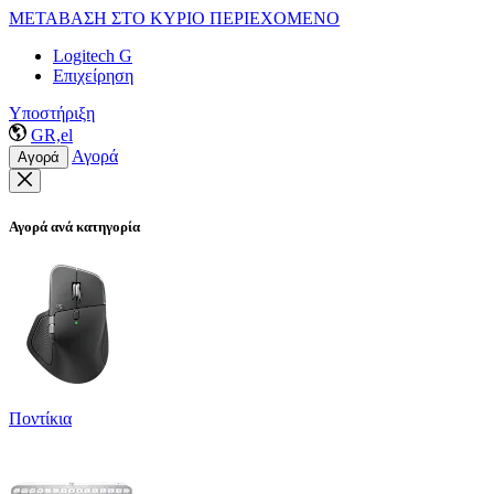
ΜΕΤΑΒΑΣΗ ΣΤΟ ΚΥΡΙΟ ΠΕΡΙΕΧΟΜΕΝΟ
Logitech G
Επιχείρηση
Υποστήριξη
GR,el
Αγορά
Αγορά
Αγορά ανά κατηγορία
Ποντίκια