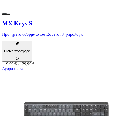
MX Keys S
Προηγμένο ασύρματο φωτιζόμενο πληκτρολόγιο
Ειδική προσφορά
119,99 €
-
129,99 €
Αγορά τώρα