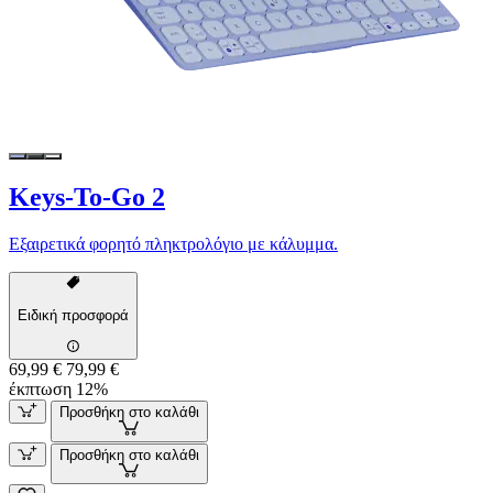
Keys-To-Go 2
Εξαιρετικά φορητό πληκτρολόγιο με κάλυμμα.
Ειδική προσφορά
69,99 €
79,99 €
έκπτωση 12%
Προσθήκη στο καλάθι
Προσθήκη στο καλάθι