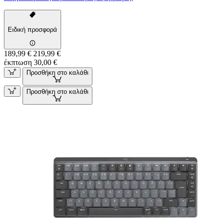
Ειδική προσφορά
189,99 €
219,99 €
έκπτωση 30,00 €
Προσθήκη στο καλάθι
Προσθήκη στο καλάθι