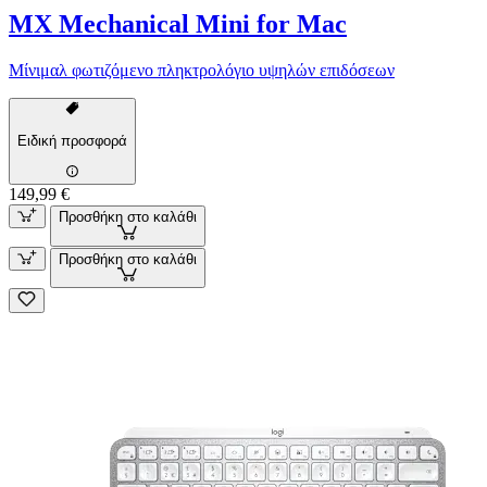
MX Mechanical Mini for Mac
Μίνιμαλ φωτιζόμενο πληκτρολόγιο υψηλών επιδόσεων
Ειδική προσφορά
149,99 €
Προσθήκη στο καλάθι
Προσθήκη στο καλάθι