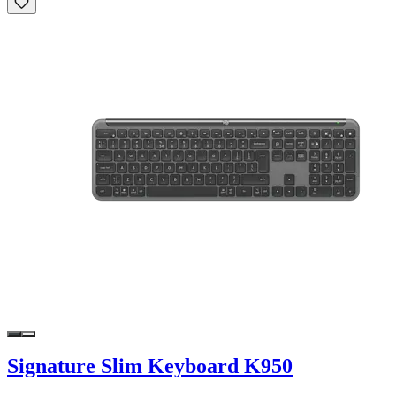
Signature Slim Keyboard K950