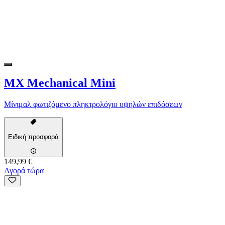
MX Mechanical Mini
Μίνιμαλ φωτιζόμενο πληκτρολόγιο υψηλών επιδόσεων
Ειδική προσφορά
149,99 €
Αγορά τώρα