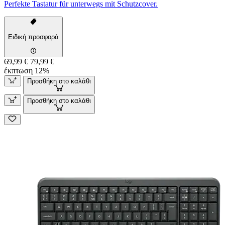
Perfekte Tastatur für unterwegs mit Schutzcover.
Ειδική προσφορά
69,99 €
79,99 €
έκπτωση 12%
Προσθήκη στο καλάθι
Προσθήκη στο καλάθι