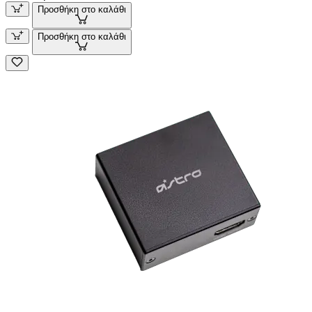
Προσθήκη στο καλάθι
Προσθήκη στο καλάθι