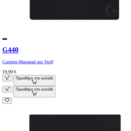
G440
Gaming-Mauspad aus Stoff
19,99 €
Προσθήκη στο καλάθι
Προσθήκη στο καλάθι