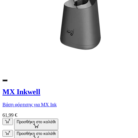
MX Inkwell
Βάση φόρτισης για MX Ink
61,99 €
Προσθήκη στο καλάθι
Προσθήκη στο καλάθι