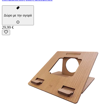
Δώρο με την αγορά
29,99 €