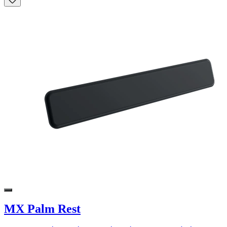
MX Palm Rest