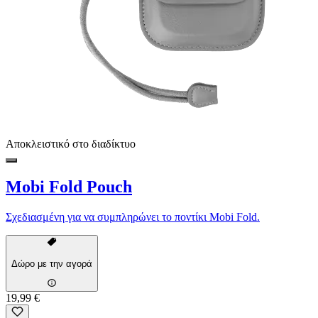
Αποκλειστικό στο διαδίκτυο
Mobi Fold Pouch
Σχεδιασμένη για να συμπληρώνει το ποντίκι Mobi Fold.
Δώρο με την αγορά
19,99 €