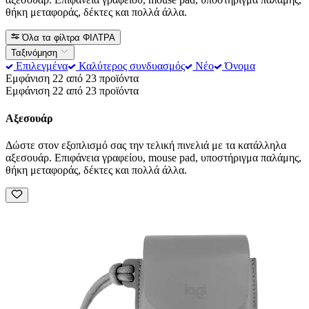
θήκη μεταφοράς, δέκτες και πολλά άλλα.
Όλα τα φίλτρα
ΦΙΛΤΡΑ
Ταξινόμηση
Επιλεγμένα
Καλύτερος συνδυασμός
Νέο
Όνομα
Εμφάνιση 22 από 23 προϊόντα
Εμφάνιση 22 από 23 προϊόντα
Αξεσουάρ
Δώστε στον εξοπλισμό σας την τελική πινελιά με τα κατάλληλα
αξεσουάρ. Επιφάνεια γραφείου, mouse pad, υποστήριγμα παλάμης,
θήκη μεταφοράς, δέκτες και πολλά άλλα.