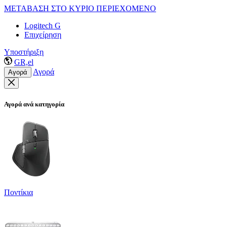
ΜΕΤΑΒΑΣΗ ΣΤΟ ΚΥΡΙΟ ΠΕΡΙΕΧΟΜΕΝΟ
Logitech G
Επιχείρηση
Υποστήριξη
GR,el
Αγορά
Αγορά
Αγορά ανά κατηγορία
Ποντίκια