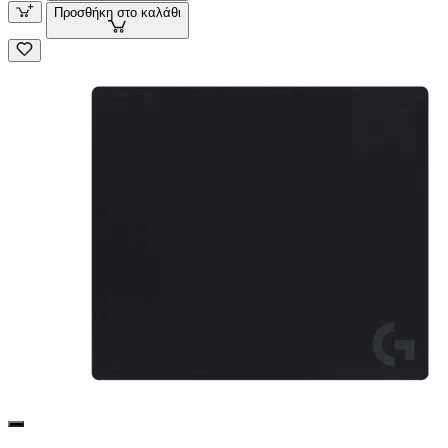
Προσθήκη στο καλάθι