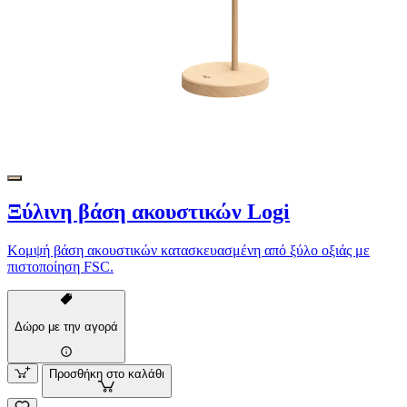
Ξύλινη βάση ακουστικών Logi
Κομψή βάση ακουστικών κατασκευασμένη από ξύλο οξιάς με
πιστοποίηση FSC.
Δώρο με την αγορά
Προσθήκη στο καλάθι