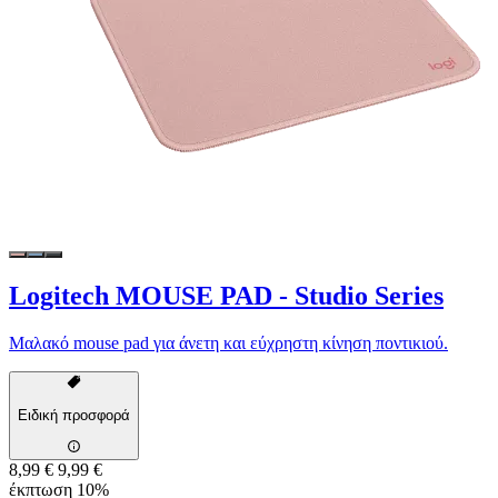
Logitech MOUSE PAD - Studio Series
Μαλακό mouse pad για άνετη και εύχρηστη κίνηση ποντικιού.
Ειδική προσφορά
8,99 €
9,99 €
έκπτωση 10%