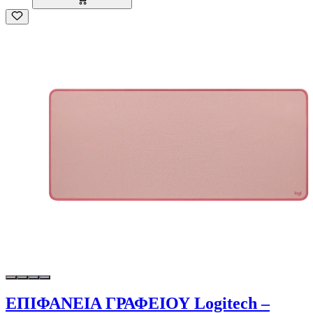
ΕΠΙΦΑΝΕΙΑ ΓΡΑΦΕΙΟΥ Logitech –