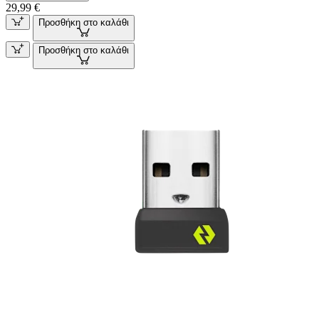
29,99 €
Προσθήκη στο καλάθι
Προσθήκη στο καλάθι