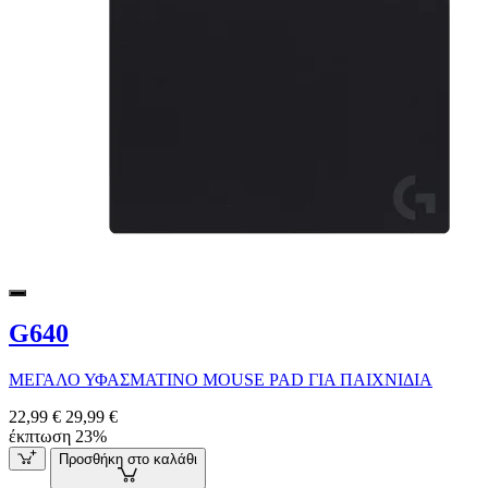
G640
ΜΕΓΑΛΟ ΥΦΑΣΜΑΤΙΝΟ MOUSE PAD ΓΙΑ ΠΑΙΧΝΙΔΙΑ
22,99 €
29,99 €
έκπτωση 23%
Προσθήκη στο καλάθι