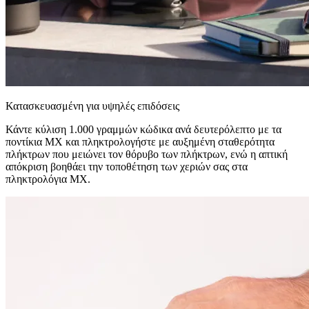
Κατασκευασμένη για υψηλές επιδόσεις
Κάντε κύλιση 1.000 γραμμών κώδικα ανά δευτερόλεπτο με τα
ποντίκια MX και πληκτρολογήστε με αυξημένη σταθερότητα
πλήκτρων που μειώνει τον θόρυβο των πλήκτρων, ενώ η απτική
απόκριση βοηθάει την τοποθέτηση των χεριών σας στα
πληκτρολόγια MX.