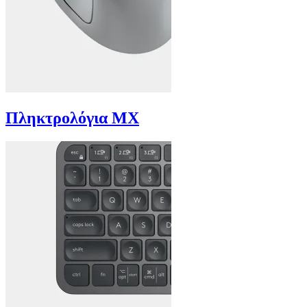
Πληκτρολόγια MX