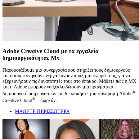
Adobe Creative Cloud με τα εργαλεία
δημιουργικότητας Mx
Παρουσιάζουμε μια συνεργασία που στηρίζει τους δημιουργούς
και όσους κυνηγούν ενεργά κάνουν πράξη τα όνειρά τους, για να
εξερευνήσουν τις δυνατότητές τους στο έπακρο. Μάθετε πώς η MX
και η Adobe μπορούν να ξεκλειδώσουν μια πραγματικά
®
δημιουργική ροή εργασιών και διεκδικήστε μια συνδρομή Adobe
®
Creative Cloud
– δωρεάν.
ΜΑΘΕΤΕ ΠΕΡΙΣΣΟΤΕΡΑ