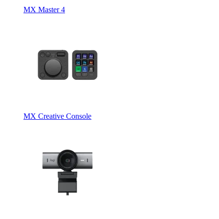
MX Master 4
MX Creative Console