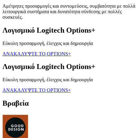
Αμέτρητες προσαρμογές και συντομεύσεις, συμβατότητα με πολλά
λειτουργικά συστήματα και δυνατότητα σύνδεσης με πολλές
συσκευές.
Λογισμικό Logitech Options+
Εύκολη προσαρμογή, έλεγχος και δημιουργία
ΑΝΑΚΑΛΥΨΤΕ ΤΟ OPTIONS+
Λογισμικό Logitech Options+
Εύκολη προσαρμογή, έλεγχος και δημιουργία
ΑΝΑΚΑΛΥΨΤΕ ΤΟ OPTIONS+
Βραβεία