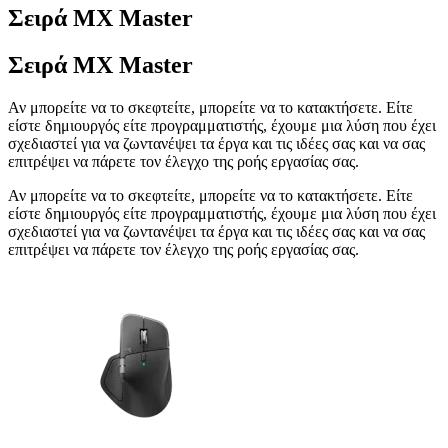
Σειρά MX Master
Σειρά MX Master
Αν μπορείτε να το σκεφτείτε, μπορείτε να το κατακτήσετε. Είτε
είστε δημιουργός είτε προγραμματιστής, έχουμε μια λύση που έχει
σχεδιαστεί για να ζωντανέψει τα έργα και τις ιδέες σας και να σας
επιτρέψει να πάρετε τον έλεγχο της ροής εργασίας σας.
Αν μπορείτε να το σκεφτείτε, μπορείτε να το κατακτήσετε. Είτε
είστε δημιουργός είτε προγραμματιστής, έχουμε μια λύση που έχει
σχεδιαστεί για να ζωντανέψει τα έργα και τις ιδέες σας και να σας
επιτρέψει να πάρετε τον έλεγχο της ροής εργασίας σας.