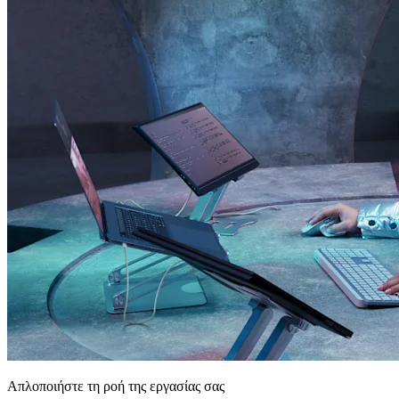
Απλοποιήστε τη ροή της εργασίας σας