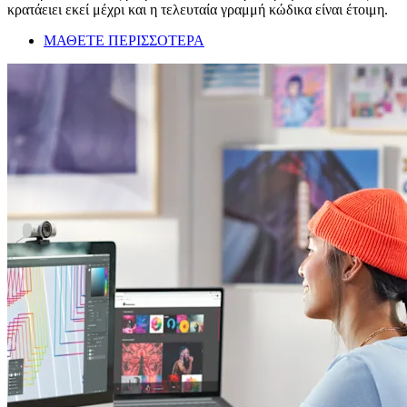
κρατάειει εκεί μέχρι και η τελευταία γραμμή κώδικα είναι έτοιμη.
ΜΑΘΕΤΕ ΠΕΡΙΣΣΟΤΕΡΑ