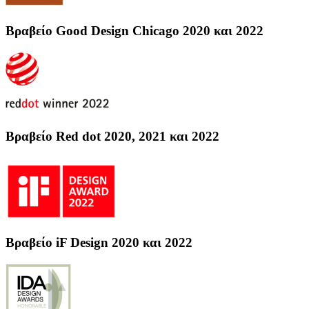
Βραβείο Good Design Chicago 2020 και 2022
Βραβείο Red dot 2020, 2021 και 2022
Βραβείο iF Design 2020 και 2022