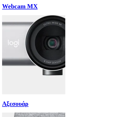
Webcam MX
Αξεσουάρ