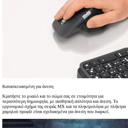
Κατασκευασμένη για άνεση
Κρατήστε το μυαλό και το σώμα σας σε ετοιμότητα για
περισσότερη δημιουργία, με αισθητική απλότητα και άνεση. Το
εργονομικό σχήμα της σειράς MX και τα πληκτρολόγια με πλήκτρα
χαμηλού προφίλ είναι σχεδιασμένα για άνεση που διαρκεί.