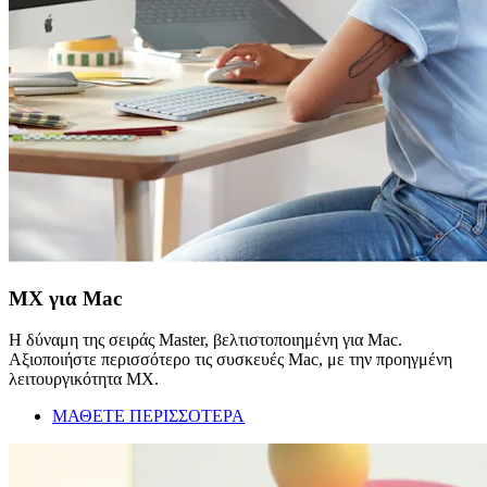
MX για Mac
Η δύναμη της σειράς Master, βελτιστοποιημένη για Mac.
Αξιοποιήστε περισσότερο τις συσκευές Mac, με την προηγμένη
λειτουργικότητα MX.
ΜΑΘΕΤΕ ΠΕΡΙΣΣΟΤΕΡΑ