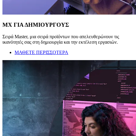
MX ΓΙΑ ΔΗΜΙΟΥΡΓΟΥΣ
Σειρά Master, μια σειρά προϊόντων που απελευθερώνουν τις
ικανότητές σας στη δημιουργία και την εκτέλεση εργασιών.
ΜΑΘΕΤΕ ΠΕΡΙΣΣΟΤΕΡΑ