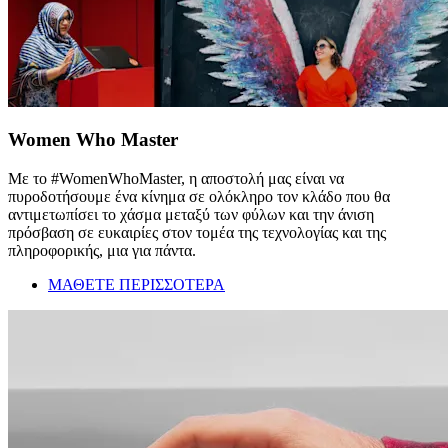
Women Who Master
Με το #WomenWhoMaster, η αποστολή μας είναι να
πυροδοτήσουμε ένα κίνημα σε ολόκληρο τον κλάδο που θα
αντιμετωπίσει το χάσμα μεταξύ των φύλων και την άνιση
πρόσβαση σε ευκαιρίες στον τομέα της τεχνολογίας και της
πληροφορικής, μια για πάντα.
ΜΑΘΕΤΕ ΠΕΡΙΣΣΟΤΕΡΑ