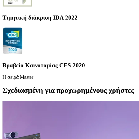
Τιμητική διάκριση IDA 2022
Βραβείο Καινοτομίας CES 2020
H σειρά Master
Σχεδιασμένη για προχωρημένους χρήστες