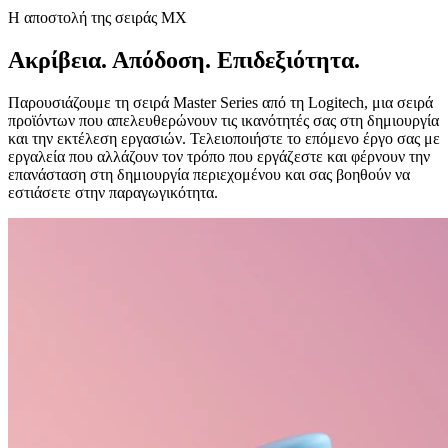
Η αποστολή της σειράς MX
Ακρίβεια. Απόδοση. Επιδεξιότητα.
Παρουσιάζουμε τη σειρά Master Series από τη Logitech, μια σειρά
προϊόντων που απελευθερώνουν τις ικανότητές σας στη δημιουργία
και την εκτέλεση εργασιών. Τελειοποιήστε το επόμενο έργο σας με
εργαλεία που αλλάζουν τον τρόπο που εργάζεστε και φέρνουν την
επανάσταση στη δημιουργία περιεχομένου και σας βοηθούν να
εστιάσετε στην παραγωγικότητα.