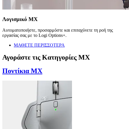
Λογισμικό MX
Αυτοματοποιήστε, προσαρμόστε και επιταχύνετε τη ροή της
εργασίας σας με το Logi Options+.
ΜΑΘΕΤΕ ΠΕΡΙΣΣΟΤΕΡΑ
Αγοράστε τις Κατηγορίες MX
Ποντίκια MX