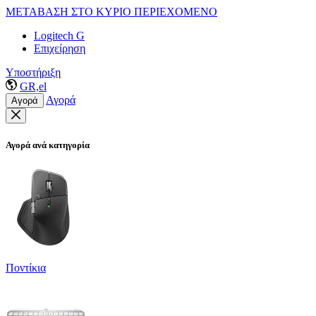
ΜΕΤΑΒΑΣΗ ΣΤΟ ΚΥΡΙΟ ΠΕΡΙΕΧΟΜΕΝΟ
Logitech G
Επιχείρηση
Υποστήριξη
GR,el
Αγορά
Αγορά
Αγορά ανά κατηγορία
Ποντίκια