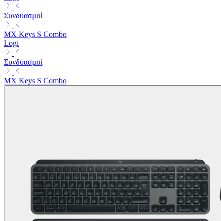
Συνδυασμοί
MX Keys S Combo
Logi
Συνδυασμοί
MX Keys S Combo