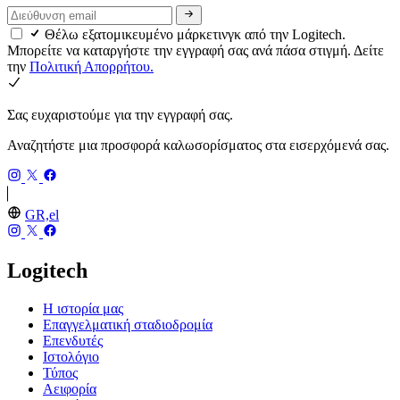
Θέλω εξατομικευμένο μάρκετινγκ από την Logitech.
Μπορείτε να καταργήστε την εγγραφή σας ανά πάσα στιγμή. Δείτε
την
Πολιτική Απορρήτου.
Σας ευχαριστούμε για την εγγραφή σας.
Αναζητήστε μια προσφορά καλωσορίσματος στα εισερχόμενά σας.
GR,el
Logitech
Η ιστορία μας
Επαγγελματική σταδιοδρομία
Επενδυτές
Ιστολόγιο
Τύπος
Αειφορία