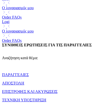
Ο λογαριασμός μου
Order FAQs
Logi
Ο λογαριασμός μου
Order FAQs
ΣΥΝΗΘΕΙΣ ΕΡΩΤΗΣΕΙΣ ΓΙΑ ΤΙΣ ΠΑΡΑΓΓΕΛΙΕΣ
Αναζήτηση κατά θέμα:
ΠΑΡΑΓΓΕΛΙΕΣ
ΑΠΟΣΤΟΛΗ
ΕΠΙΣΤΡΟΦΕΣ ΚΑΙ ΑΚΥΡΩΣΕΙΣ
ΤΕΧΝΙΚΗ ΥΠΟΣΤΗΡΙΞΗ