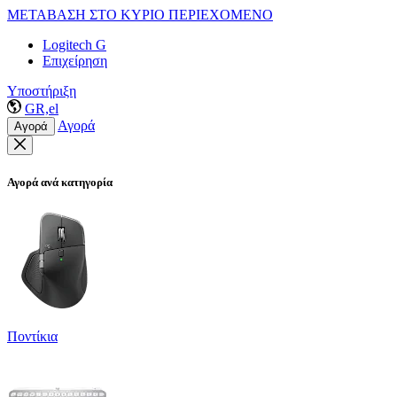
ΜΕΤΑΒΑΣΗ ΣΤΟ ΚΥΡΙΟ ΠΕΡΙΕΧΟΜΕΝΟ
Logitech G
Επιχείρηση
Υποστήριξη
GR,el
Αγορά
Αγορά
Αγορά ανά κατηγορία
Ποντίκια