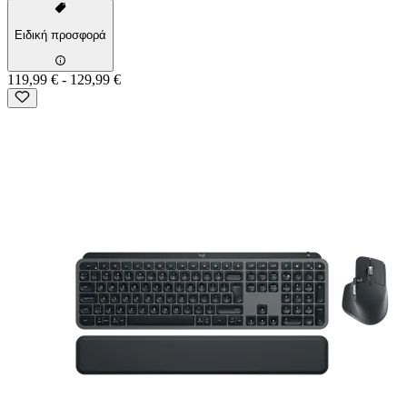
Ειδική προσφορά
119,99 €
-
129,99 €