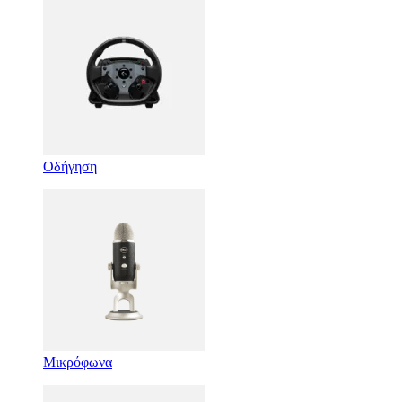
Οδήγηση
Μικρόφωνα