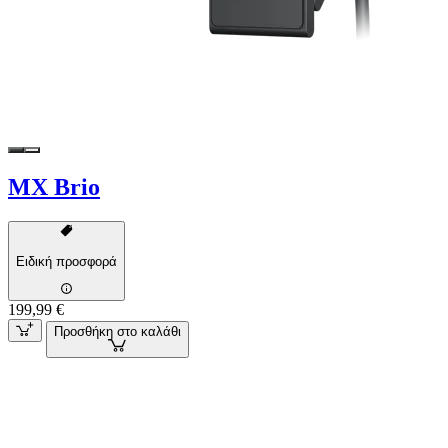
MX Brio
Ειδική προσφορά
199,99 €
Προσθήκη στο καλάθι