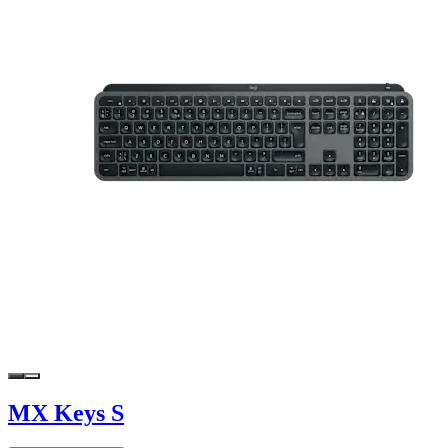
MX Keys S