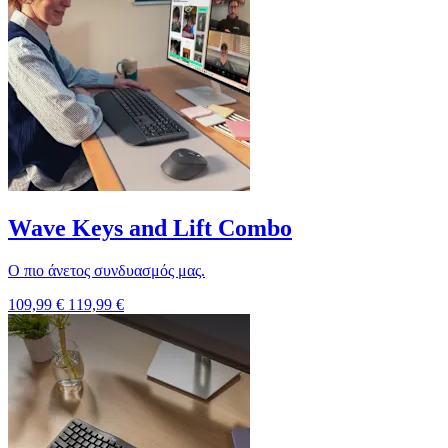
Wave Keys and Lift Combo
Ο πιο άνετος συνδυασμός μας.
109,99 €
119,99 €