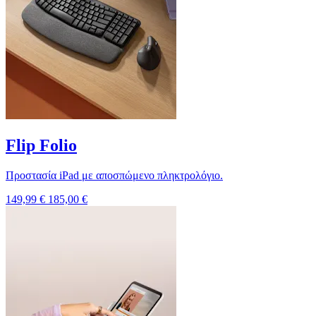
Flip Folio
Προστασία iPad με αποσπώμενο πληκτρολόγιο.
149,99 €
185,00 €