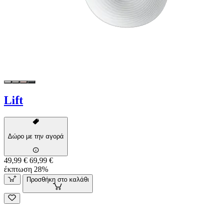
Lift
Δώρο με την αγορά
49,99 €
69,99 €
έκπτωση 28%
Προσθήκη στο καλάθι