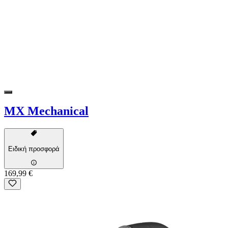
MX Mechanical
Ειδική προσφορά
169,99 €