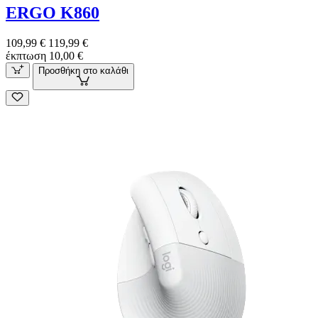
ERGO K860
109,99 €
119,99 €
έκπτωση 10,00 €
Προσθήκη στο καλάθι