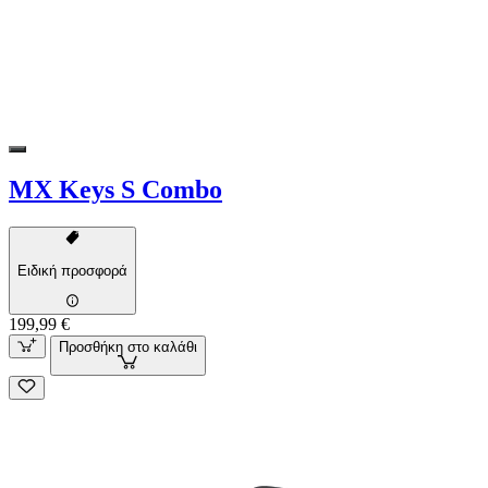
MX Keys S Combo
Ειδική προσφορά
199,99 €
Προσθήκη στο καλάθι