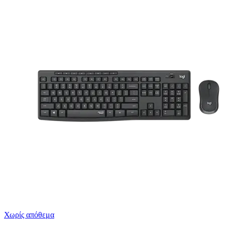
Χωρίς απόθεμα