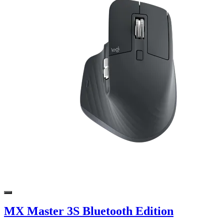
MX Master 3S Bluetooth Edition