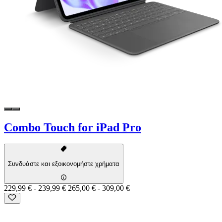
Combo Touch for iPad Pro
Συνδυάστε και εξοικονομήστε χρήματα
229,99 €
-
239,99 €
265,00 €
-
309,00 €