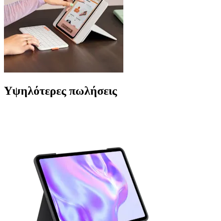
Υψηλότερες πωλήσεις