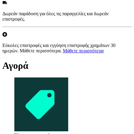
Δωρεάν παράδοση για όλες τις παραγγελίες και δωρεάν
επιστροφές.
Εύκολες επιστροφές και εγγύηση επιστροφής χρημάτων 30
ημερών. Μάθετε περισσότερα.
Μάθετε περισσότερα
Αγορά