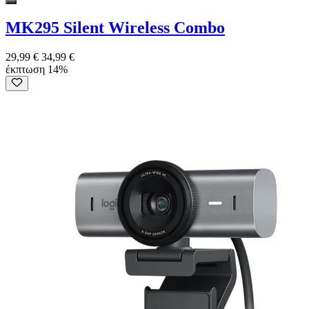
MK295 Silent Wireless Combo
29,99 €
34,99 €
έκπτωση 14%