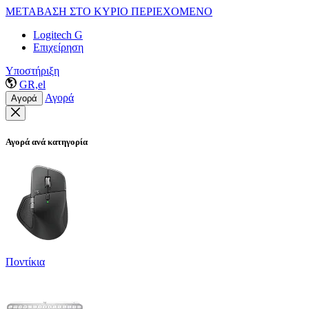
ΜΕΤΑΒΑΣΗ ΣΤΟ ΚΥΡΙΟ ΠΕΡΙΕΧΟΜΕΝΟ
Logitech G
Επιχείρηση
Υποστήριξη
GR,el
Αγορά
Αγορά
Αγορά ανά κατηγορία
Ποντίκια