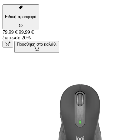
Ειδική προσφορά
79,99 €
99,99 €
έκπτωση 20%
Προσθήκη στο καλάθι