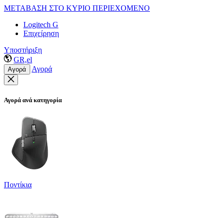
ΜΕΤΑΒΑΣΗ ΣΤΟ ΚΥΡΙΟ ΠΕΡΙΕΧΟΜΕΝΟ
Logitech G
Επιχείρηση
Υποστήριξη
GR,el
Αγορά
Αγορά
Αγορά ανά κατηγορία
Ποντίκια