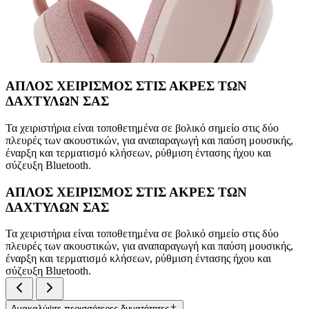
ΑΠΛΟΣ ΧΕΙΡΙΣΜΟΣ ΣΤΙΣ ΑΚΡΕΣ ΤΩΝ
ΔΑΧΤΥΛΩΝ ΣΑΣ
Τα χειριστήρια είναι τοποθετημένα σε βολικό σημείο στις δύο
πλευρές των ακουστικών, για αναπαραγωγή και παύση μουσικής,
έναρξη και τερματισμό κλήσεων, ρύθμιση έντασης ήχου και
σύζευξη Bluetooth.
ΑΠΛΟΣ ΧΕΙΡΙΣΜΟΣ ΣΤΙΣ ΑΚΡΕΣ ΤΩΝ
ΔΑΧΤΥΛΩΝ ΣΑΣ
Τα χειριστήρια είναι τοποθετημένα σε βολικό σημείο στις δύο
πλευρές των ακουστικών, για αναπαραγωγή και παύση μουσικής,
έναρξη και τερματισμό κλήσεων, ρύθμιση έντασης ήχου και
σύζευξη Bluetooth.
Ανακαλύψτε περισσότερες δυνατότητες