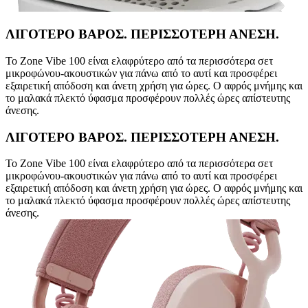
ΛΙΓΟΤΕΡΟ ΒΑΡΟΣ. ΠΕΡΙΣΣΟΤΕΡΗ ΑΝΕΣΗ.
Το Zone Vibe 100 είναι ελαφρύτερο από τα περισσότερα σετ
μικροφώνου-ακουστικών για πάνω από το αυτί και προσφέρει
εξαιρετική απόδοση και άνετη χρήση για ώρες. Ο αφρός μνήμης και
το μαλακά πλεκτό ύφασμα προσφέρουν πολλές ώρες απίστευτης
άνεσης.
ΛΙΓΟΤΕΡΟ ΒΑΡΟΣ. ΠΕΡΙΣΣΟΤΕΡΗ ΑΝΕΣΗ.
Το Zone Vibe 100 είναι ελαφρύτερο από τα περισσότερα σετ
μικροφώνου-ακουστικών για πάνω από το αυτί και προσφέρει
εξαιρετική απόδοση και άνετη χρήση για ώρες. Ο αφρός μνήμης και
το μαλακά πλεκτό ύφασμα προσφέρουν πολλές ώρες απίστευτης
άνεσης.