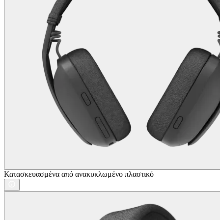
Κατασκευασμένα από ανακυκλωμένο πλαστικό