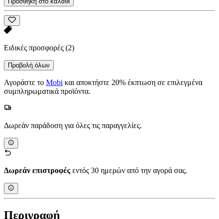
Προσθήκη στο καλάθι
Ειδικές προσφορές
(2)
Προβολή όλων
Αγοράστε το
Mobi
και αποκτήστε 20% έκπτωση σε επιλεγμένα
συμπληρωματικά προϊόντα.
Δωρεάν παράδοση για όλες τις παραγγελίες.
Δωρεάν επιστροφές
εντός 30 ημερών από την αγορά σας.
Περιγραφή