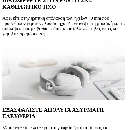
ΠΡΟΣΦΕΡΕΤΕ ΣΤΟΝ ΕΑΥΤΟ ΣΑΣ
ΚΑΘΗΛΩΤΙΚΟ ΗΧΟ
Αφεθείτε στην ηχητική απόλαυση των ηχείων 40 mm που
προσφέρουν γεμάτο, πλούσιο ήχο. Ζωντανέψτε τη μουσική και τις
συσκέψεις σας με βαθιά μπάσα, κρυστάλλινες ψηλές νότες και
χαμηλή παραμόρφωση.
ΕΞΑΣΦΑΛΙΣΤΕ ΑΠΟΛΥΤΑ ΑΣΥΡΜΑΤΗ
ΕΛΕΥΘΕΡΙΑ
Μετακινηθείτε ελεύθερα στο γραφείο ή στο σπίτι σας και