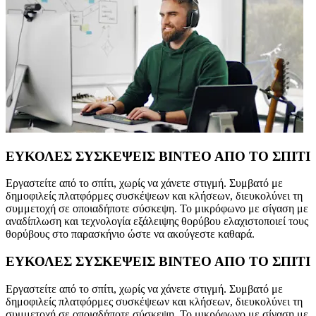
ΕΥΚΟΛΕΣ ΣΥΣΚΕΨΕΙΣ ΒΙΝΤΕΟ ΑΠΟ ΤΟ ΣΠΙΤΙ
Εργαστείτε από το σπίτι, χωρίς να χάνετε στιγμή. Συμβατό με
δημοφιλείς πλατφόρμες συσκέψεων και κλήσεων, διευκολύνει τη
συμμετοχή σε οποιαδήποτε σύσκεψη. Το μικρόφωνο με σίγαση με
αναδίπλωση και τεχνολογία εξάλειψης θορύβου ελαχιστοποιεί τους
θορύβους στο παρασκήνιο ώστε να ακούγεστε καθαρά.
ΕΥΚΟΛΕΣ ΣΥΣΚΕΨΕΙΣ ΒΙΝΤΕΟ ΑΠΟ ΤΟ ΣΠΙΤΙ
Εργαστείτε από το σπίτι, χωρίς να χάνετε στιγμή. Συμβατό με
δημοφιλείς πλατφόρμες συσκέψεων και κλήσεων, διευκολύνει τη
συμμετοχή σε οποιαδήποτε σύσκεψη. Το μικρόφωνο με σίγαση με