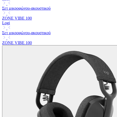
Σετ μικροφώνου-ακουστικού
ZONE VIBE 100
Logi
Σετ μικροφώνου-ακουστικού
ZONE VIBE 100