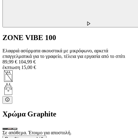
ZONE VIBE 100
Ελαφριά ασύρματα ακουστικά με μικρόφωνο, αρκετά
επαγγελματικά για το γραφείο, τέλεια για εργασία από το σπίτι
89,99 €
104,99 €
έκπτωση 15,00 €
Χρώμα
Graphite
Σε απόθεμα. Έτοιμο για αποστολή.