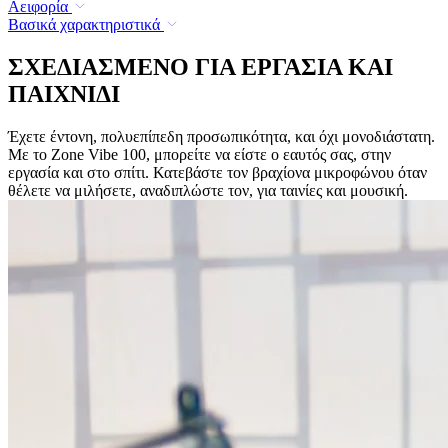
Αειφορία
Βασικά χαρακτηριστικά
ΣΧΕΔΙΑΣΜΕΝΟ ΓΙΑ ΕΡΓΑΣΙΑ ΚΑΙ
ΠΑΙΧΝΙΔΙ
Έχετε έντονη, πολυεπίπεδη προσωπικότητα, και όχι μονοδιάστατη.
Με το Zone Vibe 100, μπορείτε να είστε ο εαυτός σας, στην
εργασία και στο σπίτι. Κατεβάστε τον βραχίονα μικροφώνου όταν
θέλετε να μιλήσετε, αναδιπλώστε τον, για ταινίες και μουσική.