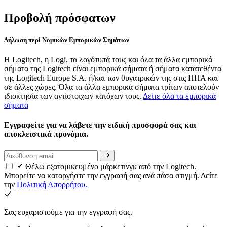
Προβολή πρόσφατων
Δήλωση περί Νομικών Εμπορικών Σημάτων
Η Logitech, η Logi, τα λογότυπά τους και όλα τα άλλα εμπορικά
σήματα της Logitech είναι εμπορικά σήματα ή σήματα κατατεθέντα
της Logitech Europe S.A. ή/και των θυγατρικών της στις ΗΠΑ και
σε άλλες χώρες. Όλα τα άλλα εμπορικά σήματα τρίτων αποτελούν
ιδιοκτησία των αντίστοιχων κατόχων τους.
Δείτε όλα τα εμπορικά
σήματα
Εγγραφείτε για να λάβετε την ειδική προσφορά σας και
αποκλειστικά προνόμια.
Θέλω εξατομικευμένο μάρκετινγκ από την Logitech.
Μπορείτε να καταργήστε την εγγραφή σας ανά πάσα στιγμή. Δείτε
την
Πολιτική Απορρήτου.
Σας ευχαριστούμε για την εγγραφή σας.