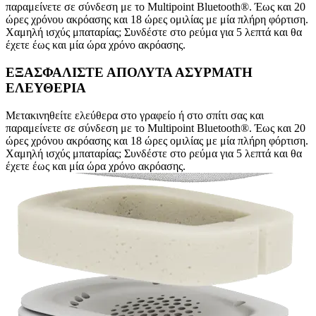
παραμείνετε σε σύνδεση με το Multipoint Bluetooth®. Έως και 20
ώρες χρόνου ακρόασης και 18 ώρες ομιλίας με μία πλήρη φόρτιση.
Χαμηλή ισχύς μπαταρίας; Συνδέστε στο ρεύμα για 5 λεπτά και θα
έχετε έως και μία ώρα χρόνο ακρόασης.
ΕΞΑΣΦΑΛΙΣΤΕ ΑΠΟΛΥΤΑ ΑΣΥΡΜΑΤΗ
ΕΛΕΥΘΕΡΙΑ
Μετακινηθείτε ελεύθερα στο γραφείο ή στο σπίτι σας και
παραμείνετε σε σύνδεση με το Multipoint Bluetooth®. Έως και 20
ώρες χρόνου ακρόασης και 18 ώρες ομιλίας με μία πλήρη φόρτιση.
Χαμηλή ισχύς μπαταρίας; Συνδέστε στο ρεύμα για 5 λεπτά και θα
έχετε έως και μία ώρα χρόνο ακρόασης.