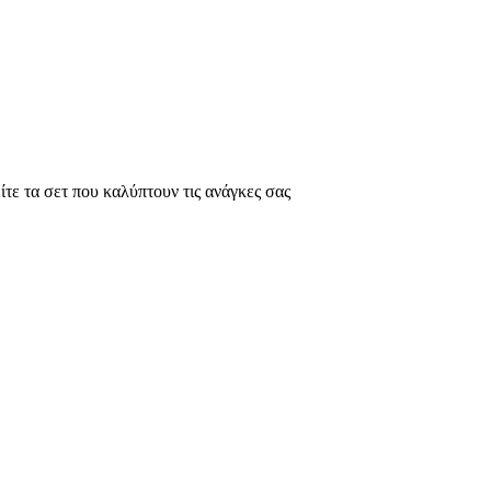
ίτε τα σετ που καλύπτουν τις ανάγκες σας