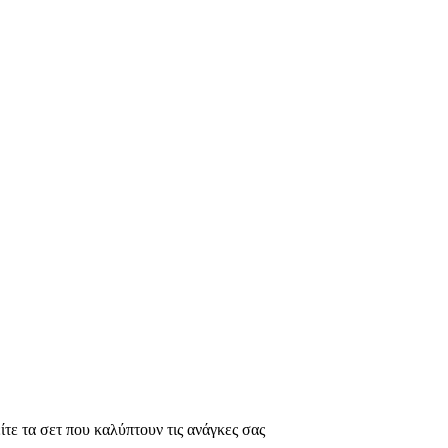
ίτε τα σετ που καλύπτουν τις ανάγκες σας