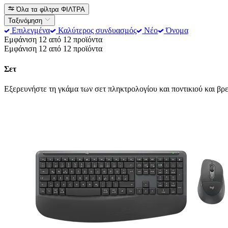
Όλα τα φίλτρα
ΦΙΛΤΡΑ
Ταξινόμηση
Επιλεγμένα
Καλύτερος συνδυασμός
Νέο
Όνομα
Εμφάνιση 12 από 12 προϊόντα
Εμφάνιση 12 από 12 προϊόντα
Σετ
Εξερευνήστε τη γκάμα των σετ πληκτρολογίου και ποντικιού και βρε