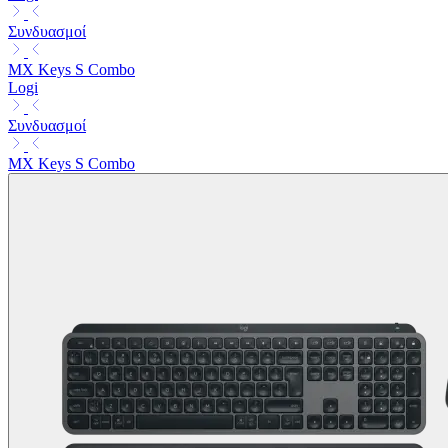
Συνδυασμοί
MX Keys S Combo
Logi
Συνδυασμοί
MX Keys S Combo