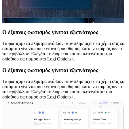
Ο έξυπνος φωτισμός γίνεται εξυπνότερος
Τα φωτιζόμενα πλήκτρα ανάβουν όταν πλησιάζετε τα χέρια σας και
αυτόματα γίνονται πιο έντονα ή πιο θαμπά, ώστε να ταιριάζουν με
το περιβάλλον. Ελέγξτε τη διάρκεια και τη φωτεινότητα του
οπίσθιου φωτισμού στο Logi Options+.
Ο έξυπνος φωτισμός γίνεται εξυπνότερος
Τα φωτιζόμενα πλήκτρα ανάβουν όταν πλησιάζετε τα χέρια σας και
αυτόματα γίνονται πιο έντονα ή πιο θαμπά, ώστε να ταιριάζουν με
το περιβάλλον. Ελέγξτε τη διάρκεια και τη φωτεινότητα του
οπίσθιου φωτισμού στο Logi Options+.