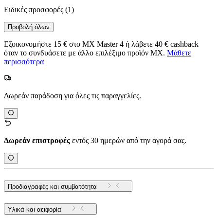
Ειδικές προσφορές
(1)
Προβολή όλων
Εξοικονομήστε 15 € στο MX Master 4 ή λάβετε 40 € cashback
όταν το συνδυάσετε με άλλο επιλέξιμο προϊόν MX.
Μάθετε
περισσότερα
Δωρεάν παράδοση για όλες τις παραγγελίες.
Δωρεάν επιστροφές
εντός 30 ημερών από την αγορά σας.
Προδιαγραφές και συμβατότητα
Υλικά και αειφορία