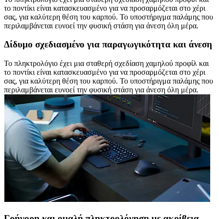
το ποντίκι είναι κατασκευασμένο για να προσαρμόζεται στο χέρι
σας, για καλύτερη θέση του καρπού. Το υποστήριγμα παλάμης που
περιλαμβάνεται ευνοεί την φυσική στάση για άνεση όλη μέρα.
Δίδυμο σχεδιασμένο για παραγωγικότητα και άνεση
Το πληκτρολόγιο έχει μια σταθερή σχεδίαση χαμηλού προφίλ και
το ποντίκι είναι κατασκευασμένο για να προσαρμόζεται στο χέρι
σας, για καλύτερη θέση του καρπού. Το υποστήριγμα παλάμης που
περιλαμβάνεται ευνοεί την φυσική στάση για άνεση όλη μέρα.
Γρήγορη και ομαλή πληκτρολόγηση με ακρίβεια