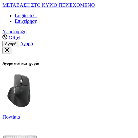
ΜΕΤΑΒΑΣΗ ΣΤΟ ΚΥΡΙΟ ΠΕΡΙΕΧΟΜΕΝΟ
Logitech G
Επιχείρηση
Υποστήριξη
GR,el
Αγορά
Αγορά
Αγορά ανά κατηγορία
Ποντίκια