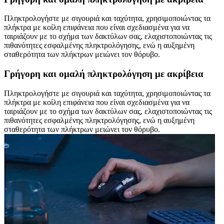
Πληκτρολογήστε με σιγουριά και ταχύτητα, χρησιμοποιώντας τα
πλήκτρα με κοίλη επιφάνεια που είναι σχεδιασμένα για να
ταιριάζουν με το σχήμα των δακτύλων σας, ελαχιστοποιώντας τις
πιθανότητες εσφαλμένης πληκτρολόγησης, ενώ η αυξημένη
σταθερότητα των πλήκτρων μειώνει τον θόρυβο.
Γρήγορη και ομαλή πληκτρολόγηση με ακρίβεια
Πληκτρολογήστε με σιγουριά και ταχύτητα, χρησιμοποιώντας τα
πλήκτρα με κοίλη επιφάνεια που είναι σχεδιασμένα για να
ταιριάζουν με το σχήμα των δακτύλων σας, ελαχιστοποιώντας τις
πιθανότητες εσφαλμένης πληκτρολόγησης, ενώ η αυξημένη
σταθερότητα των πλήκτρων μειώνει τον θόρυβο.