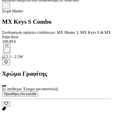
Κατασκευασμένα από ανακυκλωμένο πλαστικό
Σειρά Master
MX Keys S Combo
Συνδυασμός υψηλών επιδόσεων: MX Master 3, MX Keys S & MX
Palm Rest
199,99 €
Χρώμα
Γραφίτης
Σε απόθεμα. Έτοιμο για αποστολή.
Προσθήκη στο καλάθι