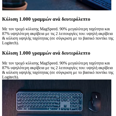
Κύλιση 1.000 γραμμών ανά δευτερόλεπτο
Με τον τροχό κύλισης MagSpeed. 90% μεγαλύτερη ταχύτητα και
87% υψηλότερη ακρίβεια με τις 2 λειτουργίες του: υψηλή ακρίβεια
& κύλιση υψηλής ταχύτητας (σε σύγκριση με το βασικό ποντίκι της
Logitech).
Κύλιση 1.000 γραμμών ανά δευτερόλεπτο
Με τον τροχό κύλισης MagSpeed. 90% μεγαλύτερη ταχύτητα και
87% υψηλότερη ακρίβεια με τις 2 λειτουργίες του: υψηλή ακρίβεια
& κύλιση υψηλής ταχύτητας (σε σύγκριση με το βασικό ποντίκι της
Logitech).