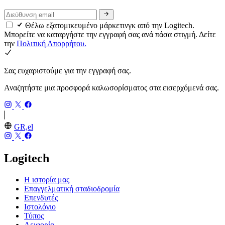
Θέλω εξατομικευμένο μάρκετινγκ από την Logitech.
Μπορείτε να καταργήστε την εγγραφή σας ανά πάσα στιγμή. Δείτε
την
Πολιτική Απορρήτου.
Σας ευχαριστούμε για την εγγραφή σας.
Αναζητήστε μια προσφορά καλωσορίσματος στα εισερχόμενά σας.
GR,el
Logitech
Η ιστορία μας
Επαγγελματική σταδιοδρομία
Επενδυτές
Ιστολόγιο
Τύπος
Αειφορία