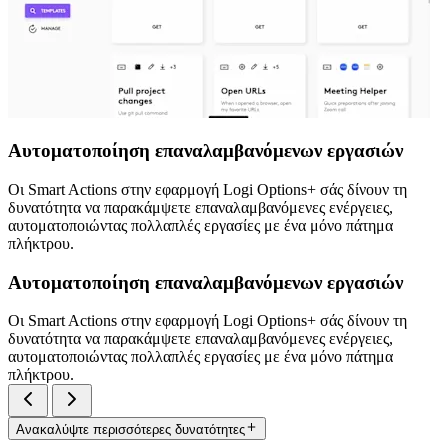
Αυτοματοποίηση επαναλαμβανόμενων εργασιών
Οι Smart Actions στην εφαρμογή Logi Options+ σάς δίνουν τη
δυνατότητα να παρακάμψετε επαναλαμβανόμενες ενέργειες,
αυτοματοποιώντας πολλαπλές εργασίες με ένα μόνο πάτημα
πλήκτρου.
Αυτοματοποίηση επαναλαμβανόμενων εργασιών
Οι Smart Actions στην εφαρμογή Logi Options+ σάς δίνουν τη
δυνατότητα να παρακάμψετε επαναλαμβανόμενες ενέργειες,
αυτοματοποιώντας πολλαπλές εργασίες με ένα μόνο πάτημα
πλήκτρου.
Ανακαλύψτε περισσότερες δυνατότητες