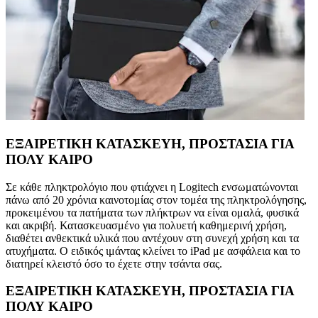
ΕΞΑΙΡΕΤΙΚΗ ΚΑΤΑΣΚΕΥΗ, ΠΡΟΣΤΑΣΙΑ ΓΙΑ
ΠΟΛΥ ΚΑΙΡΟ
Σε κάθε πληκτρολόγιο που φτιάχνει η Logitech ενσωματώνονται
πάνω από 20 χρόνια καινοτομίας στον τομέα της πληκτρολόγησης,
προκειμένου τα πατήματα των πλήκτρων να είναι ομαλά, φυσικά
και ακριβή. Κατασκευασμένο για πολυετή καθημερινή χρήση,
διαθέτει ανθεκτικά υλικά που αντέχουν στη συνεχή χρήση και τα
ατυχήματα. Ο ειδικός ιμάντας κλείνει το iPad με ασφάλεια και το
διατηρεί κλειστό όσο το έχετε στην τσάντα σας.
ΕΞΑΙΡΕΤΙΚΗ ΚΑΤΑΣΚΕΥΗ, ΠΡΟΣΤΑΣΙΑ ΓΙΑ
ΠΟΛΥ ΚΑΙΡΟ