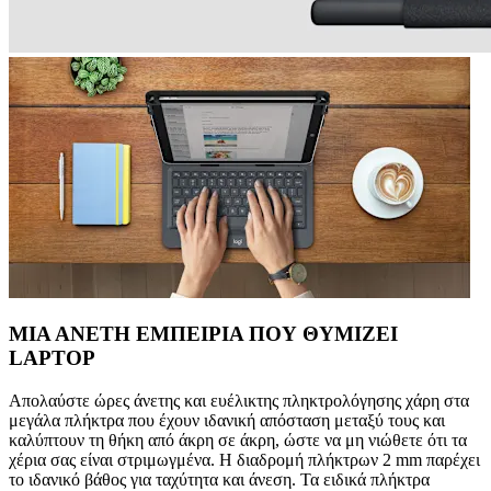
ΜΙΑ ΑΝΕΤΗ ΕΜΠΕΙΡΙΑ ΠΟΥ ΘΥΜΙΖΕΙ
LAPTOP
Απολαύστε ώρες άνετης και ευέλικτης πληκτρολόγησης χάρη στα
μεγάλα πλήκτρα που έχουν ιδανική απόσταση μεταξύ τους και
καλύπτουν τη θήκη από άκρη σε άκρη, ώστε να μη νιώθετε ότι τα
χέρια σας είναι στριμωγμένα. Η διαδρομή πλήκτρων 2 mm παρέχει
το ιδανικό βάθος για ταχύτητα και άνεση. Τα ειδικά πλήκτρα