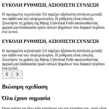
ΕΥΚΟΛΗ ΡΥΘΜΙΣΗ, ΑΞΙΟΠΙΣΤΗ ΣΥΝΔΕΣΗ
Η προηγμένη τεχνολογία 3.0 παρέχει αξιόπιστη σύνδεση μεταξύ
του tablet και του πληκτρολογίου. Η ρύθμιση είναι εύκολη.
Ξεκινήστε τη χρήση της θήκης Universal Folio ακολουθώντας
αρχικά μια διαδικασία τριών απλών βημάτων που διαρκεί περίπου
ένα λεπτό.
ΕΥΚΟΛΗ ΡΥΘΜΙΣΗ, ΑΞΙΟΠΙΣΤΗ ΣΥΝΔΕΣΗ
Η προηγμένη τεχνολογία 3.0 παρέχει αξιόπιστη σύνδεση μεταξύ
του tablet και του πληκτρολογίου. Η ρύθμιση είναι εύκολη.
Ξεκινήστε τη χρήση της θήκης Universal Folio ακολουθώντας
αρχικά μια διαδικασία τριών απλών βημάτων που διαρκεί περίπου
ένα λεπτό.
Βιώσιμη σχεδίαση
Όλα έχουν σημασία
Όταν πρέπει να γίνει κάτι καλύτερο για τον πλανήτη μας, αυτό είναι