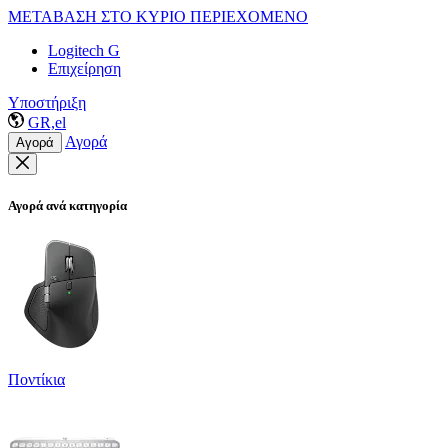
ΜΕΤΑΒΑΣΗ ΣΤΟ ΚΥΡΙΟ ΠΕΡΙΕΧΟΜΕΝΟ
Logitech G
Επιχείρηση
Υποστήριξη
GR,el
Αγορά
Αγορά
Αγορά ανά κατηγορία
Ποντίκια