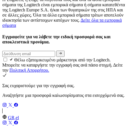
σήματα της Logitech είναι εμπορικά σήματα ή σήματα κατατεθέντα
της Logitech Europe S.A. ή/και των θυγατρικών της στις ΗΠΑ και
σε άλλες χώρες. Όλα τα άλλα εμπορικά σήματα τρίτων αποτελούν
ιδιοκτησία των αντίστοιχων κατόχων τους.
Δείτε όλα τα εμπορικά
σήματα
Εγγραφείτε για να λάβετε την ειδική προσφορά σας και
αποκλειστικά προνόμια.
Θέλω εξατομικευμένο μάρκετινγκ από την Logitech.
Μπορείτε να καταργήστε την εγγραφή σας ανά πάσα στιγμή. Δείτε
την
Πολιτική Απορρήτου.
Σας ευχαριστούμε για την εγγραφή σας.
Αναζητήστε μια προσφορά καλωσορίσματος στα εισερχόμενά σας.
GR,el