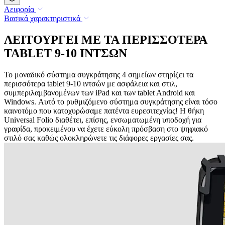
Αειφορία
Βασικά χαρακτηριστικά
ΛΕΙΤΟΥΡΓΕΙ ΜΕ ΤΑ ΠΕΡΙΣΣΟΤΕΡΑ
TABLET 9-10 ΙΝΤΣΩΝ
Το μοναδικό σύστημα συγκράτησης 4 σημείων στηρίζει τα
περισσότερα tablet 9-10 ιντσών με ασφάλεια και στιλ,
συμπεριλαμβανομένων των iPad και των tablet Android και
Windows. Αυτό το ρυθμιζόμενο σύστημα συγκράτησης είναι τόσο
καινοτόμο που κατοχυρώσαμε πατέντα ευρεσιτεχνίας! Η θήκη
Universal Folio διαθέτει, επίσης, ενσωματωμένη υποδοχή για
γραφίδα, προκειμένου να έχετε εύκολη πρόσβαση στο ψηφιακό
στιλό σας καθώς ολοκληρώνετε τις διάφορες εργασίες σας.