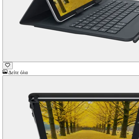
Δείτε όλα