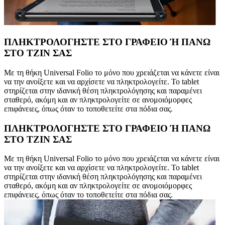
ΠΛΗΚΤΡΟΛΟΓΗΣΤΕ ΣΤΟ ΓΡΑΦΕΙΟ Ή ΠΑΝΩ
ΣΤΟ ΤΖΙΝ ΣΑΣ
Με τη θήκη Universal Folio το μόνο που χρειάζεται να κάνετε είναι
να την ανοίξετε και να αρχίσετε να πληκτρολογείτε. Το tablet
στηρίζεται στην ιδανική θέση πληκτρολόγησης και παραμένει
σταθερό, ακόμη και αν πληκτρολογείτε σε ανομοιόμορφες
επιφάνειες, όπως όταν το τοποθετείτε στα πόδια σας.
ΠΛΗΚΤΡΟΛΟΓΗΣΤΕ ΣΤΟ ΓΡΑΦΕΙΟ Ή ΠΑΝΩ
ΣΤΟ ΤΖΙΝ ΣΑΣ
Με τη θήκη Universal Folio το μόνο που χρειάζεται να κάνετε είναι
να την ανοίξετε και να αρχίσετε να πληκτρολογείτε. Το tablet
στηρίζεται στην ιδανική θέση πληκτρολόγησης και παραμένει
σταθερό, ακόμη και αν πληκτρολογείτε σε ανομοιόμορφες
επιφάνειες, όπως όταν το τοποθετείτε στα πόδια σας.