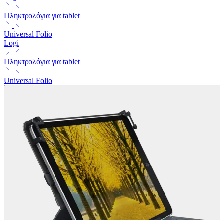
Πληκτρολόγια για tablet
Universal Folio
Logi
Πληκτρολόγια για tablet
Universal Folio