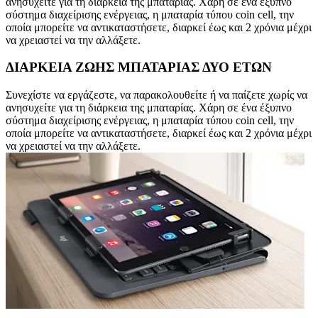
ανησυχείτε για τη διάρκεια της μπαταρίας. Χάρη σε ένα έξυπνο
σύστημα διαχείρισης ενέργειας, η μπαταρία τύπου coin cell, την
οποία μπορείτε να αντικαταστήσετε, διαρκεί έως και 2 χρόνια μέχρι
να χρειαστεί να την αλλάξετε.
ΔΙΑΡΚΕΙΑ ΖΩΗΣ ΜΠΑΤΑΡΙΑΣ ΔΥΟ ΕΤΩΝ
Συνεχίστε να εργάζεστε, να παρακολουθείτε ή να παίζετε χωρίς να
ανησυχείτε για τη διάρκεια της μπαταρίας. Χάρη σε ένα έξυπνο
σύστημα διαχείρισης ενέργειας, η μπαταρία τύπου coin cell, την
οποία μπορείτε να αντικαταστήσετε, διαρκεί έως και 2 χρόνια μέχρι
να χρειαστεί να την αλλάξετε.