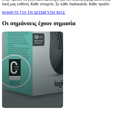
δική μας ευθύνη. Κάθε στοιχείο. Σε κάθε διαδικασία. Κάθε προϊόν.
ΜΑΘΕΤΕ ΓΙΑ ΤΗ ΔΕΣΜΕΥΣΗ ΜΑΣ
Οι σημάνσεις έχουν σημασία