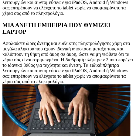
λειτουργιών και συντομεύσεων για iPadOS, Android ή Windows
σας επιτρέπουν να ελέγχετε το tablet χωρίς να απομακρύνετε τα
χέρια σας από το πληκτρολόγιο.
ΜΙΑ ΑΝΕΤΗ ΕΜΠΕΙΡΙΑ ΠΟΥ ΘΥΜΙΖΕΙ
LAPTOP
Απολαύστε ώρες άνετης και ευέλικτης πληκτρολόγησης χάρη στα
μεγάλα πλήκτρα που έχουν ιδανική απόσταση μεταξύ τους και
καλύπτουν τη θήκη από άκρη σε άκρη, ώστε να μη νιώθετε ότι τα
χέρια σας είναι στριμωγμένα. Η διαδρομή πλήκτρων 2 mm παρέχει
το ιδανικό βάθος για ταχύτητα και άνεση. Τα ειδικά πλήκτρα
λειτουργιών και συντομεύσεων για iPadOS, Android ή Windows
σας επιτρέπουν να ελέγχετε το tablet χωρίς να απομακρύνετε τα
χέρια σας από το πληκτρολόγιο.