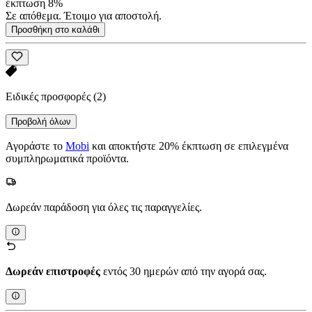
έκπτωση 8%
Σε απόθεμα. Έτοιμο για αποστολή.
Προσθήκη στο καλάθι
Ειδικές προσφορές
(2)
Προβολή όλων
Αγοράστε το
Mobi
και αποκτήστε 20% έκπτωση σε επιλεγμένα
συμπληρωματικά προϊόντα.
Δωρεάν παράδοση για όλες τις παραγγελίες.
Δωρεάν επιστροφές
εντός 30 ημερών από την αγορά σας.