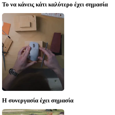
Το να κάνεις κάτι καλύτερο έχει σημασία
Η συνεργασία έχει σημασία