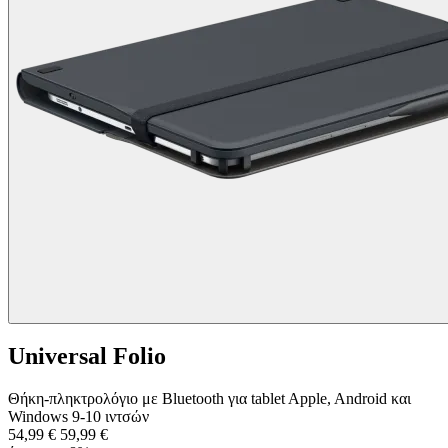
Universal Folio
Θήκη-πληκτρολόγιο με Bluetooth για tablet Apple, Android και
Windows 9-10 ιντσών
54,99 €
59,99 €