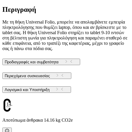
Περιγραφή
Με τη θήκη Universal Folio, μπορείτε να απολαμβάνετε εμπειρία
πληκτρολόγησης που θυμίζει laptop, όπου και αν βρίσκεστε με το
tablet σας. Η θήκη Universal Folio στηρίζει το tablet 9-10 ιντσών
στη βέλτιστη γωνία για πληκτρολόγηση και παραμένει σταθερό σε
κάθε επιφάνεια, από το τραπέζι της καφετέριας, μέχρι το γραφείο
σας ή πάνω στα πόδια σας.
Προδιαγραφές και συμβατότητα
Περιεχόμενα συσκευασίας
Λογισμικό και Υποστήριξη
14.16
Αποτύπωμα άνθρακα 14.16 kg CO2e