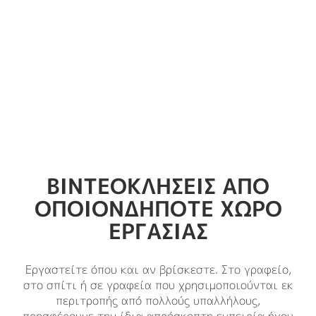
ΒΙΝΤΕΟΚΛΗΣΕΙΣ ΑΠΟ
ΟΠΟΙΟΝΔΗΠΟΤΕ ΧΩΡΟ
ΕΡΓΑΣΙΑΣ
Εργαστείτε όπου και αν βρίσκεστε. Στο γραφείο,
στο σπίτι ή σε γραφεία που χρησιμοποιούνται εκ
περιτροπής από πολλούς υπαλλήλους,