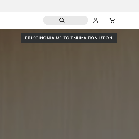
ΕΠΙΚΟΙΝΩΝΙΑ ΜΕ ΤΟ ΤΜΗΜΑ ΠΩΛΗΣΕΩΝ