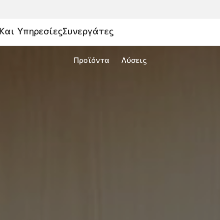
Και Υπηρεσίες
Συνεργάτες
Προϊόντα
Λύσεις