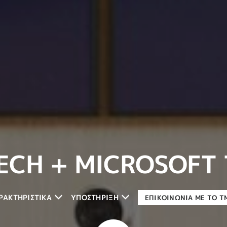
ECH + MICROSOFT
ΡΑΚΤΗΡΙΣΤΙΚΑ
ΥΠΟΣΤΗΡΙΞΗ
ΕΠΙΚΟΙΝΩΝΊΑ ΜΕ ΤΟ 