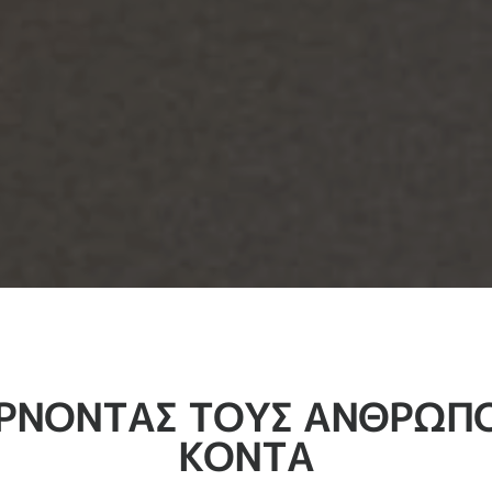
ΡΝΟΝΤΑΣ ΤΟΥΣ ΑΝΘΡΏΠ
ΚΟΝΤΆ