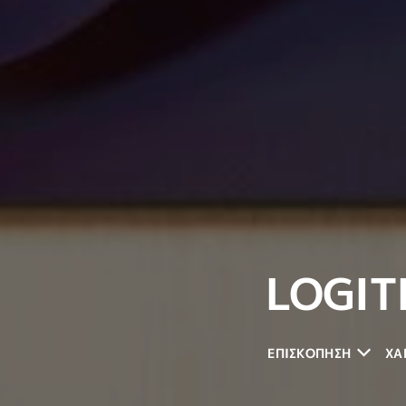
LOGIT
ΕΠΙΣΚΟΠΗΣΗ
ΧΑ