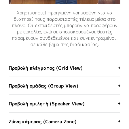
Χρησιμοποιεί προηγμένη νοημοσύνη για να
διατηρεί τους παρουσιαστές τέλεια μέσα στο
πλάνο. Οι εκπαιδευτές μπορούν να προσφέρουν
με ευκολία, ενώ οι απομακρυσμένοι θεατές
παραμένουν συνδεδεμένοι και συγκεντρωμένοι,
σε κάθε βήμα της διαδικασίας.
Προβολή πλέγματος (Grid View)
Προβολή ομάδας (Group View)
Προβολή ομιλητή (Speaker View)
Ζώνη κάμερας (Camera Zone)