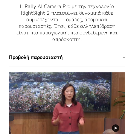
Η Rally AI Camera Pro με την τεχνολογία
RightSight 2 πλαισιώνει δυναμικά κάθε
συμμετέχοντα — ομάδες, άτομα και
παρουσιαστές. Έτσι, κάθε αλληλεπίδραση
είναι πιο παραγωγική, πιο συνδεδεμένη και
απρόσκοπτη.
Προβολή παρουσιαστή