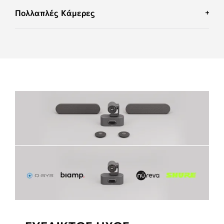
Πολλαπλές Κάμερες