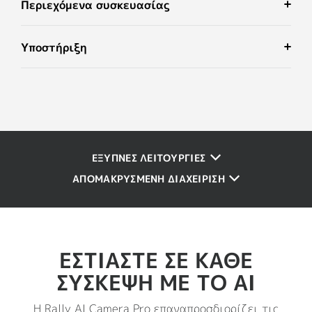
Περιεχόμενα συσκευασίας
Υποστήριξη
ΕΞΥΠΝΕΣ ΛΕΙΤΟΥΡΓΙΕΣ
ΑΠΟΜΑΚΡΥΣΜΕΝΗ ΔΙΑΧΕΙΡΙΣΗ
ΕΣΤΙΆΣΤΕ ΣΕ ΚΆΘΕ
ΣΎΣΚΕΨΗ ΜΕ ΤΟ AI
Η Rally AI Camera Pro επαναπροσδιορίζει τις