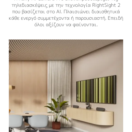
τηλεδιασκέψεις με την τεχνολογία RightSight 2
που βασίζεται στο AI. Πλαισιώνει διαισθητικά
κάθε ενεργό συμμετέχοντα ή παρουσιαστή. Επειδή
όλοι αξίζουν να φαίνονται.