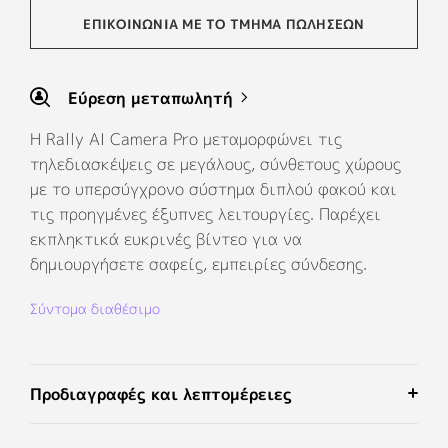
ΕΠΙΚΟΙΝΩΝΊΑ ΜΕ ΤΟ ΤΜΉΜΑ ΠΩΛΉΣΕΩΝ
Εύρεση μεταπωλητή
Η Rally AI Camera Pro μεταμορφώνει τις
τηλεδιασκέψεις σε μεγάλους, σύνθετους χώρους
με το υπερσύγχρονο σύστημα διπλού φακού και
τις προηγμένες έξυπνες λειτουργίες. Παρέχει
εκπληκτικά ευκρινές βίντεο για να
δημιουργήσετε σαφείς, εμπειρίες σύνδεσης.
Σύντομα διαθέσιμο
Προδιαγραφές και λεπτομέρειες