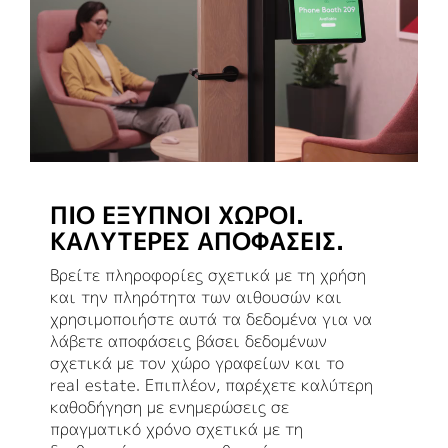
ΠΙΟ ΈΞΥΠΝΟΙ ΧΏΡΟΙ.
ΚΑΛΎΤΕΡΕΣ ΑΠΟΦΆΣΕΙΣ.
Βρείτε πληροφορίες σχετικά με τη χρήση
και την πληρότητα των αιθουσών και
χρησιμοποιήστε αυτά τα δεδομένα για να
λάβετε αποφάσεις βάσει δεδομένων
σχετικά με τον χώρο γραφείων και το
real estate. Επιπλέον, παρέχετε καλύτερη
καθοδήγηση με ενημερώσεις σε
πραγματικό χρόνο σχετικά με τη