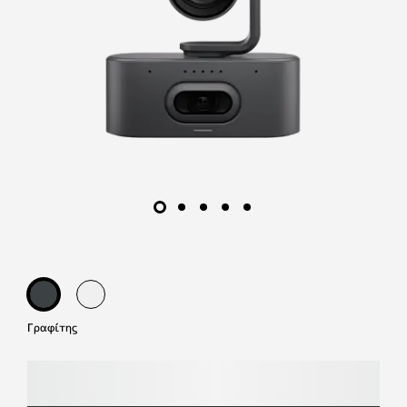
Γραφίτης