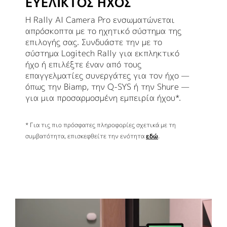
ΕΥΈΛΙΚΤΟΣ ΉΧΟΣ
Η Rally AI Camera Pro ενσωματώνεται
απρόσκοπτα με το ηχητικό σύστημα της
επιλογής σας. Συνδυάστε την με το
σύστημα Logitech Rally για εκπληκτικό
ήχο ή επιλέξτε έναν από τους
επαγγελματίες συνεργάτες για τον ήχο —
όπως την Biamp, την Q-SYS ή την Shure —
για μια προσαρμοσμένη εμπειρία ήχου*.
* Για τις πιο πρόσφατες πληροφορίες σχετικά με τη
συμβατότητα, επισκεφθείτε την ενότητα
εδώ
.