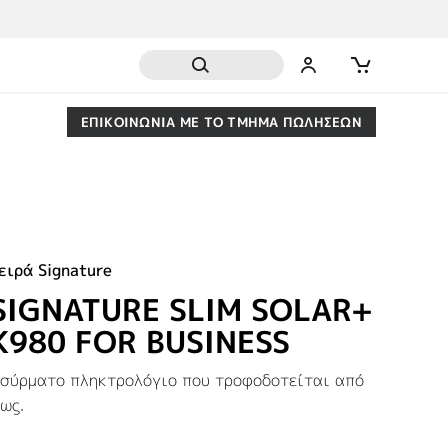
ΕΠΙΚΟΙΝΩΝΙΑ ΜΕ ΤΟ ΤΜΗΜΑ ΠΩΛΗΣΕΩΝ
ειρά Signature
SIGNATURE SLIM SOLAR+
K980 FOR BUSINESS
σύρματο πληκτρολόγιο που τροφοδοτείται από
ως.