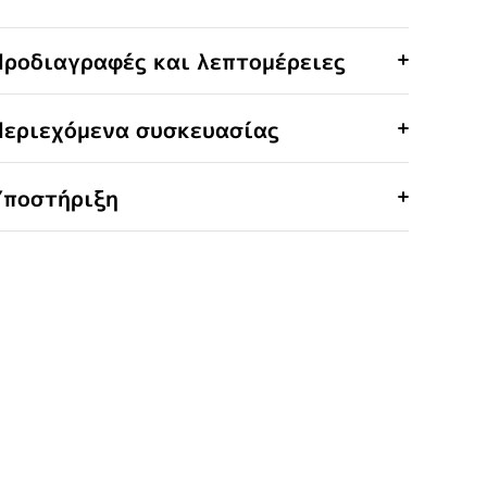
Προδιαγραφές και λεπτομέρειες
Περιεχόμενα συσκευασίας
Υποστήριξη