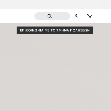
ΕΠΙΚΟΙΝΩΝΙΑ ΜΕ ΤΟ ΤΜΗΜΑ ΠΩΛΗΣΕΩΝ