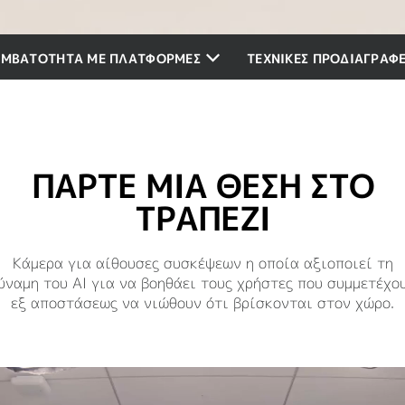
ΥΜΒΑΤΟΤΗΤΑ ΜΕ ΠΛΑΤΦΟΡΜΕΣ
ΤΕΧΝΙΚΕΣ ΠΡΟΔΙΑΓΡΑΦ
ΠΑΡΤΕ ΜΙΑ ΘΕΣΗ ΣΤΟ
ΤΡΑΠΕΖΙ
Κάμερα για αίθουσες συσκέψεων η οποία αξιοποιεί τη
ύναμη του AI για να βοηθάει τους χρήστες που συμμετέχο
εξ αποστάσεως να νιώθουν ότι βρίσκονται στον χώρο.