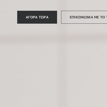
ΑΓΟΡΑ ΤΩΡΑ
ΕΠΙΚΟΙΝΩΝΙΑ ΜΕ ΤΟ