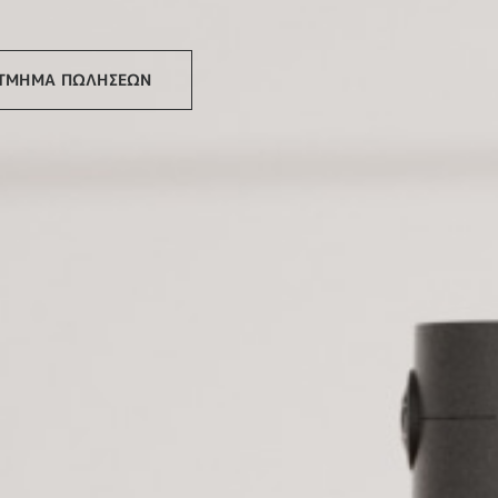
 ΤΜΗΜΑ ΠΩΛΗΣΕΩΝ