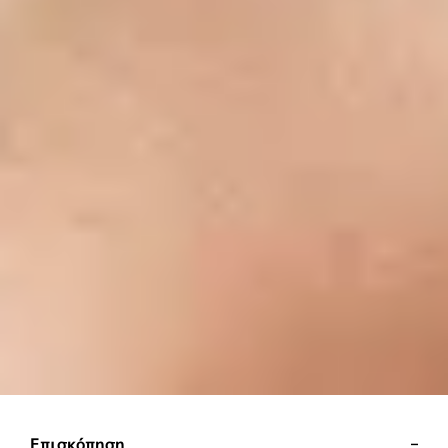
Επισκόπηση