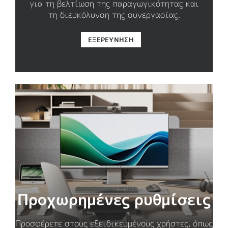
για τη βελτίωση της παραγωγικότητας και
τη διευκόλυνση της συνεργασίας.
ΕΞΕΡΕΎΝΗΣΗ
Προχωρημένες ρυθμίσεις
Προσφέρετε στους εξειδικευμένους χρήστες, όπως