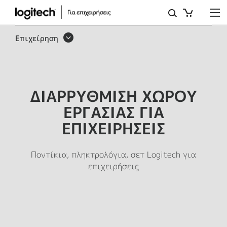
ΠΛΗΚΤΡΟΛΌΓΙΑ
ΚΑΙ
Επιχείρηση
ΑΣΎΡΜΑΤΑ
ΠΟΝΤΊΚΙΑ
ΓΙΑ
ΔΙΑΡΡΥΘΜΙΣΗ ΧΩΡΟΥ
ΕΠΙΧΕΙΡΉΣΕΙΣ,
ΕΡΓΑΣΙΑΣ ΓΙΑ
ΕΡΓΟΝΟΜΙΚΆ
ΕΠΙΧΕΙΡΗΣΕΙΣ
ΠΡΟΪΌΝΤΑ
Ποντίκια, πληκτρολόγια, σετ Logitech για
επιχειρήσεις