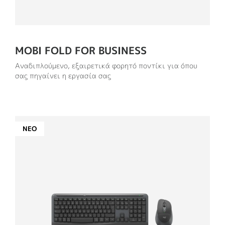
MOBI FOLD FOR BUSINESS
Αναδιπλούμενο, εξαιρετικά φορητό ποντίκι για όπου
σας πηγαίνει η εργασία σας
ΝΈΟ