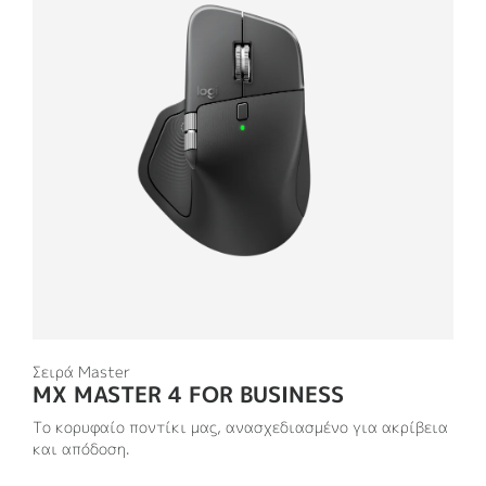
Σειρά Master
MX MASTER 4 FOR BUSINESS
Το κορυφαίο ποντίκι μας, ανασχεδιασμένο για ακρίβεια
και απόδοση.