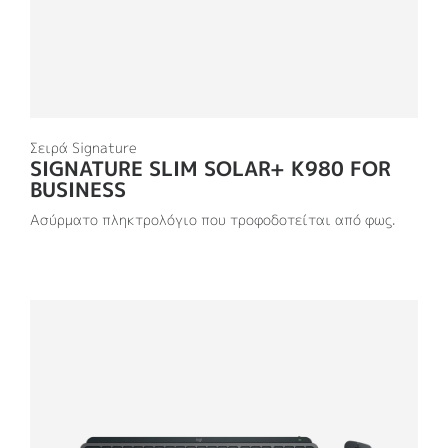
Σειρά Signature
SIGNATURE SLIM SOLAR+ K980 FOR
BUSINESS
Ασύρματο πληκτρολόγιο που τροφοδοτείται από φως.