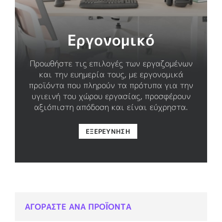
Εργονομικό
Προωθήστε τις επιλογές των εργαζομένων
και την ευημερία τους, με εργονομικά
προϊόντα που πληρούν τα πρότυπα για την
υγιεινή του χώρου εργασίας, προσφέρουν
αξιόπιστη απόδοση και είναι εύχρηστα.
ΕΞΕΡΕΎΝΗΣΗ
ΑΓΟΡΑΣΤΕ ΑΝΑ ΠΡΟΪΟΝΤΑ