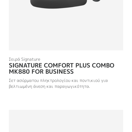
Σειρά Signature
SIGNATURE COMFORT PLUS COMBO
MK880 FOR BUSINESS
Σετ ασύρματου πληκτρολογίου και ποντικιού για
βελτιωμένη άνεση και παραγωγικότητα.