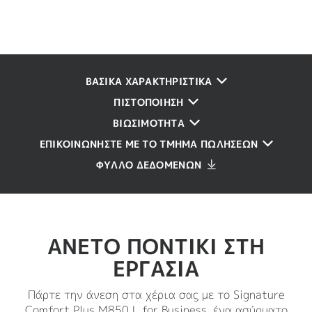
ΒΑΣΙΚΑ ΧΑΡΑΚΤΗΡΙΣΤΙΚΑ
ΠΙΣΤΟΠΟΙΗΣΗ
ΒΙΩΣΙΜΟΤΗΤΑ
ΕΠΙΚΟΙΝΩΝΗΣΤΕ ΜΕ ΤΟ ΤΜΗΜΑ ΠΩΛΗΣΕΩΝ
ΦΥΛΛΟ ΔΕΔΟΜΕΝΩΝ
ΑΝΕΤΟ ΠΟΝΤΙΚΙ ΣΤΗ
ΕΡΓΑΣΙΑ
Πάρτε την άνεση στα χέρια σας με το Signature
Comfort Plus M850 L for Business, ένα ασύρματο