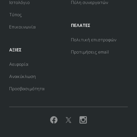
Ιστολόγιο
Πύλη συνεργατών
Τύπος
ΠΕΛΑΤΕΣ
Επικοινωνία
Πολιτική επιστροφών
ΑΞΊΕΣ
Προτιμήσεις email
Αειφορία
Ανακύκλωση
Προσβασιμότητα