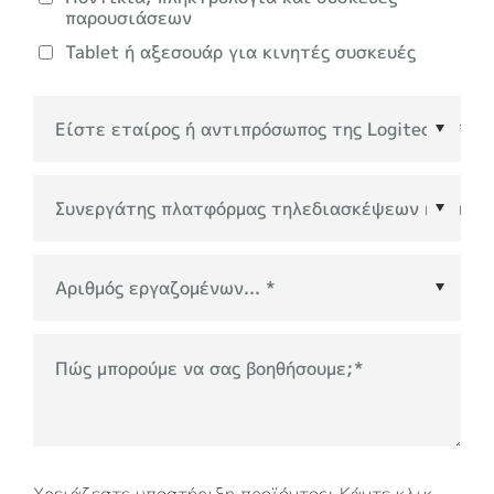
παρουσιάσεων
Tablet ή αξεσουάρ για κινητές συσκευές
Συνεργάτης πλατφόρμας τηλεδιασκέψεων ή
οικοσυστήματος
*
Πώς μπορούμε να σας βοηθήσουμε;
*
Χρειάζεστε υποστήριξη προϊόντος; Κάντε κλικ