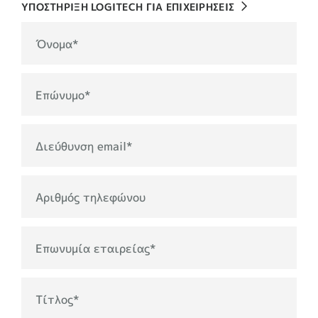
ΥΠΟΣΤΗΡΙΞΗ LOGITECH ΓΙΑ ΕΠΙΧΕΙΡΗΣΕΙΣ
Όνομα
*
Επώνυμο
*
Διεύθυνση email
*
Αριθμός τηλεφώνου
Επωνυμία εταιρείας
*
Τίτλος
*