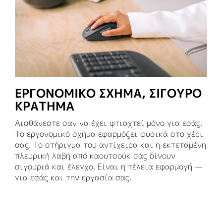
ΕΡΓΟΝΟΜΙΚΟ ΣΧΗΜΑ, ΣΙΓΟΥΡΟ
ΚΡΑΤΗΜΑ
Αισθάνεστε σαν να έχει φτιαχτεί μόνο για εσάς.
Το εργονομικό σχήμα εφαρμόζει φυσικά στο χέρι
σας. Το στήριγμα του αντίχειρα και η εκτεταμένη
πλευρική λαβή από καουτσούκ σάς δίνουν
σιγουριά και έλεγχο. Είναι η τέλεια εφαρμογή —
για εσάς και την εργασία σας.