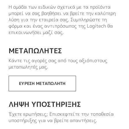
Η ομάδα των ειδικών σχετικά με τα προϊόντα
μπορεί να σας βοηθήσει να βρείτε την καλύτερη
λύση για την εταιρεία σας. Συμπληρώστε τη
φόρμα και ένας αντιπρόσωπος της Logitech θα
επικοινωνήσει μαζί σας.
ΜΕΤΑΠΩΛΗΤΕΣ
Κάντε τις αγορές σας από τους αξιόπιστους
μεταπωλητές μας.
ΕΎΡΕΣΗ ΜΕΤΑΠΩΛΗΤΉ
ΛΗΨΗ ΥΠΟΣΤΗΡΙΞΗΣ
Έχετε ερωτήσεις; Επισκεφτείτε την τοποθεσία
υποστήριξης για να βρείτε απαντήσεις.