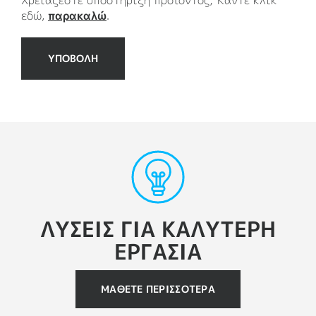
εδώ,
παρακαλώ
.
ΥΠΟΒΟΛΗ
ΛΥΣΕΙΣ ΓΙΑ ΚΑΛΥΤΕΡΗ
ΕΡΓΑΣΙΑ
ΜΆΘΕΤΕ ΠΕΡΙΣΣΌΤΕΡΑ