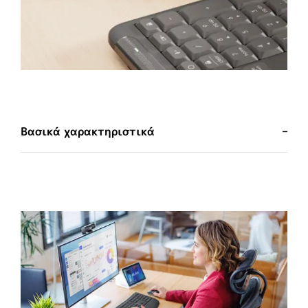
Βασικά χαρακτηριστικά