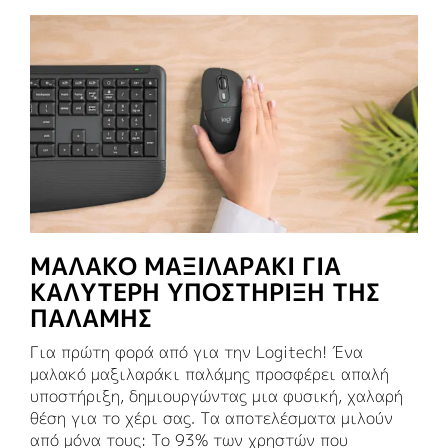
ΜΑΛΑΚΟ ΜΑΞΙΛΑΡΑΚΙ ΓΙΑ
ΚΑΛΥΤΕΡΗ ΥΠΟΣΤΗΡΙΞΗ ΤΗΣ
ΠΑΛΑΜΗΣ
Για πρώτη φορά από για την Logitech! Ένα
μαλακό μαξιλαράκι παλάμης προσφέρει απαλή
υποστήριξη, δημιουργώντας μια φυσική, χαλαρή
θέση για το χέρι σας. Τα αποτελέσματα μιλούν
από μόνα τους: Το 93% των χρηστών που