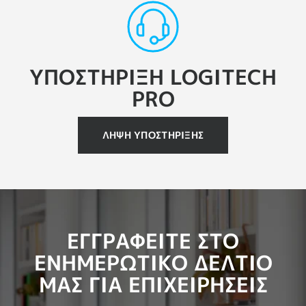
ΥΠΟΣΤΗΡΙΞΗ LOGITECH
PRO
ΛΗΨΗ ΥΠΟΣΤΗΡΙΞΗΣ
ΕΓΓΡΑΦΕΙΤΕ ΣΤΟ
ΕΝΗΜΕΡΩΤΙΚΟ ΔΕΛΤΙΟ
ΜΑΣ ΓΙΑ ΕΠΙΧΕΙΡΗΣΕΙΣ