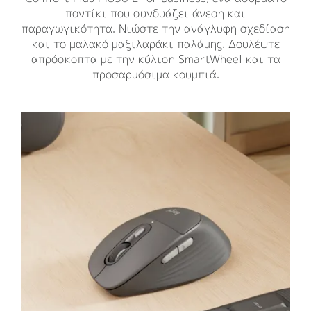
ποντίκι που συνδυάζει άνεση και
παραγωγικότητα. Νιώστε την ανάγλυφη σχεδίαση
και το μαλακό μαξιλαράκι παλάμης. Δουλέψτε
απρόσκοπτα με την κύλιση SmartWheel και τα
προσαρμόσιμα κουμπιά.