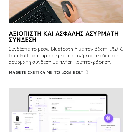
ΑΞΙΟΠΙΣΤΗ ΚΑΙ ΑΣΦΑΛΗΣ ΑΣΥΡΜΑΤΗ
ΣΥΝΔΕΣΗ
Συνδέστε το μέσω Bluetooth ή με τον δέκτη
USB-C
Logi Bolt, που προσφέρει ασφαλή και αξιόπιστη
ασύρματη σύνδεση με πλήρη κρυπτογράφηση.
ΜΑΘΕΤΕ ΣΧΕΤΙΚΑ ΜΕ ΤΟ LOGI BOLT