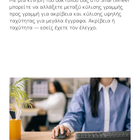
Με μία κίνηση του δακτύλου σας στο SmartWheel
μπορείτε να αλλάξετε μεταξύ κύλισης γραμμής
προς γραμμή για ακρίβεια και κύλισης υψηλής
ταχύτητας για μεγάλα έγγραφα. Ακρίβεια ή
ταχύτητα — εσείς έχετε τον έλεγχο.