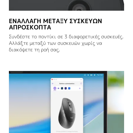
ΕΝΑΛΛΑΓΗ ΜΕΤΑΞΥ ΣΥΣΚΕΥΩΝ
ΑΠΡΟΣΚΟΠΤΑ
Συνδέστε το ποντίκι σε 3 διαφορετικές συσκευές.
Αλλάξτε μεταξύ των συσκευών χωρίς να
διακόψετε τη ροή σας.