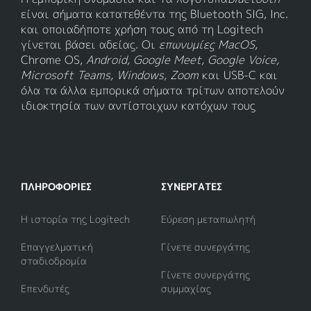
είναι σήματα κατατεθέντα της Bluetooth SIG, Inc.
και οποιαδήποτε χρήση τους από τη Logitech
γίνεται βάσει αδείας. Οι
επωνυμίες MacOS,
Chrome OS,
Android, Google Meet, Google Voice,
Microsoft Teams, Windows, Zoom
και USB-C και
όλα τα άλλα εμπορικά σήματα τρίτων αποτελούν
ιδιοκτησία των αντίστοιχων κατόχων τους
ΠΛΗΡΟΦΟΡΊΕΣ
ΣΥΝΕΡΓΆΤΕΣ
Η ιστορία της Logitech
Εύρεση μεταπωλητή
Επαγγελματική
Γίνετε συνεργάτης
σταδιοδρομία
Γίνετε συνεργάτης
Επενδυτές
συμμαχίας