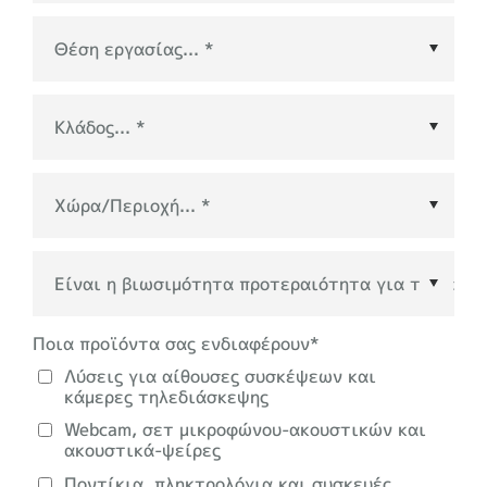
Χώρα/Περιοχή
*
Ποια προϊόντα σας ενδιαφέρουν
*
Λύσεις για αίθουσες συσκέψεων και
κάμερες τηλεδιάσκεψης
Webcam, σετ μικροφώνου-ακουστικών και
ακουστικά-ψείρες
Ποντίκια, πληκτρολόγια και συσκευές