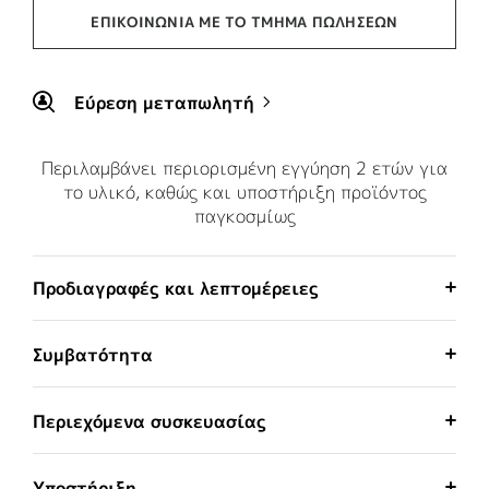
ΕΠΙΚΟΙΝΩΝΊΑ ΜΕ ΤΟ ΤΜΉΜΑ ΠΩΛΉΣΕΩΝ
Εύρεση μεταπωλητή
Περιλαμβάνει περιορισμένη εγγύηση 2 ετών για
το υλικό, καθώς και υποστήριξη προϊόντος
παγκοσμίως
Προδιαγραφές και λεπτομέρειες
Συμβατότητα
Περιεχόμενα συσκευασίας
Υποστήριξη