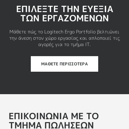
ΣΧΕΤΙΚΑ ΜΕ ΤΟ ΑΝΑΚΥΚΛΩΜΕΝΟ ΠΛΑΣΤΙΚΟ
ΕΠΙΛΕΞΤΕ ΤΗΝ ΕΥΕΞΙΑ
ΤΩΝ ΕΡΓΑΖΟΜΕΝΩΝ
Μάθετε πώς το Logitech Ergo Portfolio βελτιώνει
την άνεση στον χώρο εργασίας και απλοποιεί τις
αγορές για το τμήμα ΙΤ.
ΜΑΘΕΤΕ ΠΕΡΙΣΣΟΤΕΡΑ
ΕΠΙΚΟΙΝΩΝΊΑ ΜΕ ΤΟ
ΤΜΉΜΑ ΠΩΛΉΣΕΩΝ