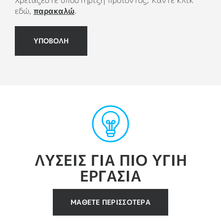
Χρειάζεστε υποστήριξη προϊόντος; Κάντε κλικ
εδώ,
παρακαλώ
.
ΥΠΟΒΟΛΗ
ΛΥΣΕΙΣ ΓΙΑ ΠΙΟ ΥΓΙΗ
ΕΡΓΑΣΙΑ
ΜΆΘΕΤΕ ΠΕΡΙΣΣΌΤΕΡΑ