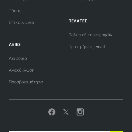
Τύπος
ΠΕΛΑΤΕΣ
Επικοινωνία
Πολιτική επιστροφών
ΑΞΊΕΣ
Προτιμήσεις email
Αειφορία
Ανακύκλωση
Προσβασιμότητα