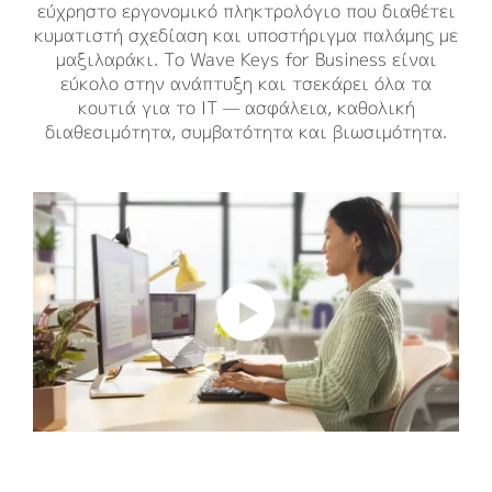
εύχρηστο εργονομικό πληκτρολόγιο που διαθέτει
κυματιστή σχεδίαση και υποστήριγμα παλάμης με
μαξιλαράκι. Το Wave Keys for Business είναι
εύκολο στην ανάπτυξη και τσεκάρει όλα τα
κουτιά για το IT — ασφάλεια, καθολική
διαθεσιμότητα, συμβατότητα και βιωσιμότητα.