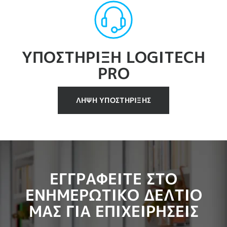
ΥΠΟΣΤΗΡΙΞΗ LOGITECH
PRO
ΛΗΨΗ ΥΠΟΣΤΗΡΙΞΗΣ
ΕΓΓΡΑΦΕΙΤΕ ΣΤΟ
ΕΝΗΜΕΡΩΤΙΚΟ ΔΕΛΤΙΟ
ΜΑΣ ΓΙΑ ΕΠΙΧΕΙΡΗΣΕΙΣ