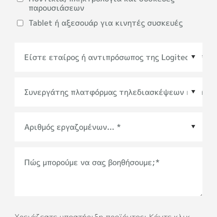
παρουσιάσεων
Tablet ή αξεσουάρ για κινητές συσκευές
Συνεργάτης πλατφόρμας τηλεδιασκέψεων ή
οικοσυστήματος
*
Πώς μπορούμε να σας βοηθήσουμε;
*