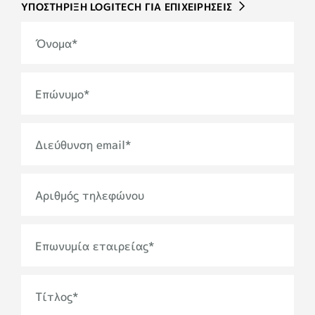
ΥΠΟΣΤΗΡΙΞΗ LOGITECH ΓΙΑ ΕΠΙΧΕΙΡΗΣΕΙΣ
Όνομα
*
Επώνυμο
*
Διεύθυνση email
*
Αριθμός τηλεφώνου
Επωνυμία εταιρείας
*
Τίτλος
*