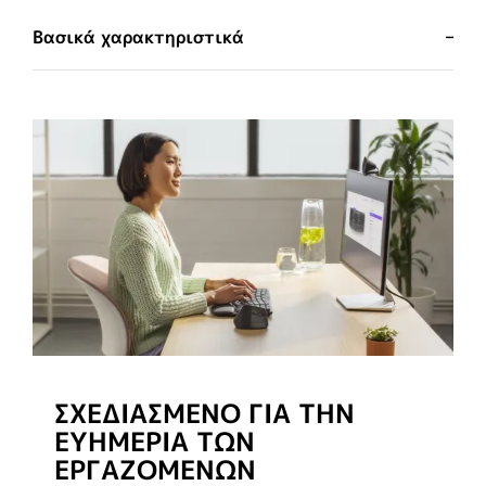
Βασικά χαρακτηριστικά
ΣΧΕΔΙΑΣΜΈΝΟ ΓΙΑ ΤΗΝ
ΕΥΗΜΕΡΊΑ ΤΩΝ
ΕΡΓΑΖΟΜΈΝΩΝ