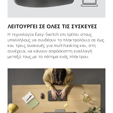
ΛΕΙΤΟΥΡΓΕΊ ΣΕ ΌΛΕΣ ΤΙΣ ΣΥΣΚΕΥΈΣ
Η τεχνολογία Easy-Switch επιτρέπει στους
υπαλλήλους να συνδέουν το πληκτρολόγιο σε έως
και τρεις συσκευές για multitasking και, στη
συνέχεια, να κάνουν απρόσκοπτη εναλλαγή
μεταξύ τους με το πάτημα ενός πλήκτρου.