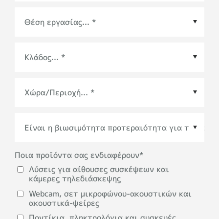
Χώρα/Περιοχή
*
Ποια προϊόντα σας ενδιαφέρουν
*
Λύσεις για αίθουσες συσκέψεων και
κάμερες τηλεδιάσκεψης
Webcam, σετ μικροφώνου-ακουστικών και
ακουστικά-ψείρες
Ποντίκια, πληκτρολόγια και συσκευές