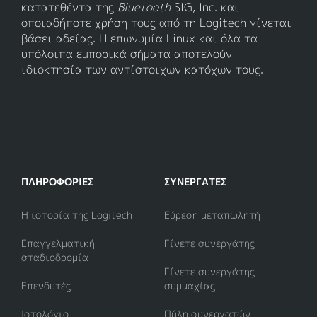
κατατεθέντα της
Bluetooth
SIG, Inc. και
οποιαδήποτε χρήση τους από τη Logitech γίνεται
βάσει αδείας. Η επωνυμία Linux και όλα τα
υπόλοιπα εμπορικά σήματα αποτελούν
ιδιοκτησία των αντίστοιχων κατόχων τους.
ΠΛΗΡΟΦΟΡΊΕΣ
ΣΥΝΕΡΓΆΤΕΣ
Η ιστορία της Logitech
Εύρεση μεταπωλητή
Επαγγελματική
Γίνετε συνεργάτης
σταδιοδρομία
Γίνετε συνεργάτης
Επενδυτές
συμμαχίας
Ιστολόγιο
Πύλη συνεργατών