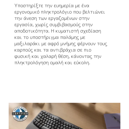
Υποστηρίξτε την ευημερία με ένα
εργονομικό πληκτρολόγιο που βελτιώνει
την άνεση των εργαζομένων στην
εργασία, χωρίς συμβιβασμούς στην
αποδοτικότητα. Η κυματιστή σχεδίαση
και το υποστήριγμα παλάμης με
μαξιλαράκι με αφρό μνήμης φέρνουν τους
καρπούς και τα αντιβράχια σε πιο
φυσική και χαλαρή θέση, κάνοντας την
πληκτρολόγηση ομαλή και εύκολη.