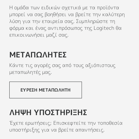
Η ομάδα των ειδικών σχετικά με τα προϊόντα
μπορεί να σας βοηθήσει να βρείτε την καλύτερη
λύση για την εταιρεία σας. Συμπληρώστε τη
φόρμα και ένας αντιπρόσωπος της Logitech θα
επικοινωνήσει μαζί σας.
ΜΕΤΑΠΩΛΗΤΕΣ
Κάντε τις αγορές σας από τους αξιόπιστους
μεταπωλητές μας.
ΕΎΡΕΣΗ ΜΕΤΑΠΩΛΗΤΉ
ΛΗΨΗ ΥΠΟΣΤΗΡΙΞΗΣ
Έχετε ερωτήσεις; Επισκεφτείτε την τοποθεσία
υποστήριξης για να βρείτε απαντήσεις.