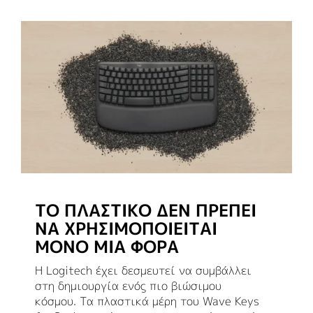
ΤΟ ΠΛΑΣΤΙΚΌ ΔΕΝ ΠΡΈΠΕΙ
ΝΑ ΧΡΗΣΙΜΟΠΟΙΕΊΤΑΙ
ΜΌΝΟ ΜΊΑ ΦΟΡΆ
Η Logitech έχει δεσμευτεί να συμβάλλει
στη δημιουργία ενός πιο βιώσιμου
κόσμου. Τα πλαστικά μέρη του Wave Keys