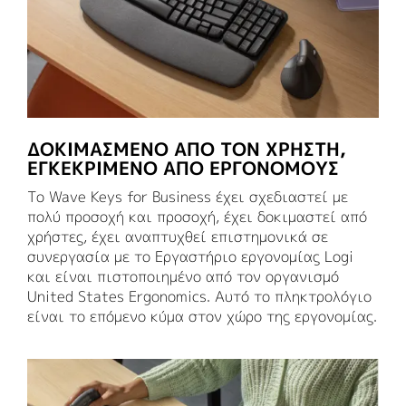
ΔΟΚΙΜΑΣΜΈΝΟ ΑΠΌ ΤΟΝ ΧΡΉΣΤΗ,
ΕΓΚΕΚΡΙΜΈΝΟ ΑΠΌ ΕΡΓΟΝΌΜΟΥΣ
Το Wave Keys for Business έχει σχεδιαστεί με
πολύ προσοχή και προσοχή, έχει δοκιμαστεί από
χρήστες, έχει αναπτυχθεί επιστημονικά σε
συνεργασία με το Εργαστήριο εργονομίας Logi
και είναι πιστοποιημένο από τον οργανισμό
United States Ergonomics. Αυτό το πληκτρολόγιο
είναι το επόμενο κύμα στον χώρο της εργονομίας.