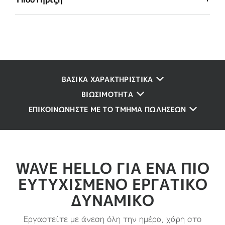
ΒΑΣΙΚΑ ΧΑΡΑΚΤΗΡΙΣΤΙΚΑ
ΒΙΩΣΙΜΌΤΗΤΑ
ΕΠΙΚΟΙΝΩΝΗΣΤΕ ΜΕ ΤΟ ΤΜΗΜΑ ΠΩΛΗΣΕΩΝ
WAVE HELLO ΓΙΑ ΈΝΑ ΠΙΟ
ΕΥΤΥΧΙΣΜΈΝΟ ΕΡΓΑΤΙΚΌ
ΔΥΝΑΜΙΚΌ
Εργαστείτε με άνεση όλη την ημέρα, χάρη στο