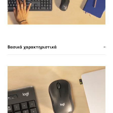
Βασικά χαρακτηριστικά