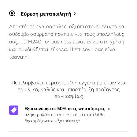
Εύρεση μεταπωλητή
Αποκτήστε ένα ασφαλές, αξιόπιστο, ευέλικτο και
αθόρυβο ασύρματο ποντίκι για τους υπαλλήλους
σας. Το M240 for business είναι απλό στη χρήση
και συνδυάζεται εύκολα. Η επιλογή σας είναι
ιδανική.
Περιλαμβάνει περιορισμένη εγγύηση 2 ετών για
το υλικό, καθώς και υποστήριξη προϊόντος
παγκοσμίως
Εξοικονομήστε 50% στις web κάμερες
με
πληκτρολόγιο και ποντίκι στο καλάθι.
Εφαρμόζονται εξαιρέσεις*