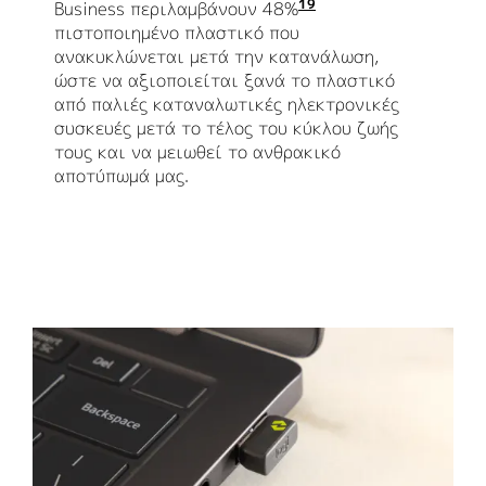
19
Business περιλαμβάνουν 48%
Τουλάχιστον 48% τ
πιστοποιημένο πλαστικό που
ανακυκλώνεται μετά την κατανάλωση,
ώστε να αξιοποιείται ξανά το πλαστικό
από παλιές καταναλωτικές ηλεκτρονικές
συσκευές μετά το τέλος του κύκλου ζωής
τους και να μειωθεί το ανθρακικό
αποτύπωμά μας.