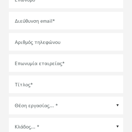
Διεύθυνση email
*
Αριθμός τηλεφώνου
Επωνυμία εταιρείας
*
Τίτλος
*