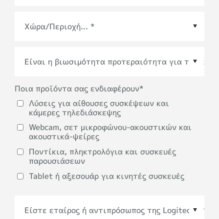
Χώρα/Περιοχή
*
Ποια προϊόντα σας ενδιαφέρουν
*
Λύσεις για αίθουσες συσκέψεων και
κάμερες τηλεδιάσκεψης
Webcam, σετ μικροφώνου-ακουστικών και
ακουστικά-ψείρες
Ποντίκια, πληκτρολόγια και συσκευές
παρουσιάσεων
Tablet ή αξεσουάρ για κινητές συσκευές