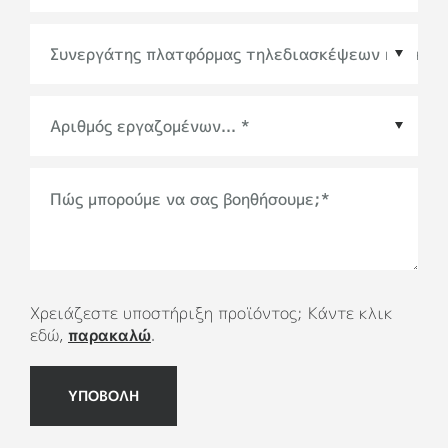
Συνεργάτης πλατφόρμας τηλεδιασκέψεων ή
οικοσυστήματος
*
Πώς μπορούμε να σας βοηθήσουμε;
*
Χρειάζεστε υποστήριξη προϊόντος; Κάντε κλικ
εδώ,
παρακαλώ
.
ΥΠΟΒΟΛΗ