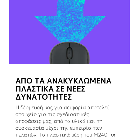
ΑΠΌ ΤΑ ΑΝΑΚΥΚΛΩΜΈΝΑ
ΠΛΑΣΤΙΚΆ ΣΕ ΝΈΕΣ
ΔΥΝΑΤΌΤΗΤΕΣ
Η δέσμευσή μας για αειφορία αποτελεί
στοιχείο για τις σχεδιαστικές
αποφάσεις μας, από τα υλικά και τη
συσκευασία μέχρι την εμπειρία των
πελατών. Τα πλαστικά μέρη του M240 for