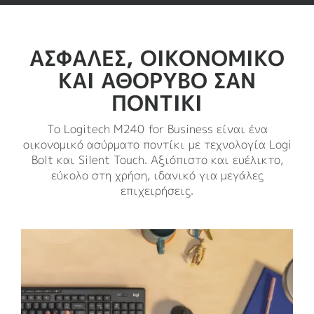
ΑΣΦΑΛΕΣ, ΟΙΚΟΝΟΜΙΚΟ
ΚΑΙ ΑΘΟΡΥΒΟ ΣΑΝ
ΠΟΝΤΙΚΙ
Το Logitech M240 for Business είναι ένα
οικονομικό ασύρματο ποντίκι με τεχνολογία Logi
Bolt και Silent Touch. Αξιόπιστο και ευέλικτο,
εύκολο στη χρήση, ιδανικό για μεγάλες
επιχειρήσεις.