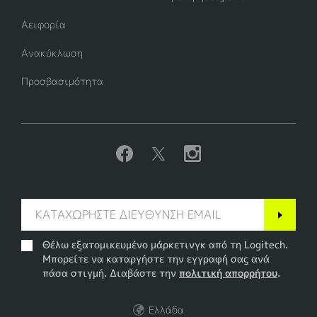
Αειφορία
Ανακύκλωση
Προσβασιμότητα
Θέλω εξατομικευμένο μάρκετινγκ από τη Logitech.
Μπορείτε να καταργήστε την εγγραφή σας ανά
πάσα στιγμή. Διαβάστε την
πολιτική απορρήτου
.
Ελλάδα