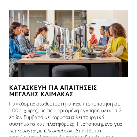
ΚΑΤΑΣΚΕΥΉ ΓΙΑ ΑΠΑΙΤΉΣΕΙΣ
ΜΕΓΆΛΗΣ ΚΛΊΜΑΚΑΣ
Παγκόσμια διαθεσιμότητα και πιστοποίηση σε
100+ χώρες, με περιορισμένη εγγύηση υλικού 2
ετών. Συμβατό με κορυφαία λειτουργικά
συστήματα και πλατφόρμες. Πιστοποιημένο για
λειτουργία με Chromebook
. Διατίθεται