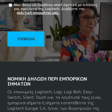
Ναι, θέλω να λαμβάνω email σχετικά με ειδήσεις
και προϊόντα της Logitech. Διαβάστε την
πολιτική απορρήτου μας.
ΥΠΟΒΟΛΉ
ΝΟΜΙΚΗ ΔΗΛΩΣΗ ΠΕΡΙ ΕΜΠΟΡΙΚΩΝ
ΣΗΜΑΤΩΝ
Οι επωνυμίες Logitech, Logi, Logi Bolt, Easy-
Switch, Silent Touch και τα λογότυπά τους είναι
εμπορικά σήματα ή σήματα κατατεθέντα της
Logitech Europe S.A. ή/και των θυγατρικών της