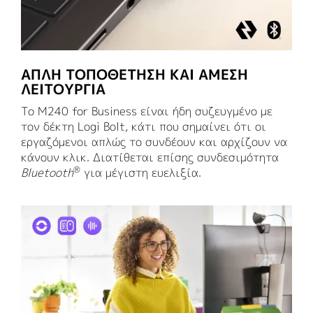
ΑΠΛΉ ΤΟΠΟΘΈΤΗΣΗ ΚΑΙ ΆΜΕΣΗ
ΛΕΙΤΟΥΡΓΊΑ
Το M240 for Business είναι ήδη συζευγμένο με
τον δέκτη Logi Bolt, κάτι που σημαίνει ότι οι
εργαζόμενοι απλώς το συνδέουν και αρχίζουν να
κάνουν κλικ. Διατίθεται επίσης συνδεσιμότητα
®
Bluetooth
για μέγιστη ευελιξία.