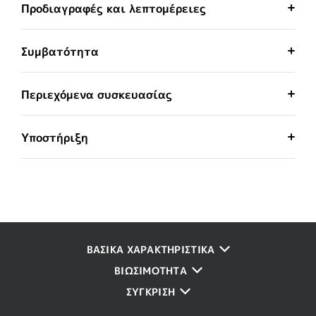
Προδιαγραφές και λεπτομέρειες
Συμβατότητα
Περιεχόμενα συσκευασίας
Υποστήριξη
ΒΑΣΙΚΑ ΧΑΡΑΚΤΗΡΙΣΤΙΚΑ
ΒΙΩΣΙΜΌΤΗΤΑ
ΣΥΓΚΡΙΣΗ