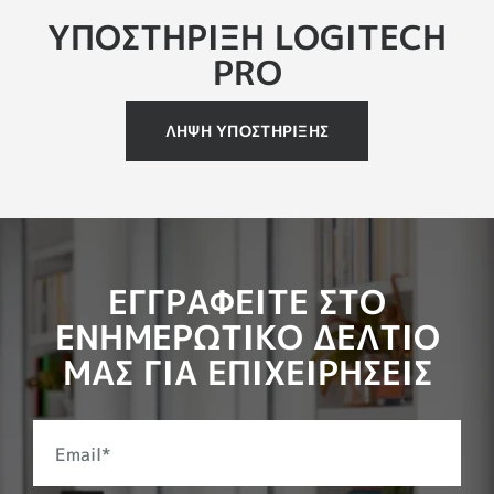
ΥΠΟΣΤΗΡΙΞΗ LOGITECH
PRO
ΛΗΨΗ ΥΠΟΣΤΗΡΙΞΗΣ
ΕΓΓΡΑΦΕΙΤΕ ΣΤΟ
ΕΝΗΜΕΡΩΤΙΚΟ ΔΕΛΤΙΟ
ΜΑΣ ΓΙΑ ΕΠΙΧΕΙΡΗΣΕΙΣ
Email
*