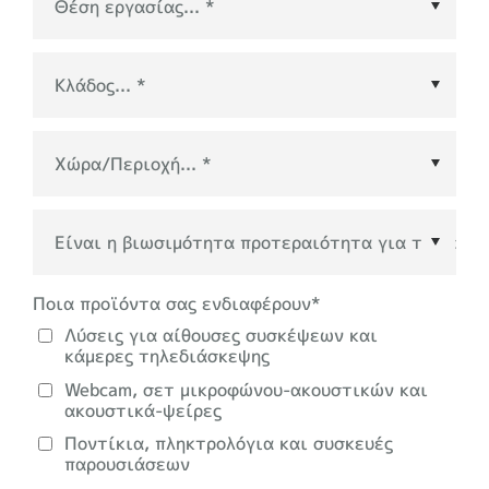
Χώρα/Περιοχή
*
Ποια προϊόντα σας ενδιαφέρουν
*
Λύσεις για αίθουσες συσκέψεων και
κάμερες τηλεδιάσκεψης
Webcam, σετ μικροφώνου-ακουστικών και
ακουστικά-ψείρες
Ποντίκια, πληκτρολόγια και συσκευές
παρουσιάσεων