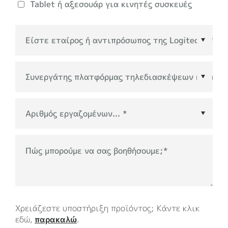
Tablet ή αξεσουάρ για κινητές συσκευές
Συνεργάτης πλατφόρμας τηλεδιασκέψεων ή
οικοσυστήματος
*
Πώς μπορούμε να σας βοηθήσουμε;
*
Χρειάζεστε υποστήριξη προϊόντος; Κάντε κλικ
εδώ,
παρακαλώ
.