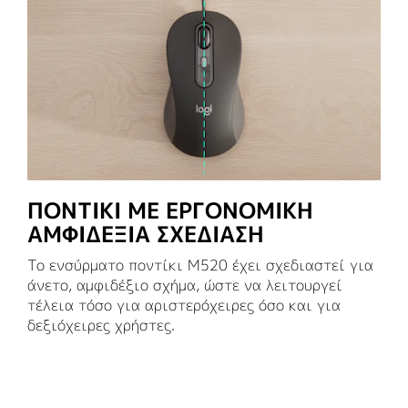
ΠΟΝΤΙΚΙ ΜΕ ΕΡΓΟΝΟΜΙΚΗ
ΑΜΦΙΔΕΞΙΑ ΣΧΕΔΙΑΣΗ
Το ενσύρματο ποντίκι M520 έχει σχεδιαστεί για
άνετο, αμφιδέξιο σχήμα, ώστε να λειτουργεί
τέλεια τόσο για αριστερόχειρες όσο και για
δεξιόχειρες χρήστες.