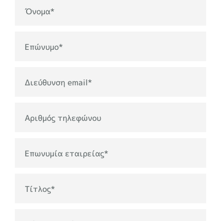
Όνομα
*
Επώνυμο
*
Διεύθυνση email
*
Αριθμός τηλεφώνου
Επωνυμία εταιρείας
*
Τίτλος
*