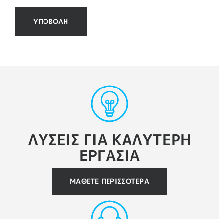
ΥΠΟΒΟΛΗ
ΛΥΣΕΙΣ ΓΙΑ ΚΑΛΥΤΕΡΗ
ΕΡΓΑΣΙΑ
ΜΆΘΕΤΕ ΠΕΡΙΣΣΌΤΕΡΑ