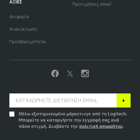
ΑΞΊΕΣ
Προτιμήσεις email
Αειφορία
Ανακύκλωση
Προσβασιμότητα
Θέλω εξατομικευμένο μάρκετινγκ από τη Logitech.
Μπορείτε να καταργήστε την εγγραφή σας ανά
πάσα στιγμή. Διαβάστε την
πολιτική απορρήτου
.