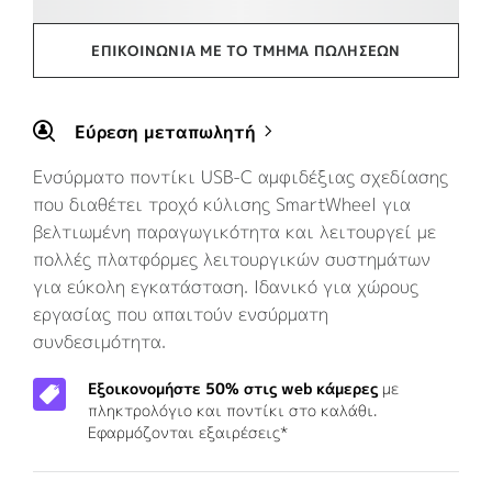
ΕΠΙΚΟΙΝΩΝΊΑ ΜΕ ΤΟ ΤΜΉΜΑ ΠΩΛΉΣΕΩΝ
Εύρεση μεταπωλητή
Ενσύρματο ποντίκι USB-C αμφιδέξιας σχεδίασης
που διαθέτει τροχό κύλισης SmartWheel για
βελτιωμένη παραγωγικότητα και λειτουργεί με
πολλές πλατφόρμες λειτουργικών συστημάτων
για εύκολη εγκατάσταση. Ιδανικό για χώρους
εργασίας που απαιτούν ενσύρματη
συνδεσιμότητα.
Εξοικονομήστε 50% στις web κάμερες
με
πληκτρολόγιο και ποντίκι στο καλάθι.
Εφαρμόζονται εξαιρέσεις*