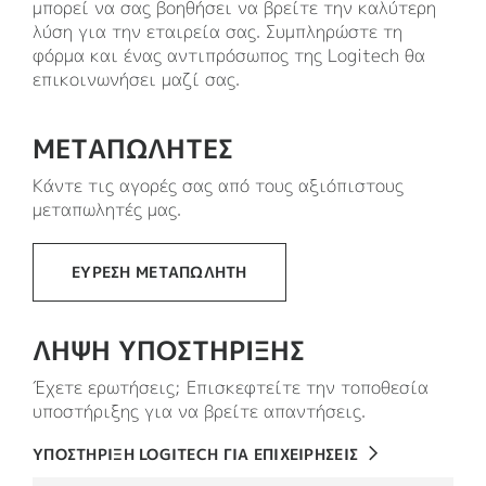
μπορεί να σας βοηθήσει να βρείτε την καλύτερη
λύση για την εταιρεία σας. Συμπληρώστε τη
φόρμα και ένας αντιπρόσωπος της Logitech θα
επικοινωνήσει μαζί σας.
ΜΕΤΑΠΩΛΗΤΕΣ
Κάντε τις αγορές σας από τους αξιόπιστους
μεταπωλητές μας.
ΕΎΡΕΣΗ ΜΕΤΑΠΩΛΗΤΉ
ΛΗΨΗ ΥΠΟΣΤΗΡΙΞΗΣ
Έχετε ερωτήσεις; Επισκεφτείτε την τοποθεσία
υποστήριξης για να βρείτε απαντήσεις.
ΥΠΟΣΤΗΡΙΞΗ LOGITECH ΓΙΑ ΕΠΙΧΕΙΡΗΣΕΙΣ