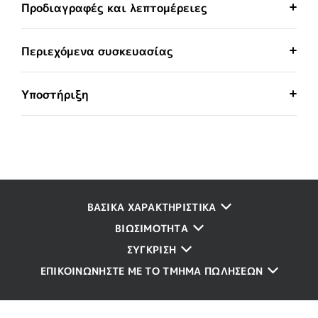
Προδιαγραφές και λεπτομέρειες
Περιεχόμενα συσκευασίας
Υποστήριξη
ΒΑΣΙΚΑ ΧΑΡΑΚΤΗΡΙΣΤΙΚΑ
ΒΙΩΣΙΜΟΤΗΤΑ
ΣΥΓΚΡΙΣΗ
ΕΠΙΚΟΙΝΩΝΗΣΤΕ ΜΕ ΤΟ ΤΜΗΜΑ ΠΩΛΗΣΕΩΝ