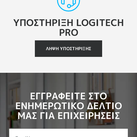
ΥΠΟΣΤΗΡΙΞΗ LOGITECH
PRO
ΛΗΨΗ ΥΠΟΣΤΗΡΙΞΗΣ
ΕΓΓΡΑΦΕΙΤΕ ΣΤΟ
ΕΝΗΜΕΡΩΤΙΚΟ ΔΕΛΤΙΟ
ΜΑΣ ΓΙΑ ΕΠΙΧΕΙΡΗΣΕΙΣ