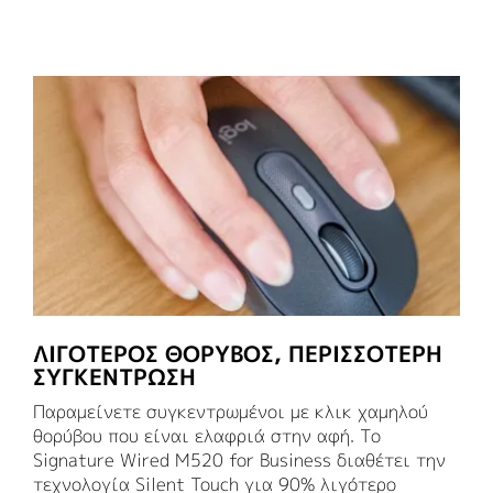
ΛΙΓΟΤΕΡΟΣ ΘΟΡΥΒΟΣ, ΠΕΡΙΣΣΟΤΕΡΗ
ΣΥΓΚΕΝΤΡΩΣΗ
Παραμείνετε συγκεντρωμένοι με κλικ χαμηλού
θορύβου που είναι ελαφριά στην αφή. Το
Signature Wired M520 for Business διαθέτει την
τεχνολογία Silent Touch για 90% λιγότερο