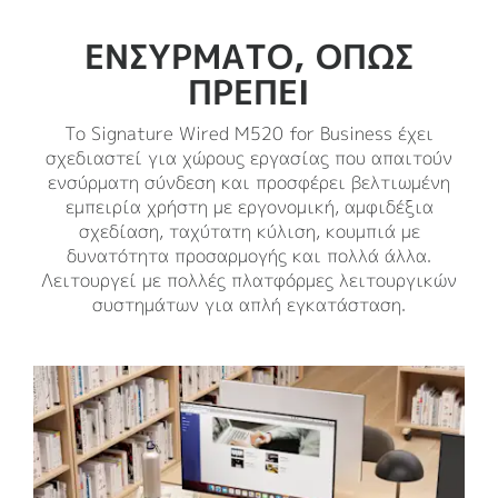
ΕΝΣΥΡΜΑΤΟ, ΟΠΩΣ
ΠΡΕΠΕΙ
Το Signature Wired M520 for Business έχει
σχεδιαστεί για χώρους εργασίας που απαιτούν
ενσύρματη σύνδεση και προσφέρει βελτιωμένη
εμπειρία χρήστη με εργονομική, αμφιδέξια
σχεδίαση, ταχύτατη κύλιση, κουμπιά με
δυνατότητα προσαρμογής και πολλά άλλα.
Λειτουργεί με πολλές πλατφόρμες λειτουργικών
συστημάτων για απλή εγκατάσταση.