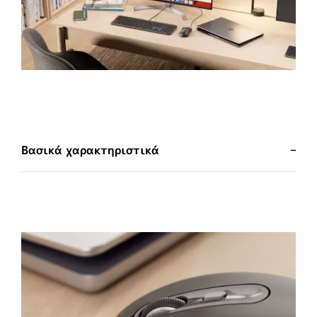
Βασικά χαρακτηριστικά