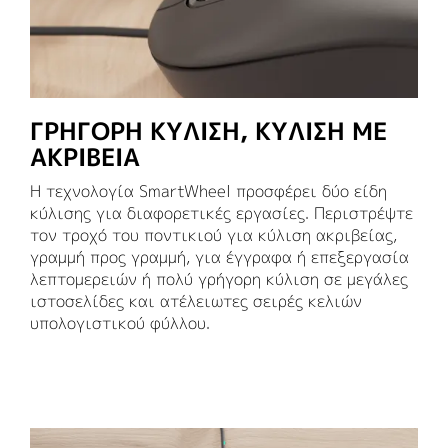
ΓΡΗΓΟΡΗ ΚΥΛΙΣΗ, ΚΥΛΙΣΗ ΜΕ
ΑΚΡΙΒΕΙΑ
Η τεχνολογία SmartWheel προσφέρει δύο είδη
κύλισης για διαφορετικές εργασίες. Περιστρέψτε
τον τροχό του ποντικιού για κύλιση ακριβείας,
γραμμή προς γραμμή, για έγγραφα ή επεξεργασία
λεπτομερειών ή πολύ γρήγορη κύλιση σε μεγάλες
ιστοσελίδες και ατέλειωτες σειρές κελιών
υπολογιστικού φύλλου.