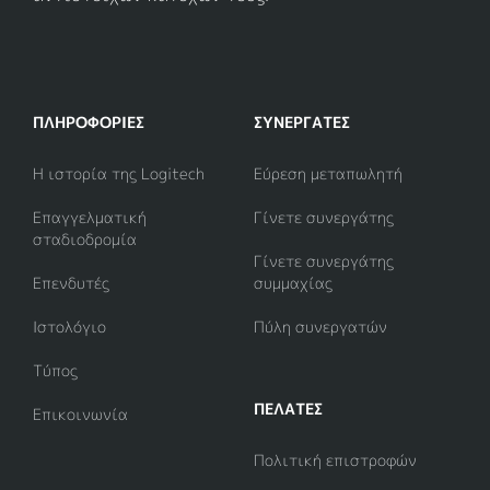
ΠΛΗΡΟΦΟΡΊΕΣ
ΣΥΝΕΡΓΆΤΕΣ
Η ιστορία της Logitech
Εύρεση μεταπωλητή
Επαγγελματική
Γίνετε συνεργάτης
σταδιοδρομία
Γίνετε συνεργάτης
Επενδυτές
συμμαχίας
Ιστολόγιο
Πύλη συνεργατών
Τύπος
ΠΕΛΑΤΕΣ
Επικοινωνία
Πολιτική επιστροφών