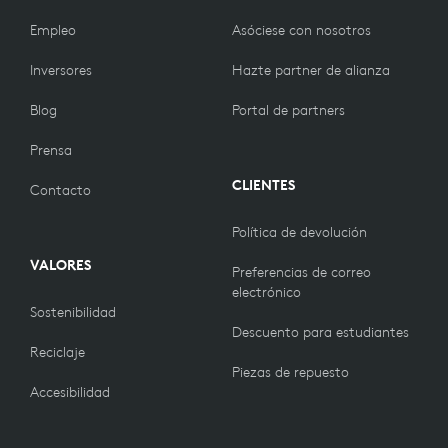
Empleo
Asóciese con nosotros
Inversores
Hazte partner de alianza
Blog
Portal de partners
Prensa
CLIENTES
Contacto
Política de devolución
VALORES
Preferencias de correo
electrónico
Sostenibilidad
Descuento para estudiantes
Reciclaje
Piezas de repuesto
Accesibilidad