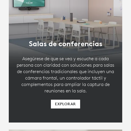
Salas de conferencias
Asegúrese de que se vea y escuche a cada
persona con claridad con soluciones para salas
de conferencias tradicionales que incluyen una
cámara frontal, un controlador táctil y
complementos para ampliar la captura de
reuniones en la sala.
EXPLORAR