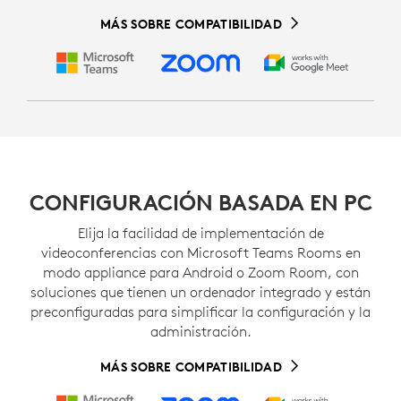
MÁS SOBRE COMPATIBILIDAD
CONFIGURACIÓN BASADA EN PC
Elija la facilidad de implementación de
videoconferencias con Microsoft Teams Rooms en
modo appliance para Android o Zoom Room, con
soluciones que tienen un ordenador integrado y están
preconfiguradas para simplificar la configuración y la
administración.
MÁS SOBRE COMPATIBILIDAD