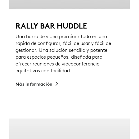
RALLY BAR HUDDLE
Una barra de vídeo premium todo en uno
rápida de configurar, fácil de usar y fácil de
gestionar. Una solución sencilla y potente
para espacios pequeños, diseñada para
ofrecer reuniones de videoconferencia
equitativas con facilidad.
Más información