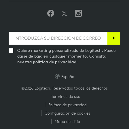
Quiero marketing personalizado de Logitech. Puede
darse de baja en cualquier momento. Consulta
nuestra
política de privacidad
.
España
©2026 Logitech. Reservados todos los derechos
Términos de uso
Política de privacidad
Configuración de cookies
Mapa del sitio