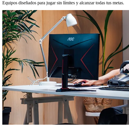
Equipos diseñados para jugar sin límites y alcanzar todas tus metas.