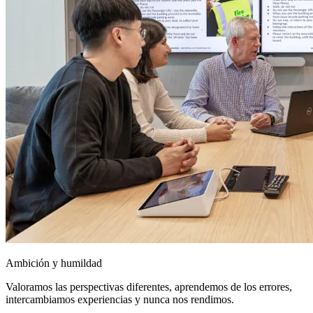
Ambición y humildad
Valoramos las perspectivas diferentes, aprendemos de los errores,
intercambiamos experiencias y nunca nos rendimos.