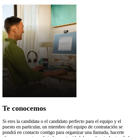
Te conocemos
Si eres la candidata o el candidato perfecto para el equipo y el
puesto en particular, un miembro del equipo de contratación se
pondrá en contacto contigo para organizar una llamada, hacerte