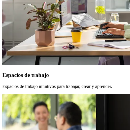
Espacios de trabajo
Espacios de trabajo intuitivos para trabajar, crear y aprender.