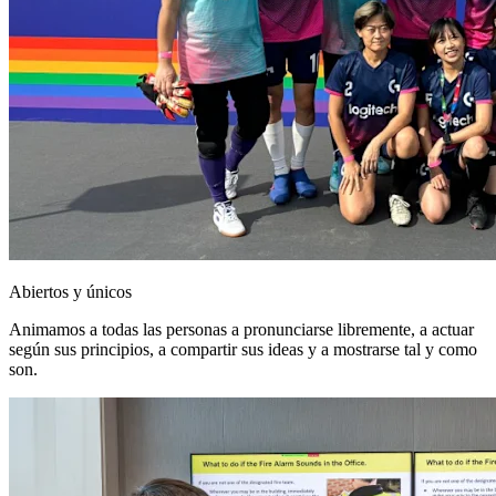
Abiertos y únicos
Animamos a todas las personas a pronunciarse libremente, a actuar
según sus principios, a compartir sus ideas y a mostrarse tal y como
son.