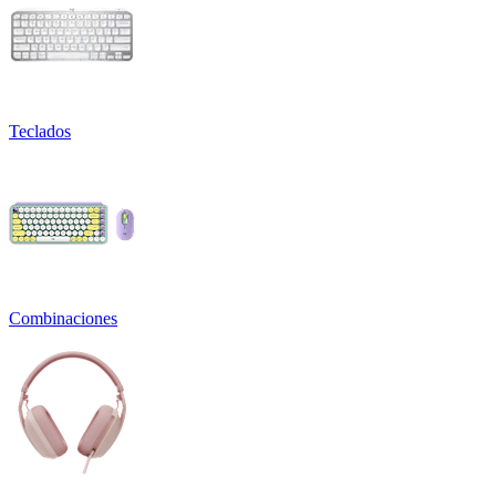
Teclados
Combinaciones