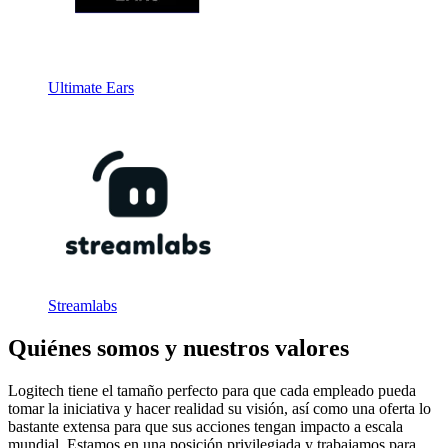
Ultimate Ears
Streamlabs
Quiénes somos y nuestros valores
Logitech tiene el tamaño perfecto para que cada empleado pueda
tomar la iniciativa y hacer realidad su visión, así como una oferta lo
bastante extensa para que sus acciones tengan impacto a escala
mundial. Estamos en una posición privilegiada y trabajamos para