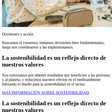
Decisiones y acción
Buscamos el consenso, tomamos decisiones bien fundamentadas;
luego nos coordinamos y las implementamos.
La sostenibilidad es un reflejo directo de
nuestros valores
Nos esforzamos por obtener resultados que beneficien a las personas
y al planeta, y reducimos nuestros efectos en el medioambiente
liderando el diseño para la sostenibilidad en el sector.
MÁS INFORMACIÓN SOBRE SOSTENIBILIDAD
La sostenibilidad es un reflejo directo de
nuestros valores