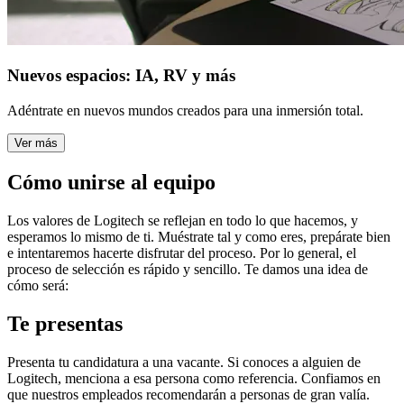
Nuevos espacios: IA, RV y más
Adéntrate en nuevos mundos creados para una inmersión total.
Ver más
Cómo unirse al equipo
Los valores de Logitech se reflejan en todo lo que hacemos, y
esperamos lo mismo de ti. Muéstrate tal y como eres, prepárate bien
e intentaremos hacerte disfrutar del proceso. Por lo general, el
proceso de selección es rápido y sencillo. Te damos una idea de
cómo será:
Te presentas
Presenta tu candidatura a una vacante. Si conoces a alguien de
Logitech, menciona a esa persona como referencia. Confiamos en
que nuestros empleados recomendarán a personas de gran valía.