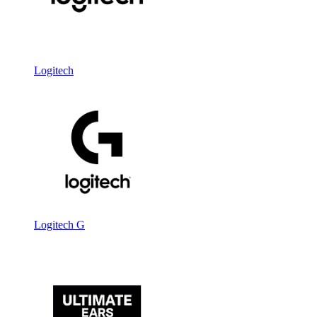
Logitech
Logitech G