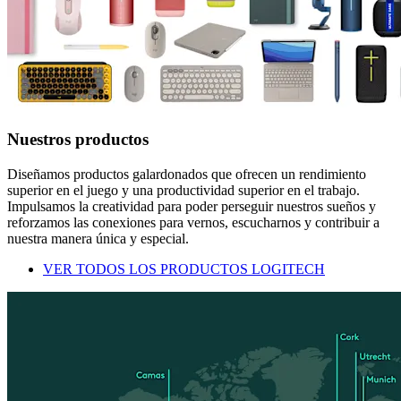
Nuestros productos
Diseñamos productos galardonados que ofrecen un rendimiento
superior en el juego y una productividad superior en el trabajo.
Impulsamos la creatividad para poder perseguir nuestros sueños y
reforzamos las conexiones para vernos, escucharnos y contribuir a
nuestra manera única y especial.
VER TODOS LOS PRODUCTOS LOGITECH