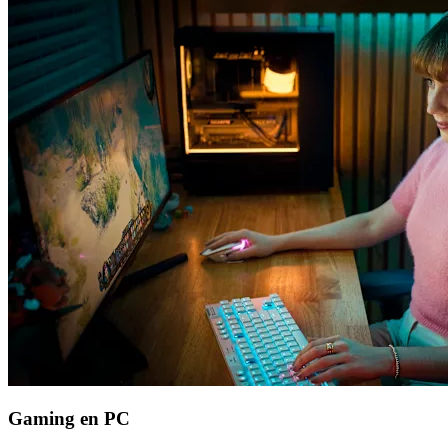
Gaming en PC