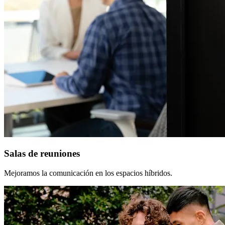
Salas de reuniones
Mejoramos la comunicación en los espacios híbridos.