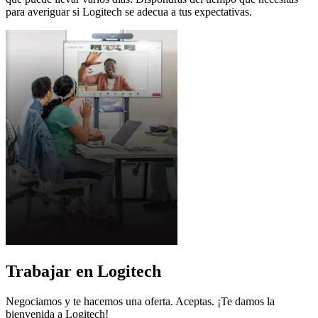
para averiguar si Logitech se adecua a tus expectativas.
Trabajar en Logitech
Negociamos y te hacemos una oferta. Aceptas. ¡Te damos la
bienvenida a Logitech!