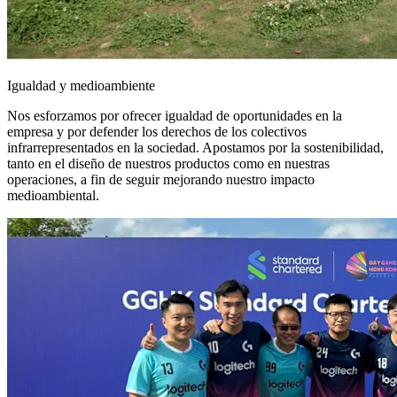
Igualdad y medioambiente
Nos esforzamos por ofrecer igualdad de oportunidades en la
empresa y por defender los derechos de los colectivos
infrarrepresentados en la sociedad. Apostamos por la sostenibilidad,
tanto en el diseño de nuestros productos como en nuestras
operaciones, a fin de seguir mejorando nuestro impacto
medioambiental.