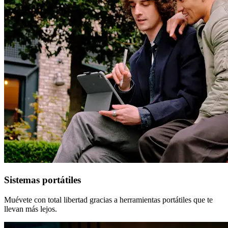
Sistemas portátiles
Muévete con total libertad gracias a herramientas portátiles que te
llevan más lejos.