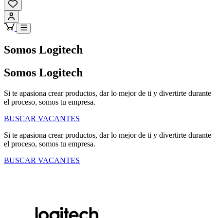
Somos Logitech
Somos Logitech
Si te apasiona crear productos, dar lo mejor de ti y divertirte durante
el proceso, somos tu empresa.
BUSCAR VACANTES
Si te apasiona crear productos, dar lo mejor de ti y divertirte durante
el proceso, somos tu empresa.
BUSCAR VACANTES