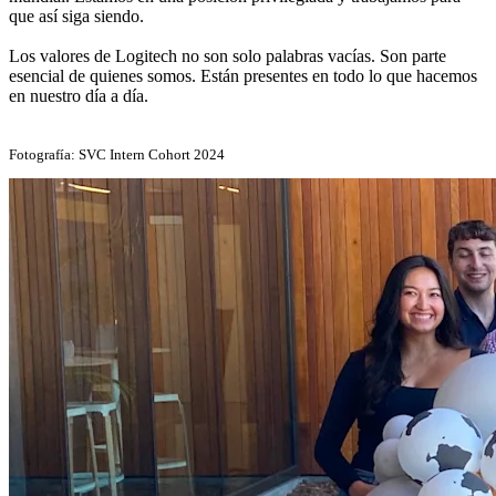
que así siga siendo.
Los valores de Logitech no son solo palabras vacías. Son parte
esencial de quienes somos. Están presentes en todo lo que hacemos
en nuestro día a día.
Fotografía: SVC Intern Cohort 2024