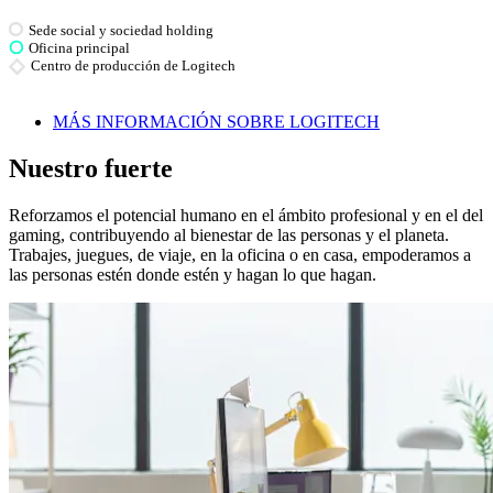
Sede social y sociedad holding
Oficina principal
Centro de producción de Logitech
MÁS INFORMACIÓN SOBRE LOGITECH
Nuestro fuerte
Reforzamos el potencial humano en el ámbito profesional y en el del
gaming, contribuyendo al bienestar de las personas y el planeta.
Trabajes, juegues, de viaje, en la oficina o en casa, empoderamos a
las personas estén donde estén y hagan lo que hagan.