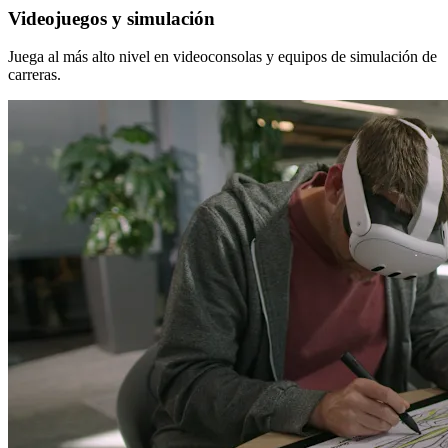
Videojuegos y simulación
Juega al más alto nivel en videoconsolas y equipos de simulación de
carreras.