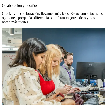
Colaboración y desafíos
Gracias a la colaboración, llegamos más lejos. Escuchamos todas las
opiniones, porque las diferencias alumbran mejores ideas y nos
hacen más fuertes.