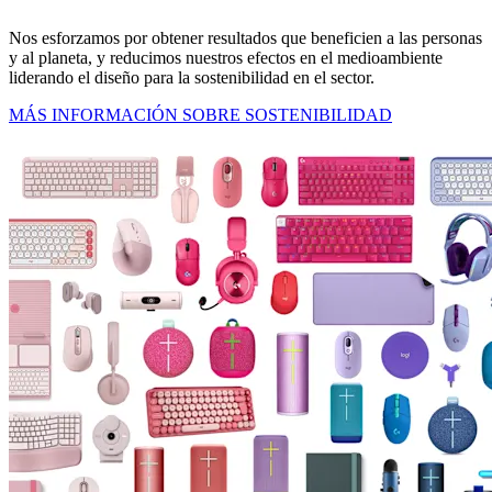
Nos esforzamos por obtener resultados que beneficien a las personas
y al planeta, y reducimos nuestros efectos en el medioambiente
liderando el diseño para la sostenibilidad en el sector.
MÁS INFORMACIÓN SOBRE SOSTENIBILIDAD