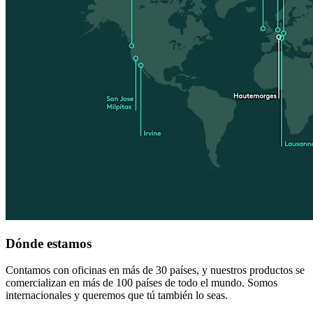
Dónde estamos
Contamos con oficinas en más de 30 países, y nuestros productos se
comercializan en más de 100 países de todo el mundo. Somos
internacionales y queremos que tú también lo seas.