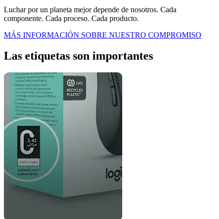
Luchar por un planeta mejor depende de nosotros. Cada
componente. Cada proceso. Cada producto.
MÁS INFORMACIÓN SOBRE NUESTRO COMPROMISO
Las etiquetas son importantes