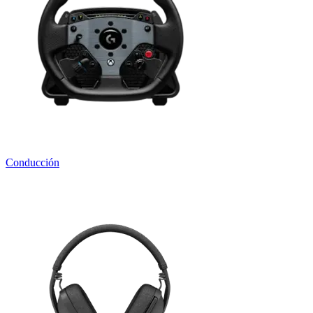
Conducción