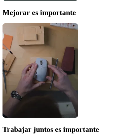
Mejorar es importante
Trabajar juntos es importante