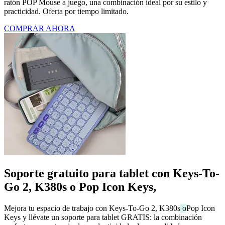
ratón POP Mouse a juego, una combinación ideal por su estilo y
practicidad. Oferta por tiempo limitado.
COMPRAR AHORA
Soporte gratuito para tablet con Keys-To-
Go 2, K380s o Pop Icon Keys,
Mejora tu espacio de trabajo con Keys-To-Go 2, K380s
o
Pop Icon
Keys y llévate un soporte para tablet GRATIS: la combinación