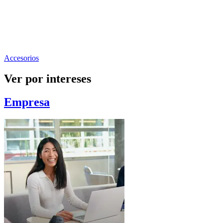
Accesorios
Ver por intereses
Empresa