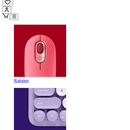
Ratones