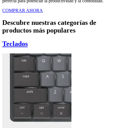
perfecta para potenciar la productividad y la comodidad.
COMPRAR AHORA
Descubre nuestras categorías de
productos más populares
Teclados