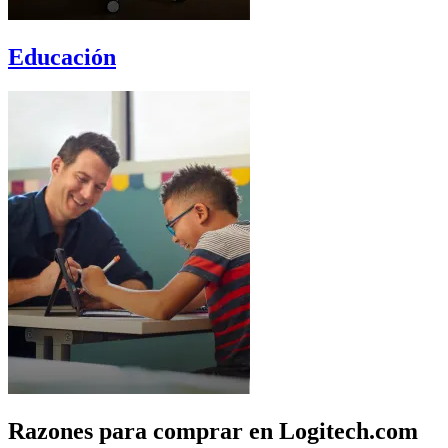
Educación
Razones para comprar en Logitech.com