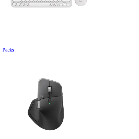
Packs