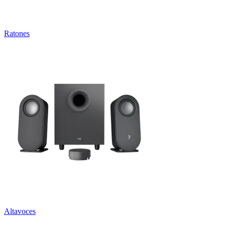
Ratones
Altavoces