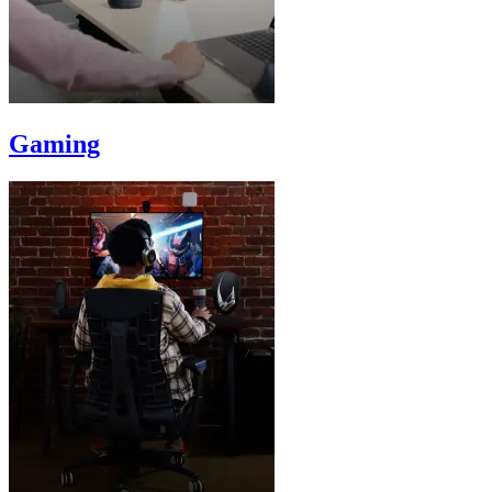
Gaming