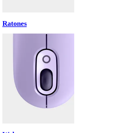
Ratones