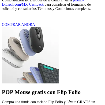
Cómo solicitarlo:
Después de la compra, visita
promo-
logitech.com/MX-Cashback
para completar el formulario de
solicitud y consultar los Términos y Condiciones completos. .
COMPRAR AHORA
POP Mouse gratis con Flip Folio
Compra una funda con teclado Flip Folio y llévate GRATIS un