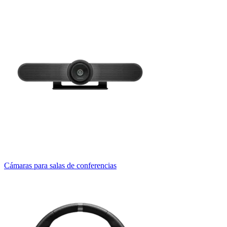
Cámaras para salas de conferencias