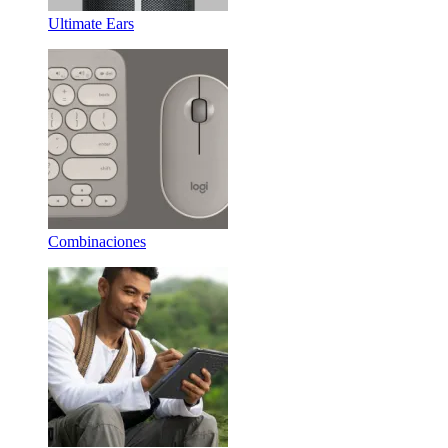
Ultimate Ears
Combinaciones