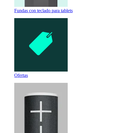
Fundas con teclado para tablets
Ofertas