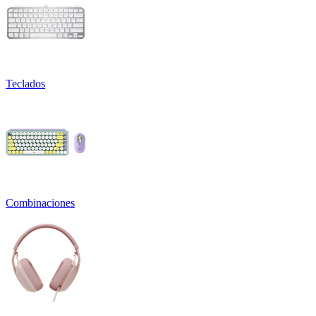
Teclados
Combinaciones