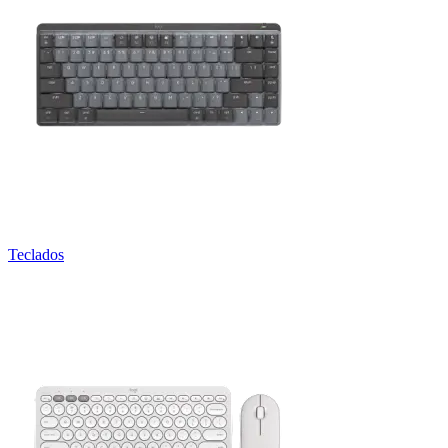
Teclados