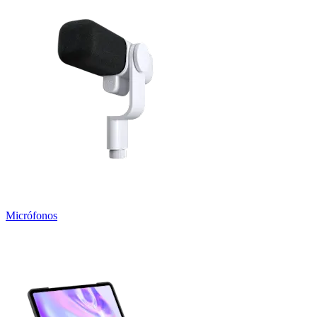
Micrófonos