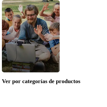
Ver por categorías de productos