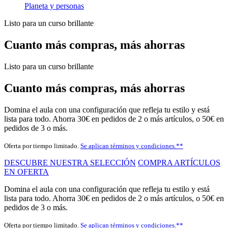
Planeta y personas
Listo para un curso brillante
Cuanto más compras, más ahorras
Listo para un curso brillante
Cuanto más compras, más ahorras
Domina el aula con una configuración que refleja tu estilo y está
lista para todo. Ahorra 30€ en pedidos de 2 o más artículos, o 50€ en
pedidos de 3 o más.
Oferta por tiempo limitado.
Se aplican términos y condiciones.**
DESCUBRE NUESTRA SELECCIÓN
COMPRA ARTÍCULOS
EN OFERTA
Domina el aula con una configuración que refleja tu estilo y está
lista para todo. Ahorra 30€ en pedidos de 2 o más artículos, o 50€ en
pedidos de 3 o más.
Oferta por tiempo limitado.
Se aplican términos y condiciones.**