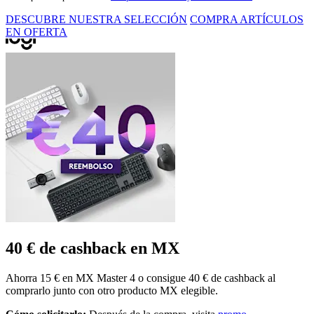
DESCUBRE NUESTRA SELECCIÓN
COMPRA ARTÍCULOS
EN OFERTA
40 € de cashback en MX
Ahorra 15 € en MX Master 4 o consigue 40 € de cashback al
comprarlo junto con otro producto MX elegible.