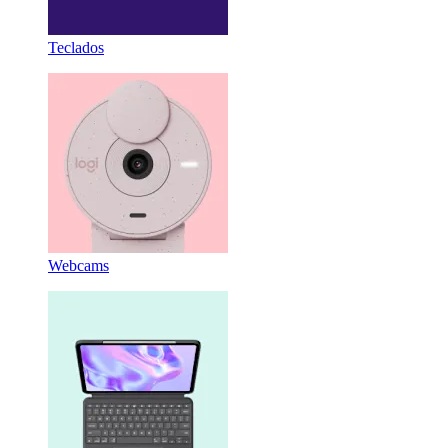
Teclados
Webcams