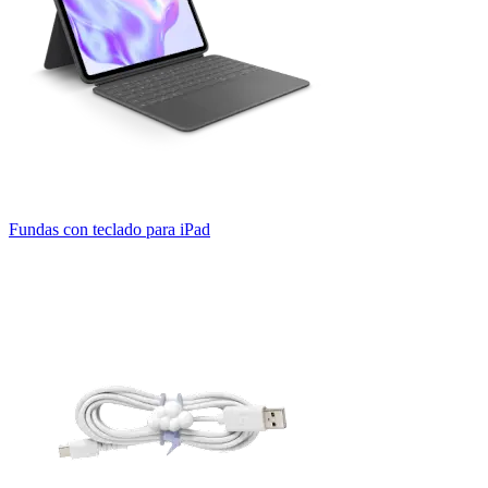
Fundas con teclado para iPad