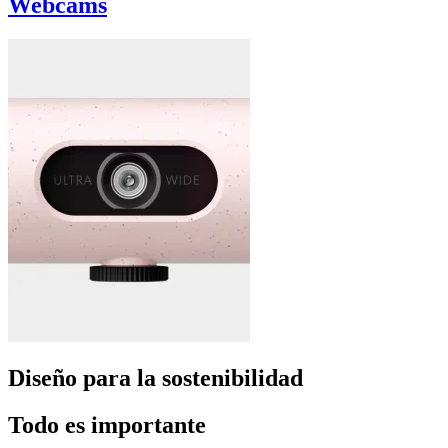
Webcams
Diseño para la sostenibilidad
Todo es importante