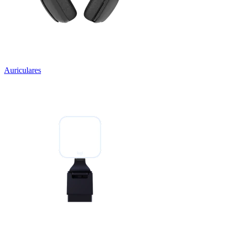
Auriculares