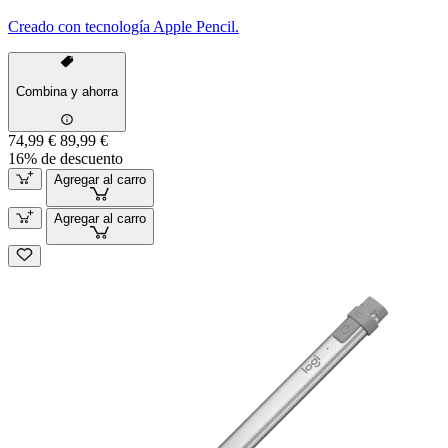
Creado con tecnología Apple Pencil.
Combina y ahorra
74,99 €
89,99 €
16% de descuento
Agregar al carro
Agregar al carro