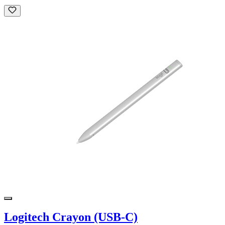
Logitech Crayon (USB-C)