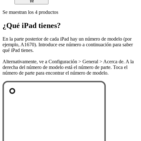
Se muestran los 4 productos
¿Qué iPad tienes?
En la parte posterior de cada iPad hay un número de modelo (por
ejemplo, A1670). Introduce ese número a continuación para saber
qué iPad tienes.
Alternativamente, ve a Configuración > General > Acerca de. A la
derecha del número de modelo está el número de parte. Toca el
número de parte para encontrar el número de modelo.