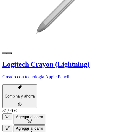
Logitech Crayon (Lightning)
Creado con tecnología Apple Pencil.
Combina y ahorra
81,99 €
Agregar al carro
Agregar al carro