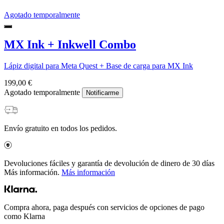
Agotado temporalmente
MX Ink + Inkwell Combo
Lápiz digital para Meta Quest + Base de carga para MX Ink
199,00 €
Agotado temporalmente
Notificarme
Envío gratuito en todos los pedidos.
Devoluciones fáciles y garantía de devolución de dinero de 30 días
Más información.
Más información
Compra ahora, paga después con servicios de opciones de pago
como Klarna