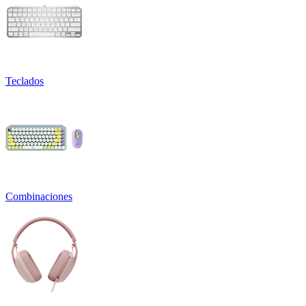
Teclados
Combinaciones