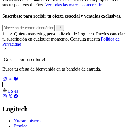
sus respectivos dueños.
Ver todas las marcas comerciales
Suscríbete para recibir tu oferta especial y ventajas exclusivas.
Quiero marketing personalizado de Logitech. Puedes cancelar
tu suscripción en cualquier momento. Consulta nuestra
Política de
Privacidad.
¡Gracias por suscribirte!
Busca tu oferta de bienvenida en tu bandeja de entrada.
ES,es
Logitech
Nuestra historia
Empleo