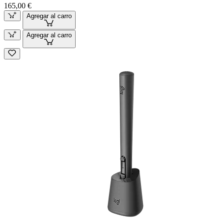
165,00 €
Agregar al carro
Agregar al carro