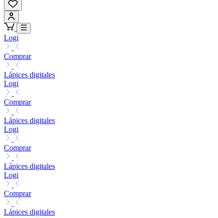
Logi
Comprar
Lápices digitales
Logi
Comprar
Lápices digitales
Logi
Comprar
Lápices digitales
Logi
Comprar
Lápices digitales