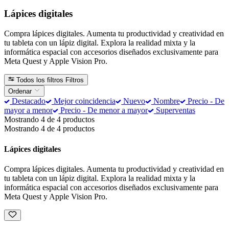
Lápices digitales
Compra lápices digitales. Aumenta tu productividad y creatividad en
tu tableta con un lápiz digital. Explora la realidad mixta y la
informática espacial con accesorios diseñados exclusivamente para
Meta Quest y Apple Vision Pro.
Todos los filtros
Filtros
Ordenar
Destacado
Mejor coincidencia
Nuevo
Nombre
Precio - De
mayor a menor
Precio - De menor a mayor
Superventas
Mostrando 4 de 4 productos
Mostrando 4 de 4 productos
Lápices digitales
Compra lápices digitales. Aumenta tu productividad y creatividad en
tu tableta con un lápiz digital. Explora la realidad mixta y la
informática espacial con accesorios diseñados exclusivamente para
Meta Quest y Apple Vision Pro.