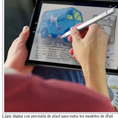
Lápiz digital con precisión de píxel para todos los modelos de iPad