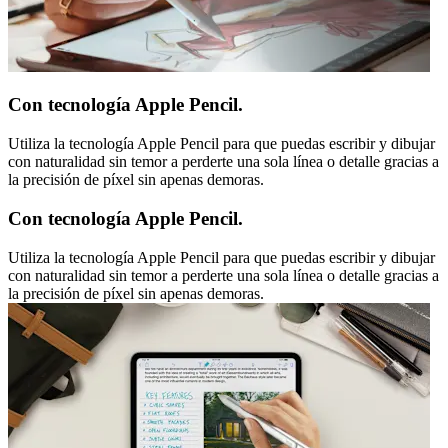
Con tecnología Apple Pencil.
Utiliza la tecnología Apple Pencil para que puedas escribir y dibujar
con naturalidad sin temor a perderte una sola línea o detalle gracias a
la precisión de píxel sin apenas demoras.
Con tecnología Apple Pencil.
Utiliza la tecnología Apple Pencil para que puedas escribir y dibujar
con naturalidad sin temor a perderte una sola línea o detalle gracias a
la precisión de píxel sin apenas demoras.