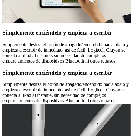
Simplemente enciéndelo y empieza a escribir
Simplemente desliza el botón de apagado/encendido hacia abajo y
empieza a escribir de inmediato, así de fácil. Logitech Crayon se
conecta al iPad al instante, sin necesidad de complejos
emparejamientos de dispositivos Bluetooth ni otros retrasos.
Simplemente enciéndelo y empieza a escribir
Simplemente desliza el botón de apagado/encendido hacia abajo y
empieza a escribir de inmediato, así de fácil. Logitech Crayon se
conecta al iPad al instante, sin necesidad de complejos
emparejamientos de dispositivos Bluetooth ni otros retrasos.