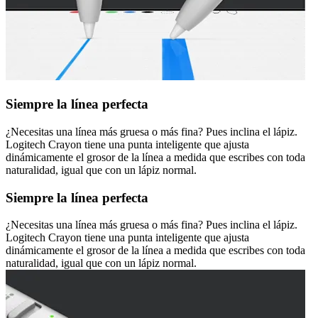
Siempre la línea perfecta
¿Necesitas una línea más gruesa o más fina? Pues inclina el lápiz.
Logitech Crayon tiene una punta inteligente que ajusta
dinámicamente el grosor de la línea a medida que escribes con toda
naturalidad, igual que con un lápiz normal.
Siempre la línea perfecta
¿Necesitas una línea más gruesa o más fina? Pues inclina el lápiz.
Logitech Crayon tiene una punta inteligente que ajusta
dinámicamente el grosor de la línea a medida que escribes con toda
naturalidad, igual que con un lápiz normal.