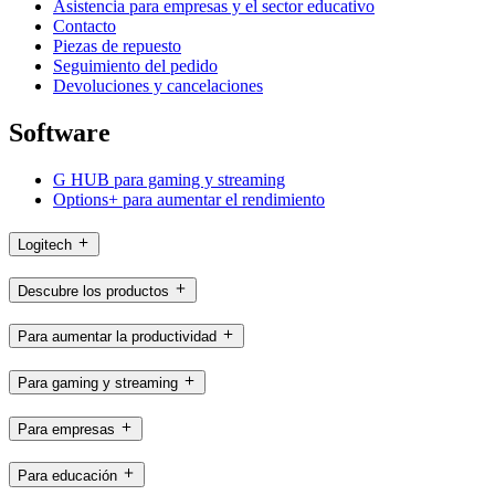
Asistencia para empresas y el sector educativo
Contacto
Piezas de repuesto
Seguimiento del pedido
Devoluciones y cancelaciones
Software
G HUB para gaming y streaming
Options+ para aumentar el rendimiento
Logitech
Descubre los productos
Para aumentar la productividad
Para gaming y streaming
Para empresas
Para educación