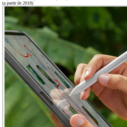
(a partir de 2018)