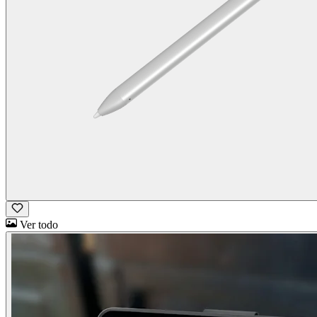
Ver todo