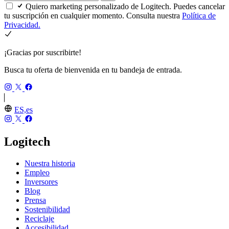
Quiero marketing personalizado de Logitech. Puedes cancelar
tu suscripción en cualquier momento. Consulta nuestra
Política de
Privacidad.
¡Gracias por suscribirte!
Busca tu oferta de bienvenida en tu bandeja de entrada.
ES,es
Logitech
Nuestra historia
Empleo
Inversores
Blog
Prensa
Sostenibilidad
Reciclaje
Accesibilidad