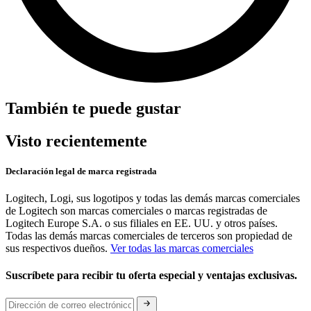
También te puede gustar
Visto recientemente
Declaración legal de marca registrada
Logitech, Logi, sus logotipos y todas las demás marcas comerciales
de Logitech son marcas comerciales o marcas registradas de
Logitech Europe S.A. o sus filiales en EE. UU. y otros países.
Todas las demás marcas comerciales de terceros son propiedad de
sus respectivos dueños.
Ver todas las marcas comerciales
Suscríbete para recibir tu oferta especial y ventajas exclusivas.