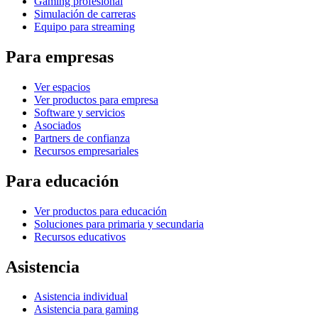
Gaming profesional
Simulación de carreras
Equipo para streaming
Para empresas
Ver espacios
Ver productos para empresa
Software y servicios
Asociados
Partners de confianza
Recursos empresariales
Para educación
Ver productos para educación
Soluciones para primaria y secundaria
Recursos educativos
Asistencia
Asistencia individual
Asistencia para gaming