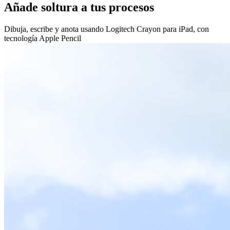
Añade soltura a tus procesos
Dibuja, escribe y anota usando Logitech Crayon para iPad, con
tecnología Apple Pencil