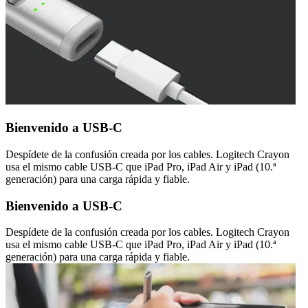
Bienvenido a USB-C
Despídete de la confusión creada por los cables. Logitech Crayon
usa el mismo cable USB-C que iPad Pro, iPad Air y iPad (10.ª
generación) para una carga rápida y fiable.
Bienvenido a USB-C
Despídete de la confusión creada por los cables. Logitech Crayon
usa el mismo cable USB-C que iPad Pro, iPad Air y iPad (10.ª
generación) para una carga rápida y fiable.