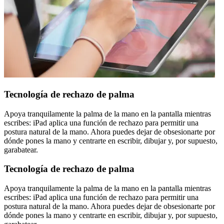
Tecnología de rechazo de palma
Apoya tranquilamente la palma de la mano en la pantalla mientras
escribes: iPad aplica una función de rechazo para permitir una
postura natural de la mano. Ahora puedes dejar de obsesionarte por
dónde pones la mano y centrarte en escribir, dibujar y, por supuesto,
garabatear.
Tecnología de rechazo de palma
Apoya tranquilamente la palma de la mano en la pantalla mientras
escribes: iPad aplica una función de rechazo para permitir una
postura natural de la mano. Ahora puedes dejar de obsesionarte por
dónde pones la mano y centrarte en escribir, dibujar y, por supuesto,