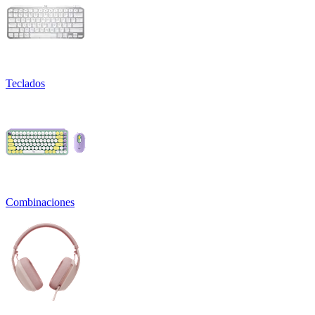
Teclados
Combinaciones