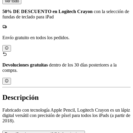
Ver todo
50% DE DESCUENTO en Logitech Crayon
con la selección de
fundas de teclado para iPad
Envío gratuito en todos los pedidos.
Devoluciones gratuitas
dentro de los 30 días posteriores a la
compra.
Descripción
Fabricado con tecnología Apple Pencil, Logitech Crayon es un lápiz
digital versátil con precisión de píxel para todos los iPads (a partir de
2018).