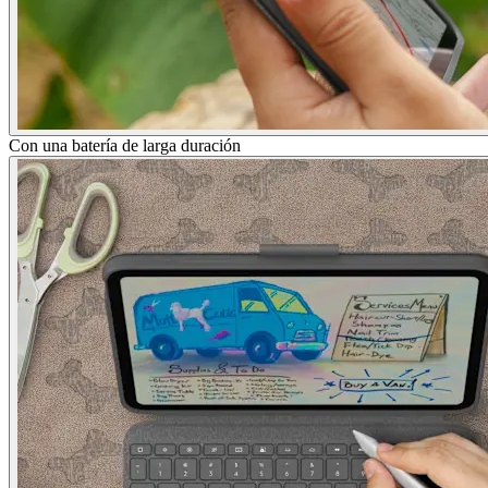
Con una batería de larga duración