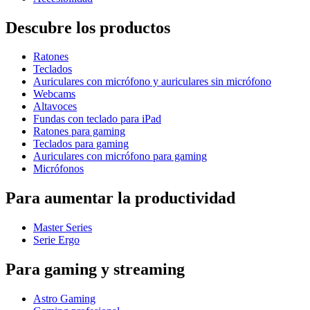
Descubre los productos
Ratones
Teclados
Auriculares con micrófono y auriculares sin micrófono
Webcams
Altavoces
Fundas con teclado para iPad
Ratones para gaming
Teclados para gaming
Auriculares con micrófono para gaming
Micrófonos
Para aumentar la productividad
Master Series
Serie Ergo
Para gaming y streaming
Astro Gaming