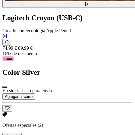
Logitech Crayon (USB-C)
Creado con tecnología Apple Pencil.
94
74,99 €
89,99 €
16% de descuento
Color
Silver
En stock. Listo para envío.
Agregar al carro
Ofertas especiales
(2)