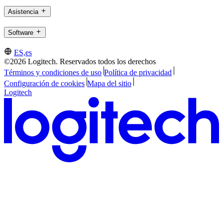
Asistencia
Software
ES,es
©2026 Logitech. Reservados todos los derechos
Términos y condiciones de uso
Política de privacidad
Configuración de cookies
Mapa del sitio
Logitech