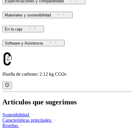
Especificaciones y compatibilidad
Materiales y sostenibilidad
En la caja
Software y Asistencia
2.12
Huella de carbono: 2.12 kg CO2e
Artículos que sugerimos
Sostenibilidad
Características principales
Reseñas